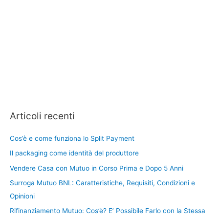
Articoli recenti
Cos’è e come funziona lo Split Payment
Il packaging come identità del produttore
Vendere Casa con Mutuo in Corso Prima e Dopo 5 Anni
Surroga Mutuo BNL: Caratteristiche, Requisiti, Condizioni e
Opinioni
Rifinanziamento Mutuo: Cos’è? E’ Possibile Farlo con la Stessa