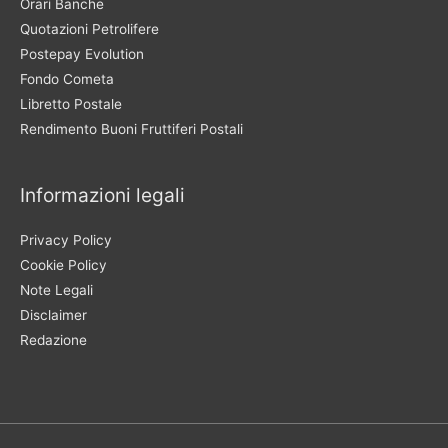
Orari Banche
Quotazioni Petrolifere
Postepay Evolution
Fondo Cometa
Libretto Postale
Rendimento Buoni Fruttiferi Postali
Informazioni legali
Privacy Policy
Cookie Policy
Note Legali
Disclaimer
Redazione