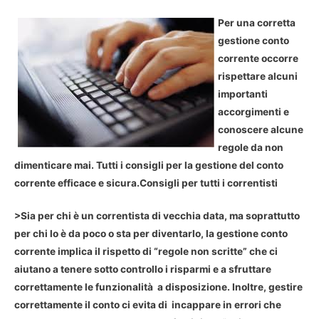
Per una corretta
gestione conto
corrente occorre
rispettare alcuni
importanti
accorgimenti e
conoscere alcune
regole da non
dimenticare mai. Tutti i consigli per la gestione del conto
corrente efficace e sicura.
Consigli per tutti i correntisti
>Sia per chi è un correntista di vecchia data, ma soprattutto
per chi lo è da poco o sta per diventarlo, la gestione conto
corrente implica il rispetto di “regole non scritte” che ci
aiutano a tenere sotto controllo i risparmi e a sfruttare
correttamente le funzionalità a disposizione. Inoltre, gestire
correttamente il conto ci evita di incappare in errori che