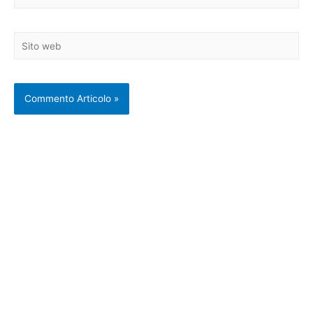
Sito
web