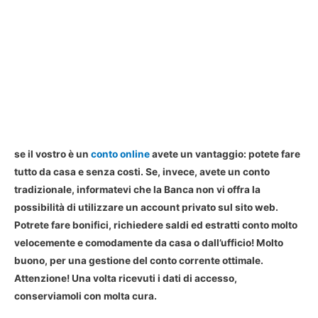
se il vostro è un
conto online
avete un vantaggio: potete fare
tutto da casa e senza costi. Se, invece, avete un conto
tradizionale, informatevi che la Banca non vi offra la
possibilità di utilizzare un account privato sul sito web.
Potrete fare bonifici, richiedere saldi ed estratti conto molto
velocemente e comodamente da casa o dall’ufficio! Molto
buono, per una gestione del conto corrente ottimale.
Attenzione! Una volta ricevuti i dati di accesso,
conserviamoli con molta cura.