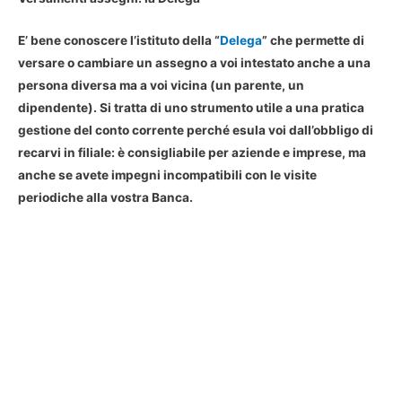
E’ bene conoscere l’istituto della “
Delega
” che permette di
versare o cambiare un assegno a voi intestato anche a una
persona diversa ma a voi vicina (un parente, un
dipendente). Si tratta di uno strumento utile a una pratica
gestione del conto corrente perché esula voi dall’obbligo di
recarvi in filiale: è consigliabile per aziende e imprese, ma
anche se avete impegni incompatibili con le visite
periodiche alla vostra Banca.