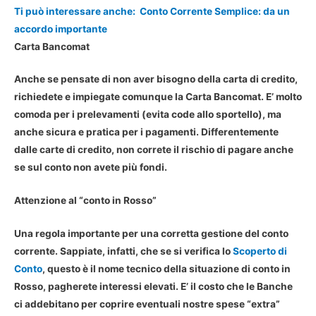
Ti può interessare anche:
Conto Corrente Semplice: da un
accordo importante
Carta Bancomat
Anche se pensate di non aver bisogno della carta di credito,
richiedete e impiegate comunque la Carta Bancomat. E’ molto
comoda per i prelevamenti (evita code allo sportello), ma
anche sicura e pratica per i pagamenti. Differentemente
dalle carte di credito, non correte il rischio di pagare anche
se sul conto non avete più fondi.
Attenzione al “conto in Rosso”
Una regola importante per una corretta gestione del conto
corrente. Sappiate, infatti, che se si verifica lo
Scoperto di
Conto
, questo è il nome tecnico della situazione di conto in
Rosso, pagherete interessi elevati. E’ il costo che le Banche
ci addebitano per coprire eventuali nostre spese “extra”