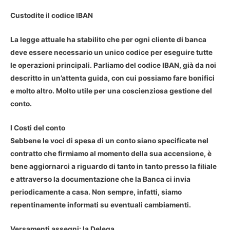
Custodite il codice IBAN
La legge attuale ha stabilito che per ogni cliente di banca
deve essere necessario un unico codice per eseguire tutte
le operazioni principali. Parliamo del codice IBAN, già da noi
descritto in un’attenta guida, con cui possiamo fare bonifici
e molto altro. Molto utile per una coscienziosa gestione del
conto.
I Costi del conto
Sebbene le voci di spesa di un conto siano specificate nel
contratto che firmiamo al momento della sua accensione, è
bene aggiornarci a riguardo di tanto in tanto presso la filiale
e attraverso la documentazione che la Banca ci invia
periodicamente a casa. Non sempre, infatti, siamo
repentinamente informati su eventuali cambiamenti.
Versamenti assegni: la Delega