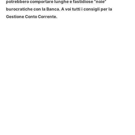
potrebbero comportare lunghe e fastidiose “noie”
burocratiche con la Banca. A voi tutti i consigli per la
Gestione Conto Corrente.