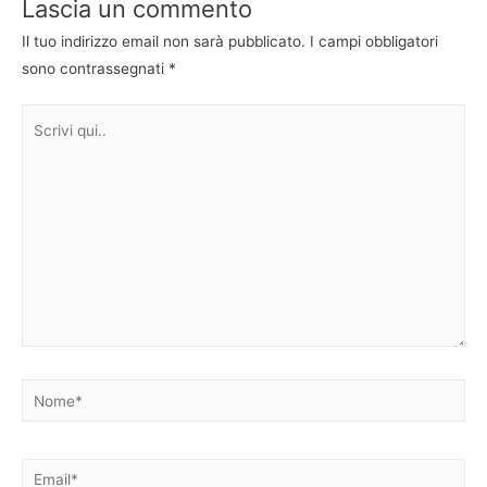
Lascia un commento
Il tuo indirizzo email non sarà pubblicato.
I campi obbligatori
sono contrassegnati
*
Scrivi
qui..
Nome*
Email*