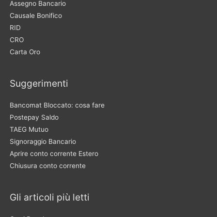
Assegno Bancario
Causale Bonifico
RID
CRO
Carta Oro
Suggerimenti
Bancomat Bloccato: cosa fare
Postepay Saldo
TAEG Mutuo
Signoraggio Bancario
Aprire conto corrente Estero
Chiusura conto corrente
Gli articoli più letti