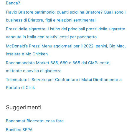
Banca?
Flavio Briatore patrimonio: quanti soldi ha Briatore? Quali sono i
business di Briatore, figli e relazioni sentimentali
Prezzi delle sigarette: Listino dei principali prezzi delle sigarette
vendute in Italia con relativi costi per pacchetto
McDonald’s Prezzi Menu aggiornati per il 2022: panini, Big Mac,
insalata e Mc Chicken
Raccomandata Market 685, 689 e 665 dal CMP: cos’è,
mittente e avviso di giacenza
Telemutuo: Il Servizio per Confrontare i Mutui Direttamente a
Portata di Click
Suggerimenti
Bancomat Bloccato: cosa fare
Bonifico SEPA