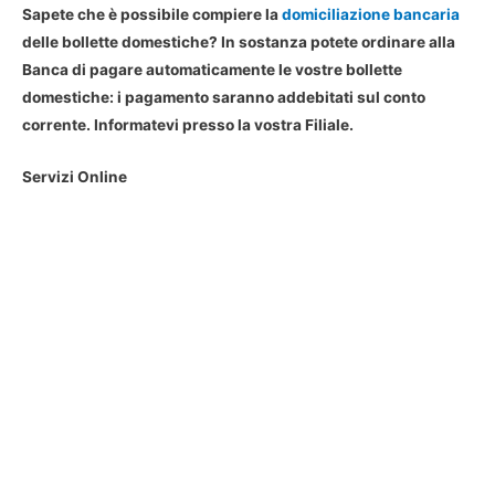
Sapete che è possibile compiere la
domiciliazione bancaria
delle bollette domestiche? In sostanza potete ordinare alla
Banca di pagare automaticamente le vostre bollette
domestiche: i pagamento saranno addebitati sul conto
corrente. Informatevi presso la vostra Filiale.
Servizi Online