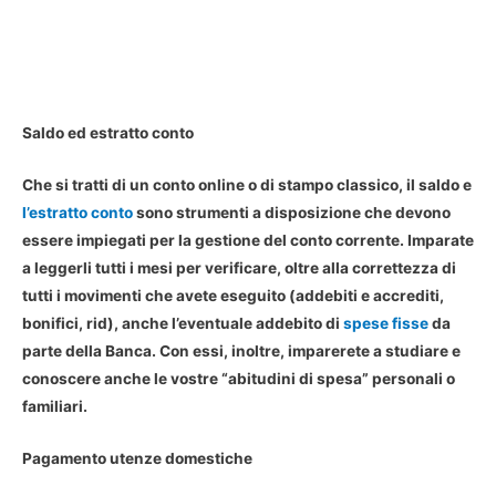
Saldo ed estratto conto
Che si tratti di un conto online o di stampo classico, il saldo e
l’estratto conto
sono strumenti a disposizione che devono
essere impiegati per la gestione del conto corrente. Imparate
a leggerli tutti i mesi per verificare, oltre alla correttezza di
tutti i movimenti che avete eseguito (addebiti e accrediti,
bonifici, rid), anche l’eventuale addebito di
spese fisse
da
parte della Banca. Con essi, inoltre, imparerete a studiare e
conoscere anche le vostre “abitudini di spesa” personali o
familiari.
Pagamento utenze domestiche