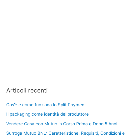
Articoli recenti
Cos’è e come funziona lo Split Payment
Il packaging come identità del produttore
Vendere Casa con Mutuo in Corso Prima e Dopo 5 Anni
Surroga Mutuo BNL: Caratteristiche, Requisiti, Condizioni e