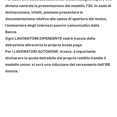
diviene centrale la presentazione del modello 730. In sede di
dichiarazione, infatti, posiamo presentare la
documentazione relativa alle spese di apertura del mutuo,
l’ammontare degli interessi passivi comunicatici dalla
Banca.
Ogni
LAVORATORE DIPENDENTE
vedrà traccia della
detrazione attraverso la propria busta paga.
Per i
LAVORATORI AUTONOMI
, invece, è importante
dichiarare la quota detraibile dal proprio reddito tramite il
modello unico: si avrà una riduzione del versamento dell’IRE
dovuta.