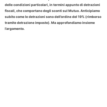
delle condizioni particolari, in termini appunto di detrazioni
fiscali, che comportano degli sconti sul Mutuo. Anticipiamo
subito come le detrazioni sono dell’ordine del 19% (rimborso
tramite detrazione imposte). Ma approfondiamo insieme
l’argomento.