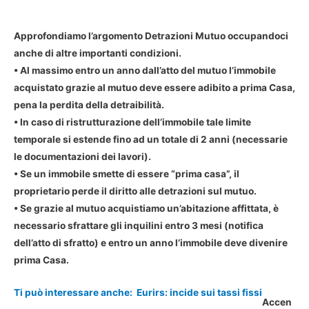
Approfondiamo l’argomento Detrazioni Mutuo occupandoci
anche di altre importanti condizioni.
• Al massimo entro un anno dall’atto del mutuo l’immobile
acquistato grazie al mutuo deve essere adibito a prima Casa,
pena la perdita della detraibilità.
• In caso di ristrutturazione dell’immobile tale limite
temporale si estende fino ad un totale di 2 anni (necessarie
le documentazioni dei lavori).
• Se un immobile smette di essere “prima casa”, il
proprietario perde il diritto alle detrazioni sul mutuo.
• Se grazie al mutuo acquistiamo un’abitazione affittata, è
necessario sfrattare gli inquilini entro 3 mesi (notifica
dell’atto di sfratto) e entro un anno l’immobile deve divenire
prima Casa.
Ti può interessare anche:
Eurirs: incide sui tassi fissi
Accen