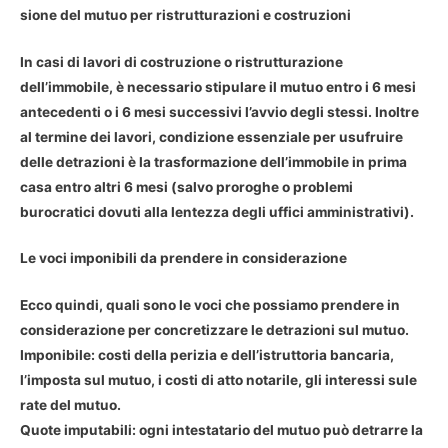
sione del mutuo per ristrutturazioni e costruzioni
In casi di lavori di costruzione o ristrutturazione
dell’immobile, è necessario stipulare il mutuo entro i 6 mesi
antecedenti o i 6 mesi successivi l’avvio degli stessi. Inoltre
al termine dei lavori, condizione essenziale per usufruire
delle detrazioni è la trasformazione dell’immobile in prima
casa entro altri 6 mesi (salvo proroghe o problemi
burocratici dovuti alla lentezza degli uffici amministrativi).
Le voci imponibili da prendere in considerazione
Ecco quindi, quali sono le voci che possiamo prendere in
considerazione per concretizzare le detrazioni sul mutuo.
Imponibile: costi della perizia e dell’istruttoria bancaria,
l’imposta sul mutuo, i costi di atto notarile, gli interessi sule
rate del mutuo.
Quote imputabili: ogni intestatario del mutuo può detrarre la