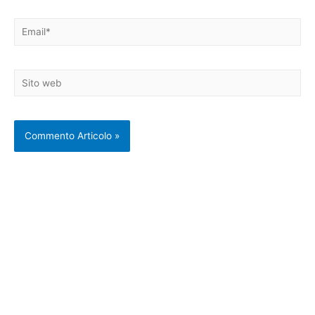
Email*
Sito
web