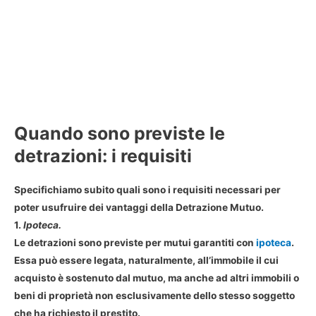
Quando sono previste le
detrazioni: i requisiti
Specifichiamo subito quali sono i requisiti necessari per
poter usufruire dei vantaggi della Detrazione Mutuo.
1.
Ipoteca.
Le detrazioni sono previste per mutui garantiti con
ipoteca
.
Essa può essere legata, naturalmente, all’immobile il cui
acquisto è sostenuto dal mutuo, ma anche ad altri immobili o
beni di proprietà non esclusivamente dello stesso soggetto
che ha richiesto il prestito.