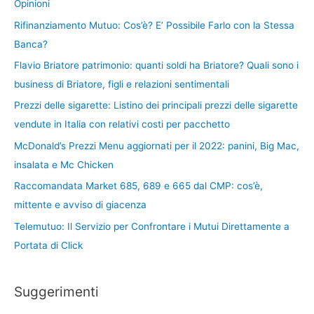
Opinioni
Rifinanziamento Mutuo: Cos’è? E’ Possibile Farlo con la Stessa
Banca?
Flavio Briatore patrimonio: quanti soldi ha Briatore? Quali sono i
business di Briatore, figli e relazioni sentimentali
Prezzi delle sigarette: Listino dei principali prezzi delle sigarette
vendute in Italia con relativi costi per pacchetto
McDonald’s Prezzi Menu aggiornati per il 2022: panini, Big Mac,
insalata e Mc Chicken
Raccomandata Market 685, 689 e 665 dal CMP: cos’è,
mittente e avviso di giacenza
Telemutuo: Il Servizio per Confrontare i Mutui Direttamente a
Portata di Click
Suggerimenti