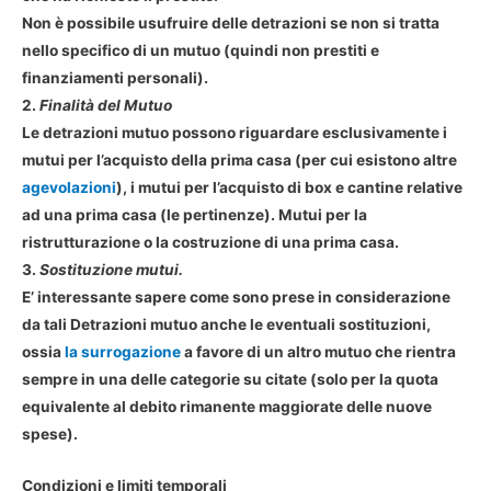
Non è possibile usufruire delle detrazioni se non si tratta
nello specifico di un mutuo (quindi non prestiti e
finanziamenti personali).
2.
Finalità del Mutuo
Le detrazioni mutuo possono riguardare esclusivamente i
mutui per l’acquisto della prima casa (per cui esistono altre
agevolazioni
), i mutui per l’acquisto di box e cantine relative
ad una prima casa (le pertinenze). Mutui per la
ristrutturazione o la costruzione di una prima casa.
3.
Sostituzione mutui.
E’ interessante sapere come sono prese in considerazione
da tali Detrazioni mutuo anche le eventuali sostituzioni,
ossia
la surrogazione
a favore di un altro mutuo che rientra
sempre in una delle categorie su citate (solo per la quota
equivalente al debito rimanente maggiorate delle nuove
spese).
Condizioni e limiti temporali