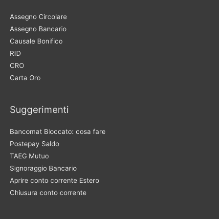
Assegno Circolare
Assegno Bancario
Causale Bonifico
RID
CRO
Carta Oro
Suggerimenti
Bancomat Bloccato: cosa fare
Postepay Saldo
TAEG Mutuo
Signoraggio Bancario
Aprire conto corrente Estero
Chiusura conto corrente