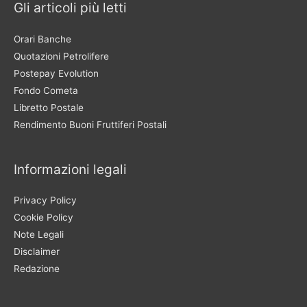
Gli articoli più letti
Orari Banche
Quotazioni Petrolifere
Postepay Evolution
Fondo Cometa
Libretto Postale
Rendimento Buoni Fruttiferi Postali
Informazioni legali
Privacy Policy
Cookie Policy
Note Legali
Disclaimer
Redazione