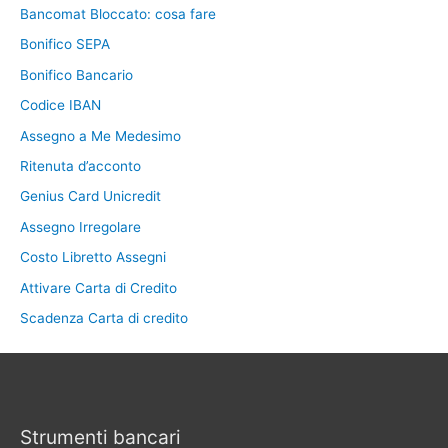
Bancomat Bloccato: cosa fare
Bonifico SEPA
Bonifico Bancario
Codice IBAN
Assegno a Me Medesimo
Ritenuta d’acconto
Genius Card Unicredit
Assegno Irregolare
Costo Libretto Assegni
Attivare Carta di Credito
Scadenza Carta di credito
Strumenti bancari