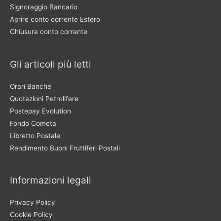
Signoraggio Bancario
Aprire conto corrente Estero
Chiusura conto corrente
Gli articoli più letti
Orari Banche
Quotazioni Petrolifere
Postepay Evolution
Fondo Cometa
Libretto Postale
Rendimento Buoni Fruttiferi Postali
Informazioni legali
Privacy Policy
Cookie Policy