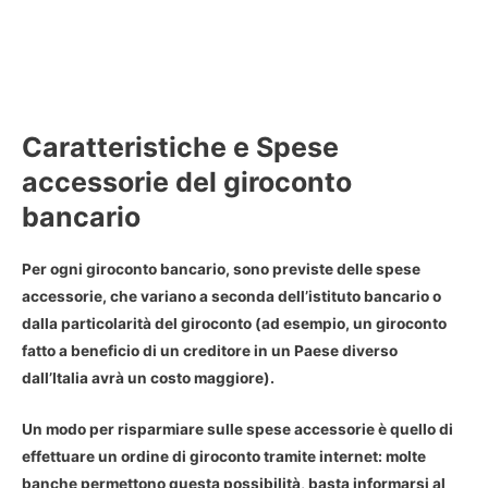
Caratteristiche e Spese
accessorie del giroconto
bancario
Per ogni giroconto bancario, sono previste delle spese
accessorie, che variano a seconda dell’istituto bancario o
dalla particolarità del giroconto (ad esempio, un giroconto
fatto a beneficio di un creditore in un Paese diverso
dall’Italia avrà un costo maggiore).
Un modo per risparmiare sulle spese accessorie è quello di
effettuare un ordine di giroconto tramite internet: molte
banche permettono questa possibilità, basta informarsi al