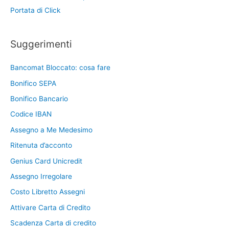
Portata di Click
Suggerimenti
Bancomat Bloccato: cosa fare
Bonifico SEPA
Bonifico Bancario
Codice IBAN
Assegno a Me Medesimo
Ritenuta d’acconto
Genius Card Unicredit
Assegno Irregolare
Costo Libretto Assegni
Attivare Carta di Credito
Scadenza Carta di credito