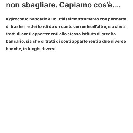
non sbagliare. Capiamo cos’è….
Il giroconto bancario è un utilissimo strumento che permette
di trasferire dei fondi da un conto corrente all’altro, sia che si
tratti di conti appartenenti allo stesso istituto di credito
bancario, sia che si tratti di conti appartenenti a due diverse
banche, in luoghi diversi.