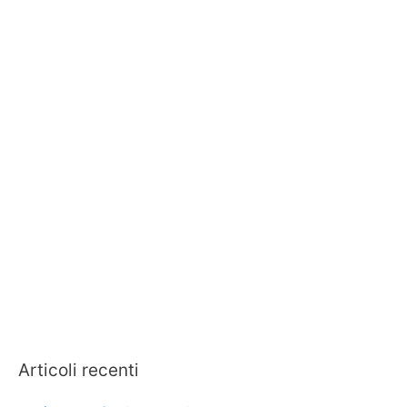
Articoli recenti