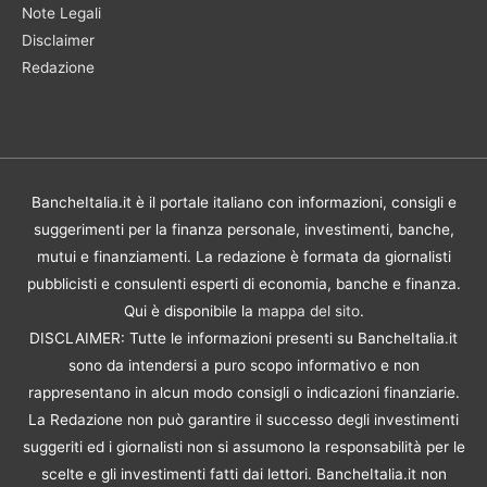
Note Legali
Disclaimer
Redazione
BancheItalia.it è il portale italiano con informazioni, consigli e
suggerimenti per la finanza personale, investimenti, banche,
mutui e finanziamenti. La redazione è formata da giornalisti
pubblicisti e consulenti esperti di economia, banche e finanza.
Qui è disponibile la
mappa del sito
.
DISCLAIMER: Tutte le informazioni presenti su BancheItalia.it
sono da intendersi a puro scopo informativo e non
rappresentano in alcun modo consigli o indicazioni finanziarie.
La Redazione non può garantire il successo degli investimenti
suggeriti ed i giornalisti non si assumono la responsabilità per le
scelte e gli investimenti fatti dai lettori. BancheItalia.it non