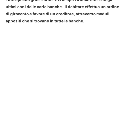
ultimi anni dalle varie banche. Il debitore effettua un ordine
di giroconto a favore di un creditore, attraverso moduli
appositi che si trovano in tutte le banche.