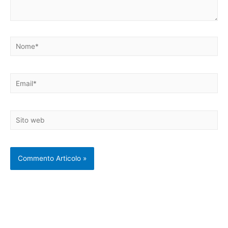
Nome*
Email*
Sito
web