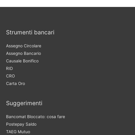
Strumenti bancari
Assegno Circolare
Assegno Bancario
Causale Bonifico
RID
CRO
Carta Oro
Suggerimenti
Bancomat Bloccato: cosa fare
Postepay Saldo
TAEG Mutuo