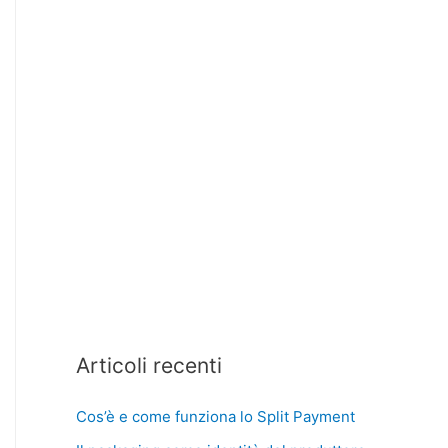
Articoli recenti
Cos’è e come funziona lo Split Payment