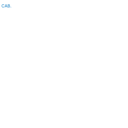
e CAB.