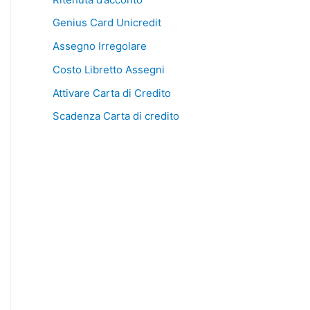
Genius Card Unicredit
Assegno Irregolare
Costo Libretto Assegni
Attivare Carta di Credito
Scadenza Carta di credito