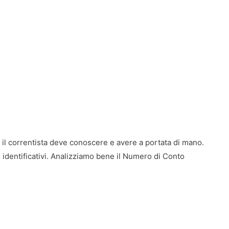
il correntista deve conoscere e avere a portata di mano.
i identificativi. Analizziamo bene il Numero di Conto