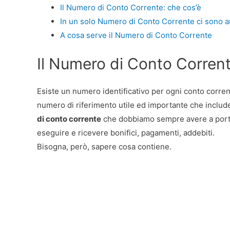
Il Numero di Conto Corrente: che cos’è
In un solo Numero di Conto Corrente ci sono a
A cosa serve il Numero di Conto Corrente
Il Numero di Conto Corrent
Esiste un numero identificativo per ogni conto corren
numero di riferimento utile ed importante che include, 
di conto corrente
che dobbiamo sempre avere a porta
eseguire e ricevere bonifici, pagamenti, addebiti.
Bisogna, però, sapere cosa contiene.