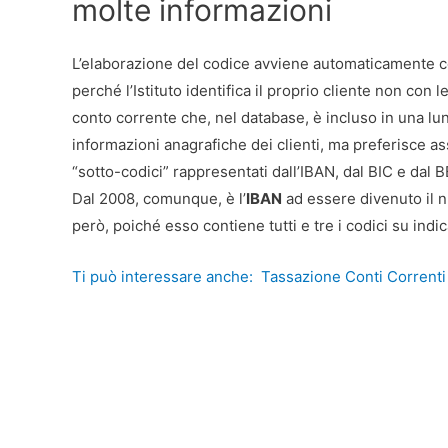
molte informazioni
L’elaborazione del codice avviene automaticamente c
perché l’Istituto identifica il proprio cliente non con
conto corrente che, nel database, è incluso in una lun
informazioni anagrafiche dei clienti, ma preferisce as
“sotto-codici” rappresentati dall’IBAN, dal BIC e dal 
Dal 2008, comunque, è l’
IBAN
ad essere divenuto il n
però, poiché esso contiene tutti e tre i codici su ind
Ti può interessare anche:
Tassazione Conti Correnti