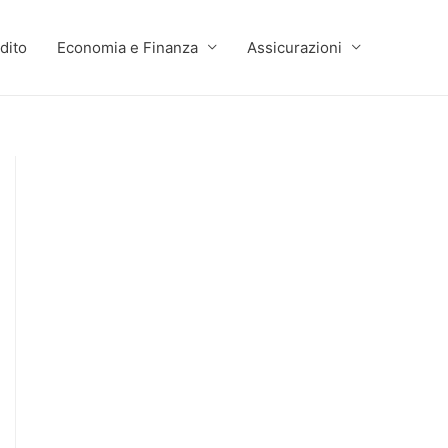
dito
Economia e Finanza
Assicurazioni