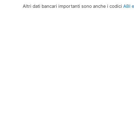
.
Altri dati bancari importanti sono anche i codici
ABI 