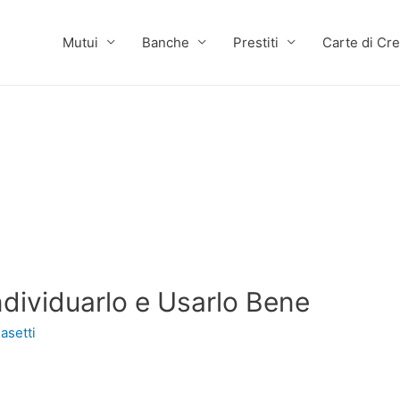
Mutui
Banche
Prestiti
Carte di Cre
dividuarlo e Usarlo Bene
asetti