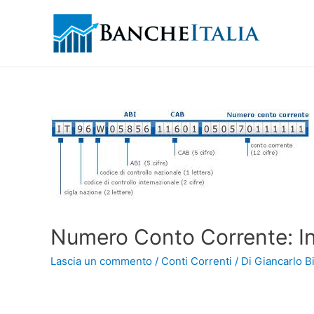
Numero Conto Corrente: In
Lascia un commento
/
Conti Correnti
/ Di
Giancarlo Bi