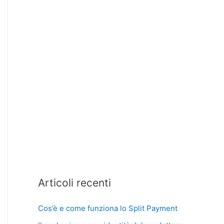
Articoli recenti
Cos’è e come funziona lo Split Payment