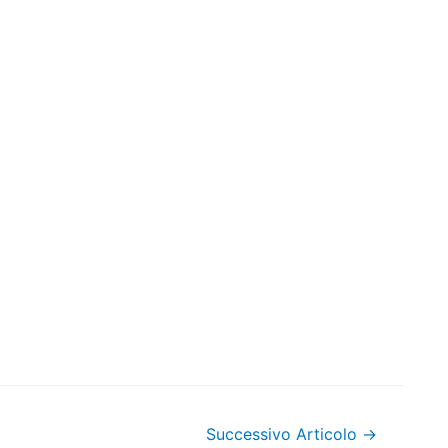
Successivo Articolo
→