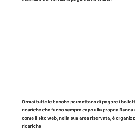
Ormai tutte le banche permettono di pagare i bollett
ricariche che fanno sempre capo alla propria Banca (d
come il sito web, nella sua area riservata, è organi
ricariche.