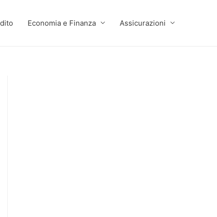
dito
Economia e Finanza
Assicurazioni