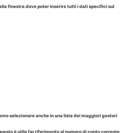
a finestra dove poter inserire tutti i dati specifici sul
remo selezionare anche in una lista dei maggiori gestori
questo è utile far riferimento al numero di conto corrente