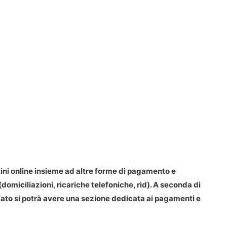
ini online insieme ad altre forme di pagamento e
omiciliazioni, ricariche telefoniche, rid). A seconda di
zzato si potrà avere una sezione dedicata ai pagamenti e