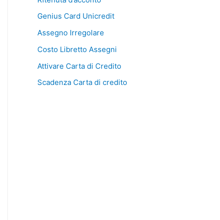
Genius Card Unicredit
Assegno Irregolare
Costo Libretto Assegni
Attivare Carta di Credito
Scadenza Carta di credito