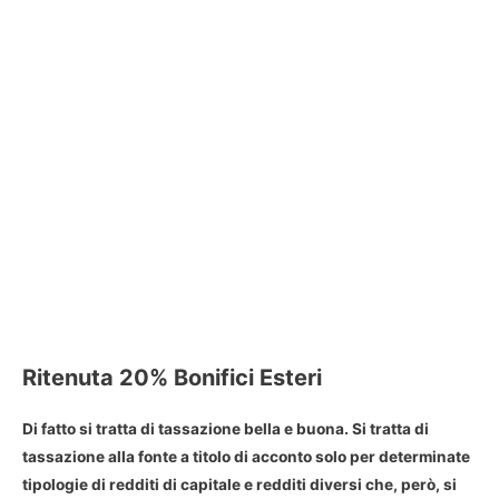
Ritenuta 20% Bonifici Esteri
Di fatto si tratta di tassazione bella e buona. Si tratta di
tassazione alla fonte a titolo di acconto solo per determinate
tipologie di redditi di capitale e redditi diversi che, però, si