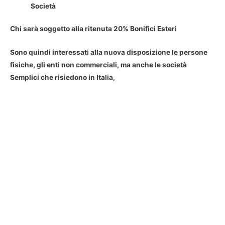
Società
Chi sarà soggetto alla ritenuta 20% Bonifici Esteri
Sono quindi interessati alla nuova disposizione le persone
fisiche, gli enti non commerciali, ma anche le società
Semplici che risiedono in Italia,