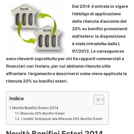
Dal 2014 è entrata in vigore
l’obbligo di applicazione
della ritenuta d’acconto del
20% su bonifici provenienti
dall’estero: la disposizione
è stata introdotta dalla L
97/2013. Le conseguenze
sono rilevanti soprattutto per chi ha rapporti commerciali e
finanziari con l’estero, per cui abbiamo ritenuto utile
affrontare l’argomento e descrivervi come viene applicata la
ritenuta 20% su bonifici esteri.
Indice
Novità Bonifici Esteri 2014
Ritenuta 20% Bonifici Esteri
I redditi Sottoposti alla Ritenuta 20% Bonifici Esteri
Novità Bonifici Esteri 2014