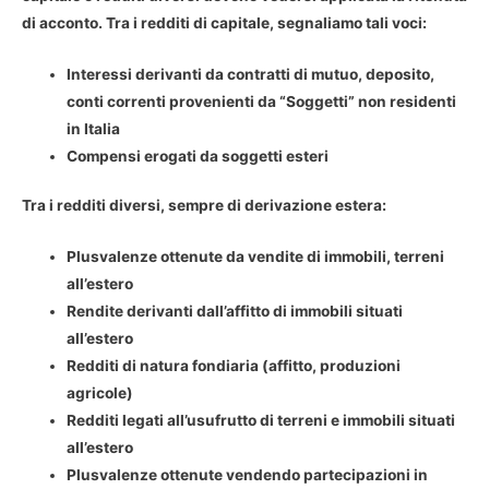
di acconto. Tra i redditi di capitale, segnaliamo tali voci:
Interessi derivanti da contratti di mutuo, deposito,
conti correnti provenienti da “Soggetti” non residenti
in Italia
Compensi erogati da soggetti esteri
Tra i redditi diversi, sempre di derivazione estera:
Plusvalenze ottenute da vendite di immobili, terreni
all’estero
Rendite derivanti dall’affitto di immobili situati
all’estero
Redditi di natura fondiaria (affitto, produzioni
agricole)
Redditi legati all’usufrutto di terreni e immobili situati
all’estero
Plusvalenze ottenute vendendo partecipazioni in