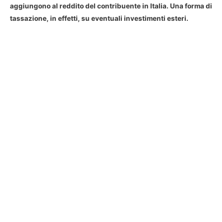
aggiungono al reddito del contribuente in Italia. Una forma di
tassazione, in effetti, su eventuali investimenti esteri.