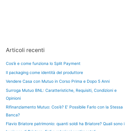
Articoli recenti
Cos’è e come funziona lo Split Payment
Il packaging come identità del produttore
Vendere Casa con Mutuo in Corso Prima e Dopo 5 Anni
Surroga Mutuo BNL: Caratteristiche, Requisiti, Condizioni e
Opinioni
Rifinanziamento Mutuo: Cos’è? E’ Possibile Farlo con la Stessa
Banca?
Flavio Briatore patrimonio: quanti soldi ha Briatore? Quali sono i