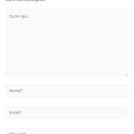
Scrivi
qui..
Nome*
Email*
Sito