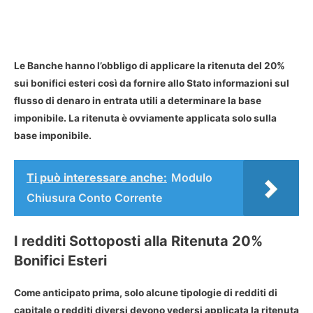
Le Banche hanno l’obbligo di applicare la ritenuta del 20%
sui bonifici esteri così da fornire allo Stato informazioni sul
flusso di denaro in entrata utili a determinare la base
imponibile. La ritenuta è ovviamente applicata solo sulla
base imponibile.
Ti può interessare anche:
Modulo
Chiusura Conto Corrente
I redditi Sottoposti alla Ritenuta 20%
Bonifici Esteri
Come anticipato prima, solo alcune tipologie di redditi di
capitale o redditi diversi devono vedersi applicata la ritenuta