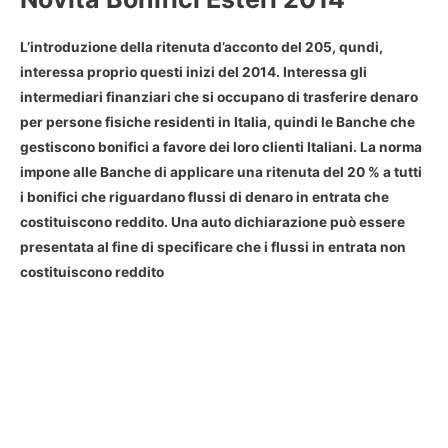
L’introduzione della ritenuta d’acconto del 205, qundi,
interessa proprio questi inizi del 2014. Interessa gli
intermediari finanziari che si occupano di trasferire denaro
per persone fisiche residenti in Italia, quindi le Banche che
gestiscono bonifici a favore dei loro clienti Italiani. La norma
impone alle Banche di applicare una ritenuta del 20 % a tutti
i bonifici che riguardano flussi di denaro in entrata che
costituiscono reddito. Una auto dichiarazione può essere
presentata al fine di specificare che i flussi in entrata non
costituiscono reddito