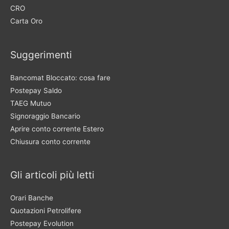
CRO
Carta Oro
Suggerimenti
Bancomat Bloccato: cosa fare
Postepay Saldo
TAEG Mutuo
Signoraggio Bancario
Aprire conto corrente Estero
Chiusura conto corrente
Gli articoli più letti
Orari Banche
Quotazioni Petrolifere
Postepay Evolution