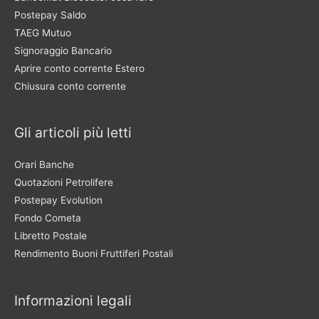
Postepay Saldo
TAEG Mutuo
Signoraggio Bancario
Aprire conto corrente Estero
Chiusura conto corrente
Gli articoli più letti
Orari Banche
Quotazioni Petrolifere
Postepay Evolution
Fondo Cometa
Libretto Postale
Rendimento Buoni Fruttiferi Postali
Informazioni legali