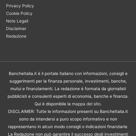
Privacy Policy
Cookie Policy
Note Legali
Disclaimer
Redazione
BancheItalia.it è il portale italiano con informazioni, consigli e
suggerimenti per la finanza personale, investimenti, banche,
mutui e finanziamenti. La redazione è formata da giornalisti
pubblicisti e consulenti esperti di economia, banche e finanza.
Qui è disponibile la
mappa del sito
.
DISCLAIMER: Tutte le informazioni presenti su BancheItalia.it
sono da intendersi a puro scopo informativo e non
rappresentano in alcun modo consigli o indicazioni finanziarie.
La Redazione non può garantire il successo degli investimenti