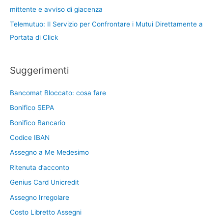
mittente e avviso di giacenza
Telemutuo: Il Servizio per Confrontare i Mutui Direttamente a
Portata di Click
Suggerimenti
Bancomat Bloccato: cosa fare
Bonifico SEPA
Bonifico Bancario
Codice IBAN
Assegno a Me Medesimo
Ritenuta d’acconto
Genius Card Unicredit
Assegno Irregolare
Costo Libretto Assegni