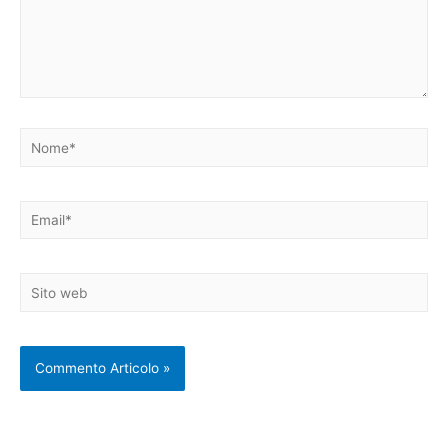
Nome*
Email*
Sito
web