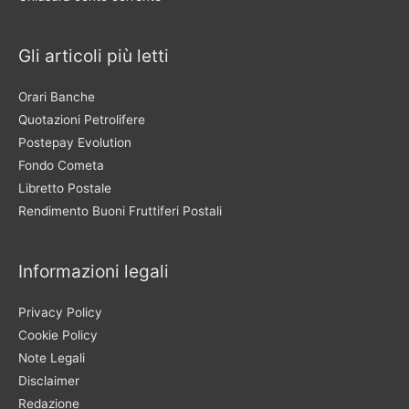
Gli articoli più letti
Orari Banche
Quotazioni Petrolifere
Postepay Evolution
Fondo Cometa
Libretto Postale
Rendimento Buoni Fruttiferi Postali
Informazioni legali
Privacy Policy
Cookie Policy
Note Legali
Disclaimer
Redazione