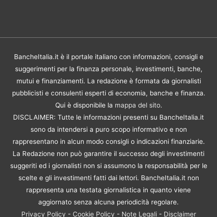
BancheItalia.it è il portale italiano con informazioni, consigli e
suggerimenti per la finanza personale, investimenti, banche,
mutui e finanziamenti. La redazione è formata da giornalisti
pubblicisti e consulenti esperti di economia, banche e finanza.
Qui è disponibile la
mappa del sito
.
DISCLAIMER: Tutte le informazioni presenti su BancheItalia.it
sono da intendersi a puro scopo informativo e non
rappresentano in alcun modo consigli o indicazioni finanziarie.
La Redazione non può garantire il successo degli investimenti
suggeriti ed i giornalisti non si assumono la responsabilità per le
scelte e gli investimenti fatti dai lettori. BancheItalia.it non
rappresenta una testata giornalistica in quanto viene
aggiornato senza alcuna periodicità regolare.
Privacy Policy
-
Cookie Policy
-
Note Legali
-
Disclaimer