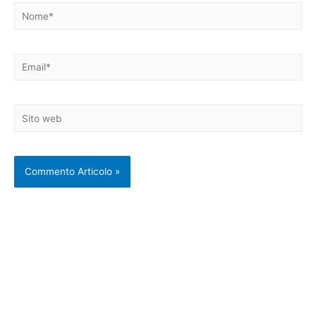
Nome*
Email*
Sito
web