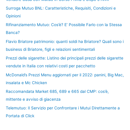
Surroga Mutuo BNL: Caratteristiche, Requisiti, Condizioni e
Opinioni
Rifinanziamento Mutuo: Cos’è? E’ Possibile Farlo con la Stessa
Banca?
Flavio Briatore patrimonio: quanti soldi ha Briatore? Quali sono i
business di Briatore, figli e relazioni sentimentali
Prezzi delle sigarette: Listino dei principali prezzi delle sigarette
vendute in Italia con relativi costi per pacchetto
McDonald’s Prezzi Menu aggiornati per il 2022: panini, Big Mac,
insalata e Mc Chicken
Raccomandata Market 685, 689 e 665 dal CMP: cos’è,
mittente e avviso di giacenza
Telemutuo: Il Servizio per Confrontare i Mutui Direttamente a
Portata di Click