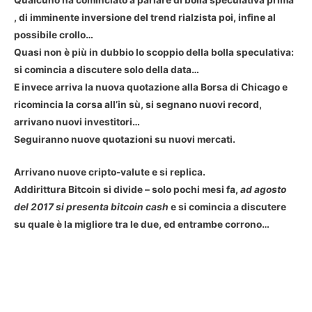
, di imminente inversione del trend rialzista poi, infine al
possibile crollo…
Quasi non è più in dubbio lo scoppio della bolla speculativa:
si comincia a discutere solo della data…
E invece arriva la nuova quotazione alla Borsa di Chicago e
ricomincia la corsa all’in sù, si segnano nuovi record,
arrivano nuovi investitori…
Seguiranno nuove quotazioni su nuovi mercati.
Arrivano nuove cripto-valute e si replica.
Addirittura Bitcoin si divide – solo pochi mesi fa,
ad agosto
del 2017 si presenta bitcoin cash
e si comincia a discutere
su quale è la migliore tra le due, ed entrambe corrono…