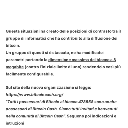
Questa situazioni ha creato delle posizioni di contrasto tra il
gruppo di informatici che ha contribuito alla diffusione dei
bitcoin.
Un gruppo di questi si è staccato, ne ha modificato i
parametri portando la
dimensione massima del blocco a 8
megabite
(contro l’iniziale limite di uno) rendendolo così più
facilmente configurabile.
Sul sito della nuova organizzazione si legge:
https://www.bitcoincash.org/
“Tutti i possessori di Bitcoin al blocco 478558 sono
anche
possessori di Bitcoin Cash. Siamo tutti invitati e benvenuti
nella comunità di Bitcoin Cash”.
Seguono poi indicazioni e
istruzioni