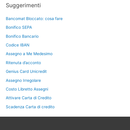
Suggerimenti
Bancomat Bloccato: cosa fare
Bonifico SEPA
Bonifico Bancario
Codice IBAN
Assegno a Me Medesimo
Ritenuta d’acconto
Genius Card Unicredit
Assegno Irregolare
Costo Libretto Assegni
Attivare Carta di Credito
Scadenza Carta di credito