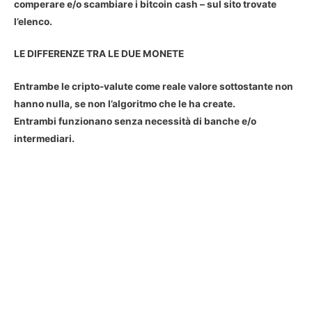
comperare e/o scambiare i bitcoin cash – sul sito trovate
l’elenco.
LE DIFFERENZE TRA LE DUE MONETE
Entrambe le cripto-valute come reale valore sottostante non
hanno nulla, se non l’algoritmo che le ha create.
Entrambi funzionano senza necessità di banche e/o
intermediari.