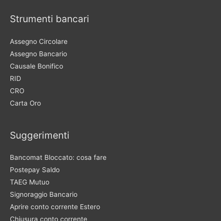
Strumenti bancari
Assegno Circolare
Assegno Bancario
Causale Bonifico
RID
CRO
Carta Oro
Suggerimenti
Bancomat Bloccato: cosa fare
Postepay Saldo
TAEG Mutuo
Signoraggio Bancario
Aprire conto corrente Estero
Chiusura conto corrente