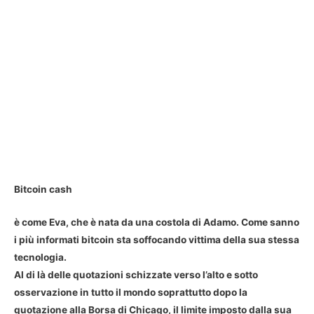
Bitcoin cash
è come Eva, che è nata da una costola di Adamo. Come sanno
i più informati bitcoin sta soffocando vittima della sua stessa
tecnologia.
Al di là delle quotazioni schizzate verso l’alto e sotto
osservazione in tutto il mondo soprattutto dopo la
quotazione alla Borsa di Chicago, il limite imposto dalla sua