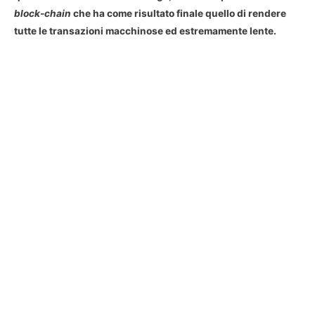
block-chain
che ha come risultato finale quello di rendere
tutte le transazioni macchinose ed estremamente lente.