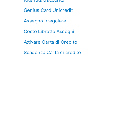
Genius Card Unicredit
Assegno Irregolare
Costo Libretto Assegni
Attivare Carta di Credito
Scadenza Carta di credito