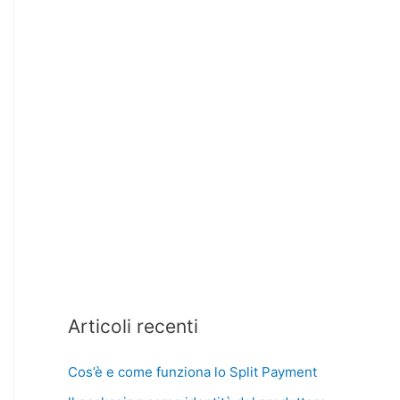
Articoli recenti
Cos’è e come funziona lo Split Payment