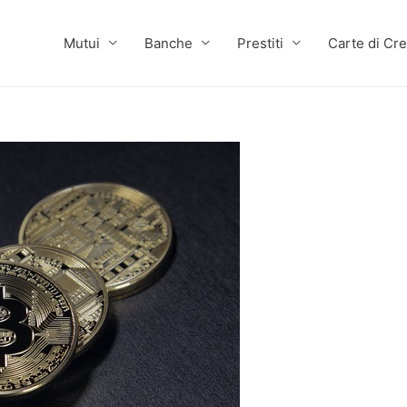
Mutui
Banche
Prestiti
Carte di Cre