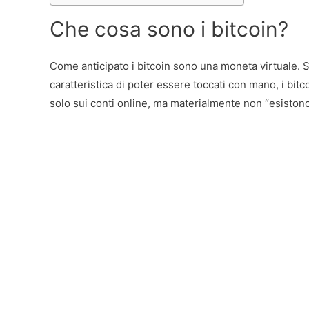
Che cosa sono i bitcoin?
Come anticipato i bitcoin sono una moneta virtuale. 
caratteristica di poter essere toccati con mano, i bit
solo sui conti online, ma materialmente non “esistono