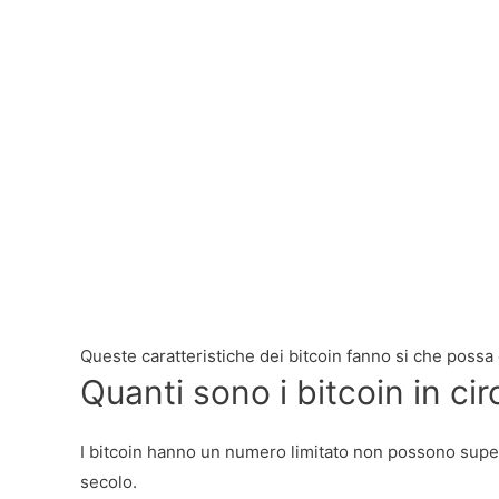
Queste caratteristiche dei bitcoin fanno si che possa
Quanti sono i bitcoin in ci
I bitcoin hanno un numero limitato non possono supera
secolo.