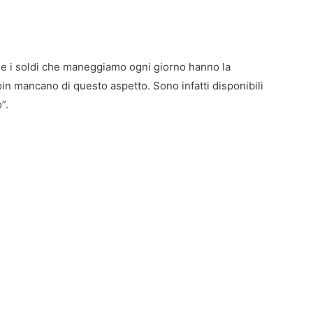
Se i soldi che maneggiamo ogni giorno hanno la
coin mancano di questo aspetto. Sono infatti disponibili
”.