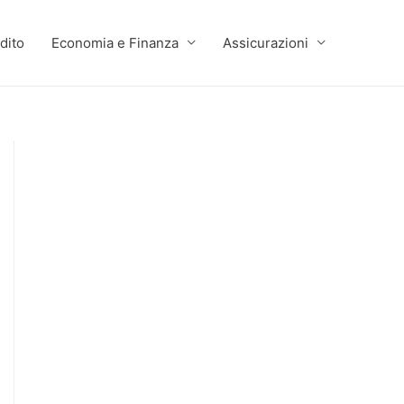
dito
Economia e Finanza
Assicurazioni