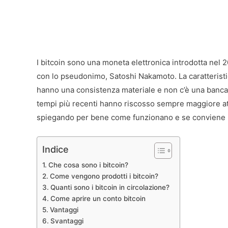
I bitcoin sono una moneta elettronica introdotta nel 2
con lo pseudonimo, Satoshi Nakamoto. La caratteristic
hanno una consistenza materiale e non c’è una banca c
tempi più recenti hanno riscosso sempre maggiore att
spiegando per bene come funzionano e se conviene in
Indice
Che cosa sono i bitcoin?
Come vengono prodotti i bitcoin?
Quanti sono i bitcoin in circolazione?
Come aprire un conto bitcoin
Vantaggi
Svantaggi