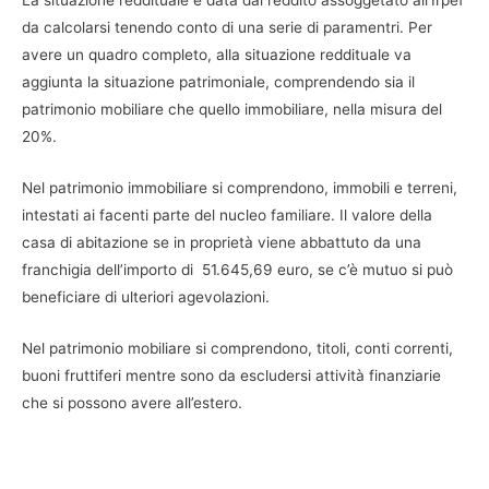
da calcolarsi tenendo conto di una serie di paramentri. Per
avere un quadro completo, alla situazione reddituale va
aggiunta la situazione patrimoniale, comprendendo sia il
patrimonio mobiliare che quello immobiliare, nella misura del
20%.
Nel patrimonio immobiliare si comprendono, immobili e terreni,
intestati ai facenti parte del nucleo familiare. Il valore della
casa di abitazione se in proprietà viene abbattuto da una
franchigia dell’importo di 51.645,69 euro, se c’è mutuo si può
beneficiare di ulteriori agevolazioni.
Nel patrimonio mobiliare si comprendono, titoli, conti correnti,
buoni fruttiferi mentre sono da escludersi attività finanziarie
che si possono avere all’estero.