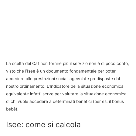
La scelta del Caf non fornire più il servizio non è di poco conto,
visto che l’Isee è un documento fondamentale per poter
accedere alle prestazioni sociali agevolate predisposte dal
nostro ordinamento. L’Indicatore della situazione economica
equivalente infatti serve per valutare la situazione economica
di chi vuole accedere a determinati benefici (per es. il bonus
bebè).
Isee: come si calcola