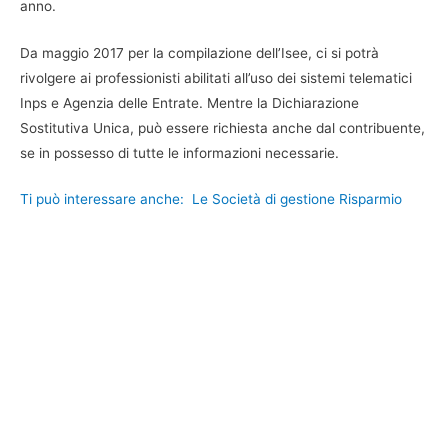
anno.
Da maggio 2017 per la compilazione dell’Isee, ci si potrà
rivolgere ai professionisti abilitati all’uso dei sistemi telematici
Inps e Agenzia delle Entrate. Mentre la Dichiarazione
Sostitutiva Unica, può essere richiesta anche dal contribuente,
se in possesso di tutte le informazioni necessarie.
Ti può interessare anche:
Le Società di gestione Risparmio