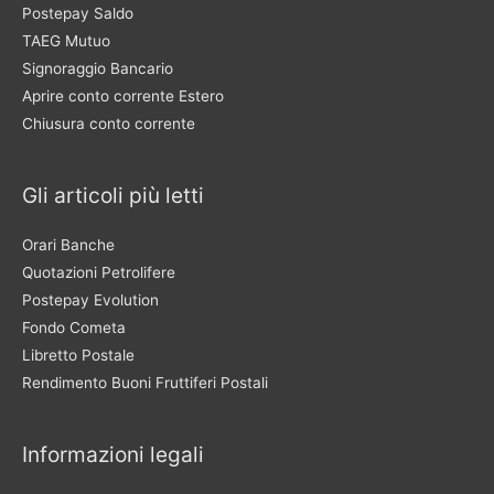
Postepay Saldo
TAEG Mutuo
Signoraggio Bancario
Aprire conto corrente Estero
Chiusura conto corrente
Gli articoli più letti
Orari Banche
Quotazioni Petrolifere
Postepay Evolution
Fondo Cometa
Libretto Postale
Rendimento Buoni Fruttiferi Postali
Informazioni legali