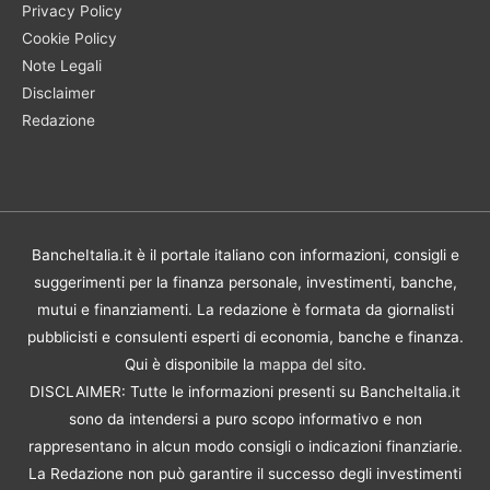
Privacy Policy
Cookie Policy
Note Legali
Disclaimer
Redazione
BancheItalia.it è il portale italiano con informazioni, consigli e
suggerimenti per la finanza personale, investimenti, banche,
mutui e finanziamenti. La redazione è formata da giornalisti
pubblicisti e consulenti esperti di economia, banche e finanza.
Qui è disponibile la
mappa del sito
.
DISCLAIMER: Tutte le informazioni presenti su BancheItalia.it
sono da intendersi a puro scopo informativo e non
rappresentano in alcun modo consigli o indicazioni finanziarie.
La Redazione non può garantire il successo degli investimenti