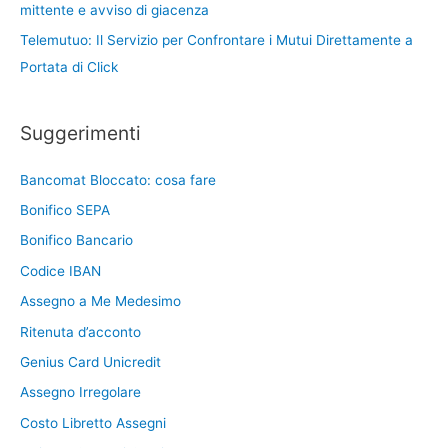
mittente e avviso di giacenza
Telemutuo: Il Servizio per Confrontare i Mutui Direttamente a
Portata di Click
Suggerimenti
Bancomat Bloccato: cosa fare
Bonifico SEPA
Bonifico Bancario
Codice IBAN
Assegno a Me Medesimo
Ritenuta d’acconto
Genius Card Unicredit
Assegno Irregolare
Costo Libretto Assegni