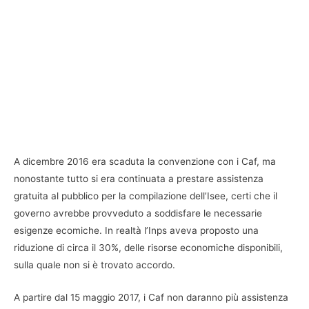
A dicembre 2016 era scaduta la convenzione con i Caf, ma
nonostante tutto si era continuata a prestare assistenza
gratuita al pubblico per la compilazione dell’Isee, certi che il
governo avrebbe provveduto a soddisfare le necessarie
esigenze ecomiche. In realtà l’Inps aveva proposto una
riduzione di circa il 30%, delle risorse economiche disponibili,
sulla quale non si è trovato accordo.
A partire dal 15 maggio 2017, i Caf non daranno più assistenza