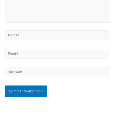
Nome*
Email*
Sito
web