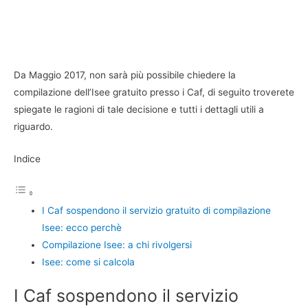
Da Maggio 2017, non sarà più possibile chiedere la
compilazione dell’Isee gratuito presso i Caf, di seguito troverete
spiegate le ragioni di tale decisione e tutti i dettagli utili a
riguardo.
Indice
I Caf sospendono il servizio gratuito di compilazione
Isee: ecco perchè
Compilazione Isee: a chi rivolgersi
Isee: come si calcola
I Caf sospendono il servizio