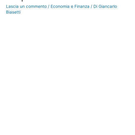
Lascia un commento
/
Economia e Finanza
/ Di
Giancarlo
Biasetti