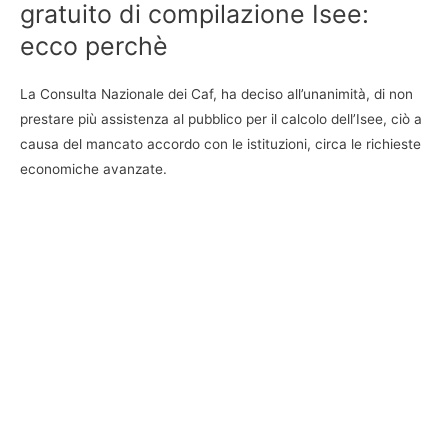
gratuito di compilazione Isee:
ecco perchè
La Consulta Nazionale dei Caf, ha deciso all’unanimità, di non
prestare più assistenza al pubblico per il calcolo dell’Isee, ciò a
causa del mancato accordo con le istituzioni, circa le richieste
economiche avanzate.