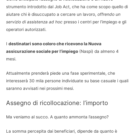
strumento introdotto dal Job Act, che ha come scopo quello di
aiutare chi è disuccupato a cercare un lavoro,
offrendo un
servizio di assistenza ad hoc
presso i centri per l’impiego e gli
operatori autorizzati.
I
destinatari sono coloro che ricevono la Nuova
assicurazione sociale per l’impiego
(Naspi) da almeno 4
mesi.
Attualmente prenderà piede una fase sperimentale, che
interesserà 30 mila persone individuate su base casuale i quali
saranno avvisati nei prossimi mesi.
Assegno di ricollocazione: l’importo
Ma veniamo al succo. A quanto ammonta l’assegno?
La somma percepita dai beneficiari, dipende da quanto è