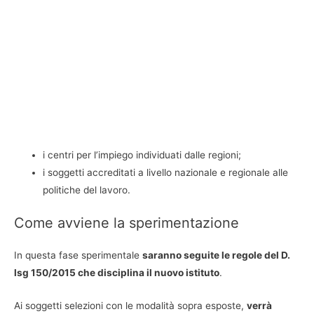
i centri per l’impiego individuati dalle regioni;
i soggetti accreditati a livello nazionale e regionale alle
politiche del lavoro.
Come avviene la sperimentazione
In questa fase sperimentale
saranno seguite le regole del D.
lsg 150/2015 che disciplina il nuovo istituto
.
Ai soggetti selezioni con le modalità sopra esposte,
verrà