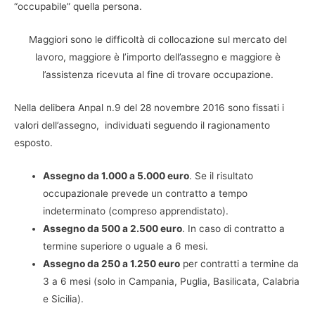
“occupabile” quella persona.
Maggiori sono le difficoltà di collocazione sul mercato del
lavoro, maggiore è l’importo dell’assegno e maggiore è
l’assistenza ricevuta al fine di trovare occupazione.
Nella delibera Anpal n.9 del 28 novembre 2016 sono fissati i
valori dell’assegno, individuati seguendo il ragionamento
esposto.
Assegno da 1.000 a 5.000 euro
. Se il risultato
occupazionale prevede un contratto a tempo
indeterminato (compreso apprendistato).
Assegno da 500 a 2.500 euro
. In caso di contratto a
termine superiore o uguale a 6 mesi.
Assegno da 250 a 1.250 euro
per contratti a termine da
3 a 6 mesi (solo in Campania, Puglia, Basilicata, Calabria
e Sicilia).