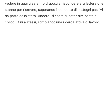
vedere in quanti saranno disposti a rispondere alla lettera che
stanno per ricevere, superando il concetto di sostegni passivi
da parte dello stato. Ancora, si spera di poter dire basta ai
colloqui fini a stessi, stimolando una ricerca attiva di lavoro.