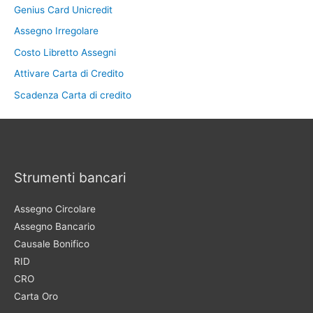
Genius Card Unicredit
Assegno Irregolare
Costo Libretto Assegni
Attivare Carta di Credito
Scadenza Carta di credito
Strumenti bancari
Assegno Circolare
Assegno Bancario
Causale Bonifico
RID
CRO
Carta Oro