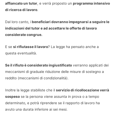
affiancato un tutor
, e verrà proposto un
programma intensivo
di ricerca di lavoro
.
Dal loro canto, i
beneficiari dovranno impegnarsi a seguire le
indicazioni del tutor e ad accettare le offerte di lavoro
considerate congrue.
E se
si rifiutasse il lavoro
? La legge ha pensato anche a
questa eventualità.
Se il rifiuto è considerato ingiustificato
verranno applicati dei
meccanismi di graduale riduzione delle misure di sostegno a
reddito (meccanismi di condizionalità).
Inoltre la legge stabiliste che il
servizio di ricollocazione verrà
sospeso
se la persona viene assunta in prova o a tempo
determinato, e potrà riprendere se il rapporto di lavoro ha
avuto una durata inferiore ai sei mesi.