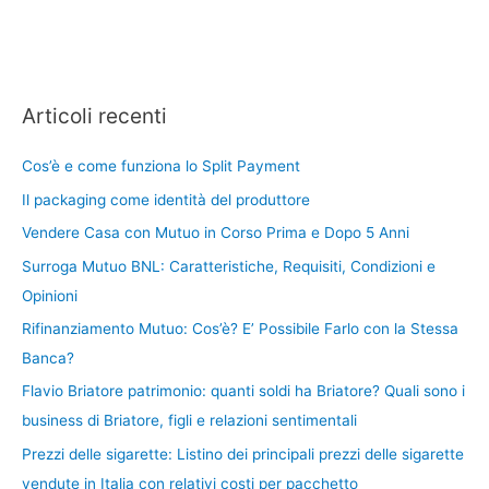
Articoli recenti
Cos’è e come funziona lo Split Payment
Il packaging come identità del produttore
Vendere Casa con Mutuo in Corso Prima e Dopo 5 Anni
Surroga Mutuo BNL: Caratteristiche, Requisiti, Condizioni e
Opinioni
Rifinanziamento Mutuo: Cos’è? E’ Possibile Farlo con la Stessa
Banca?
Flavio Briatore patrimonio: quanti soldi ha Briatore? Quali sono i
business di Briatore, figli e relazioni sentimentali
Prezzi delle sigarette: Listino dei principali prezzi delle sigarette
vendute in Italia con relativi costi per pacchetto