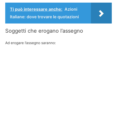
Ti può interessare anche:
Azioni
Italiane: dove trovare le quotazioni
Soggetti che erogano l’assegno
Ad erogare l’assegno saranno: