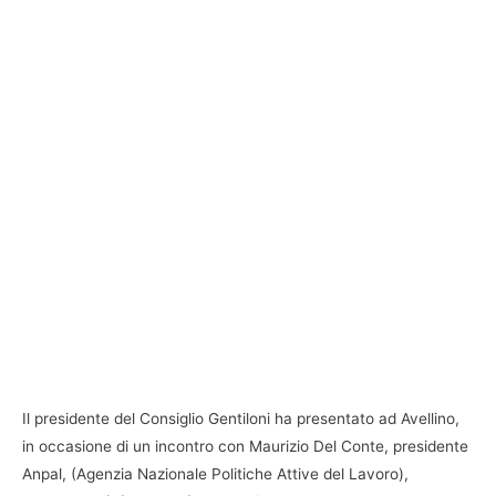
Il presidente del Consiglio Gentiloni ha presentato ad Avellino,
in occasione di un incontro con Maurizio Del Conte, presidente
Anpal, (Agenzia Nazionale Politiche Attive del Lavoro),