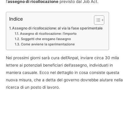
l’
assegno di ricollocazione
previsto dal Job Act.
Indice
Assegno di ricollocazione: al via la fase sperimentale
Assegno di ricollocazione: l’importo
Soggetti che erogano l’assegno
Come avviene la sperimentazione
Nei prossimi giorni sarà cura dell’Anpal, inviare circa 30 mila
lettere ai potenziali beneficiari dell’assegno, individuati in
maniera casuale. Ecco nel dettaglio in cosa consiste questa
nuova misura, che a detta del governo dovrebbe aiutare nella
ricerca di un posto di lavoro.