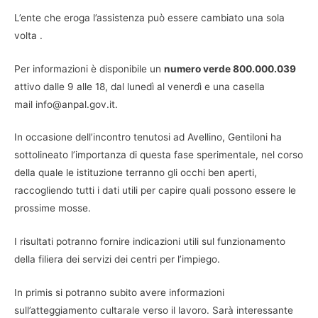
L’ente che eroga l’assistenza può essere cambiato una sola
volta .
Per informazioni è disponibile un
numero verde 800.000.039
attivo dalle 9 alle 18, dal lunedì al venerdì e una casella
mail
info@anpal.gov.it
.
In occasione dell’incontro tenutosi ad Avellino, Gentiloni ha
sottolineato l’importanza di questa fase sperimentale, nel corso
della quale le istituzione terranno gli occhi ben aperti,
raccogliendo tutti i dati utili per capire quali possono essere le
prossime mosse.
I risultati potranno fornire indicazioni utili sul funzionamento
della filiera dei servizi dei centri per l’impiego.
In primis si potranno subito avere informazioni
sull’atteggiamento cultarale verso il lavoro. Sarà interessante