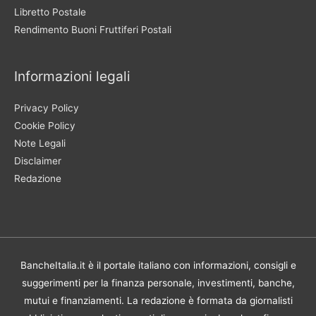
Libretto Postale
Rendimento Buoni Fruttiferi Postali
Informazioni legali
Privacy Policy
Cookie Policy
Note Legali
Disclaimer
Redazione
BancheItalia.it è il portale italiano con informazioni, consigli e
suggerimenti per la finanza personale, investimenti, banche,
mutui e finanziamenti. La redazione è formata da giornalisti