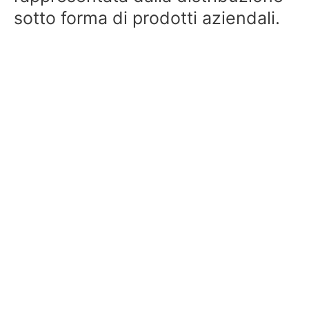
sotto forma di prodotti aziendali.