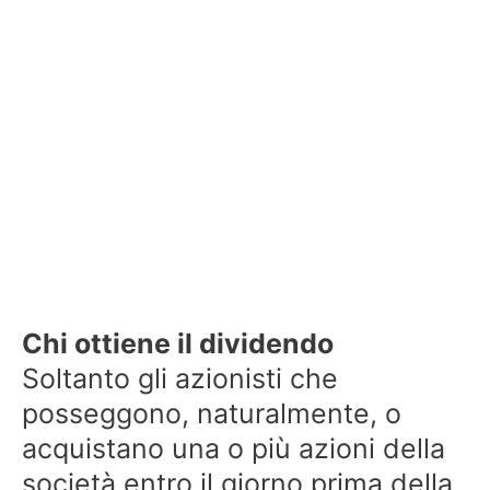
Chi ottiene il dividendo
Soltanto gli azionisti che
posseggono, naturalmente, o
acquistano una o più azioni della
società entro il giorno prima della