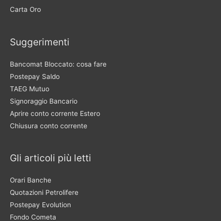
Carta Oro
Suggerimenti
Bancomat Bloccato: cosa fare
Postepay Saldo
TAEG Mutuo
Signoraggio Bancario
Aprire conto corrente Estero
Chiusura conto corrente
Gli articoli più letti
Orari Banche
Quotazioni Petrolifere
Postepay Evolution
Fondo Cometa