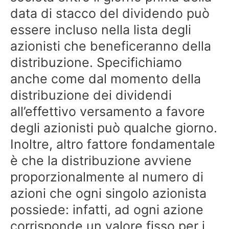
data di stacco del dividendo può
essere incluso nella lista degli
azionisti che beneficeranno della
distribuzione. Specifichiamo
anche come dal momento della
distribuzione dei dividendi
all’effettivo versamento a favore
degli azionisti può qualche giorno.
Inoltre, altro fattore fondamentale
è che la distribuzione avviene
proporzionalmente al numero di
azioni che ogni singolo azionista
possiede: infatti, ad ogni azione
corrisponde un valore fisso per i