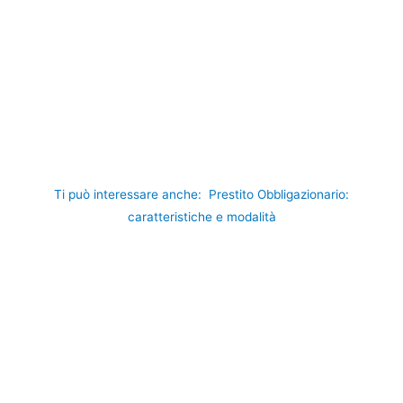
Ti può interessare anche:
Prestito Obbligazionario:
caratteristiche e modalità