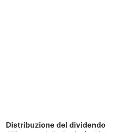
Distribuzione del dividendo