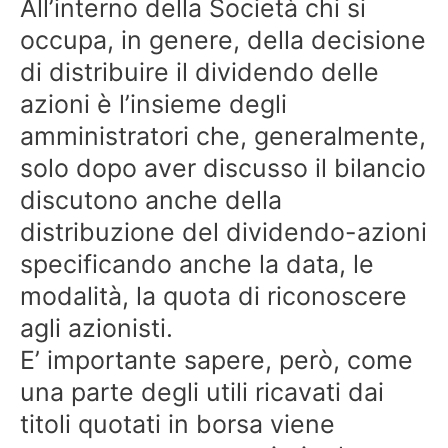
All’interno della Società chi si
occupa, in genere, della decisione
di distribuire il dividendo delle
azioni è l’insieme degli
amministratori che, generalmente,
solo dopo aver discusso il bilancio
discutono anche della
distribuzione del dividendo-azioni
specificando anche la data, le
modalità, la quota di riconoscere
agli azionisti.
E’ importante sapere, però, come
una parte degli utili ricavati dai
titoli quotati in borsa viene