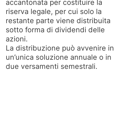
accantonata per costituire la
riserva legale, per cui solo la
restante parte viene distribuita
sotto forma di dividendi delle
azioni.
La distribuzione può avvenire in
un’unica soluzione annuale o in
due versamenti semestrali.