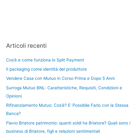
Articoli recenti
Cos’è e come funziona lo Split Payment
Il packaging come identità del produttore
Vendere Casa con Mutuo in Corso Prima e Dopo 5 Anni
Surroga Mutuo BNL: Caratteristiche, Requisiti, Condizioni e
Opinioni
Rifinanziamento Mutuo: Cos’è? E’ Possibile Farlo con la Stessa
Banca?
Flavio Briatore patrimonio: quanti soldi ha Briatore? Quali sono i
business di Briatore, figli e relazioni sentimentali