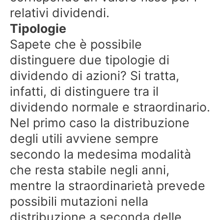
relativi dividendi.
Tipologie
Sapete che è possibile
distinguere due tipologie di
dividendo di azioni? Si tratta,
infatti, di distinguere tra il
dividendo normale e straordinario.
Nel primo caso la distribuzione
degli utili avviene sempre
secondo la medesima modalità
che resta stabile negli anni,
mentre la straordinarietà prevede
possibili mutazioni nella
distribuzione a seconda delle