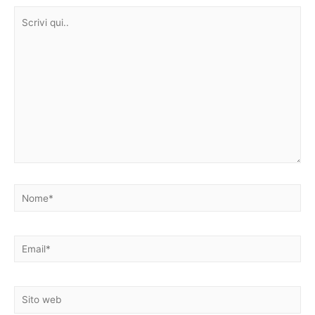
Scrivi
qui..
Nome*
Email*
Sito
web