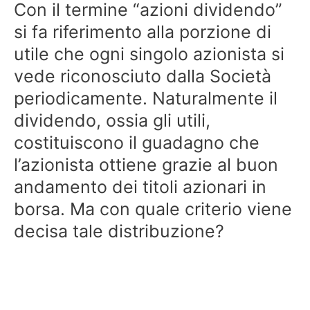
Con il termine “azioni dividendo”
si fa riferimento alla porzione di
utile che ogni singolo azionista si
vede riconosciuto dalla Società
periodicamente. Naturalmente il
dividendo, ossia gli utili,
costituiscono il guadagno che
l’azionista ottiene grazie al buon
andamento dei titoli azionari in
borsa. Ma con quale criterio viene
decisa tale distribuzione?