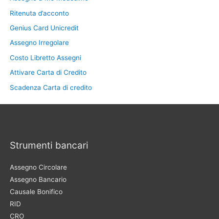
Ritenuta d’acconto
Genius Card Unicredit
Assegno Irregolare
Costo Libretto Assegni
Attivare Carta di Credito
Scadenza Carta di credito
Strumenti bancari
Assegno Circolare
Assegno Bancario
Causale Bonifico
RID
CRO