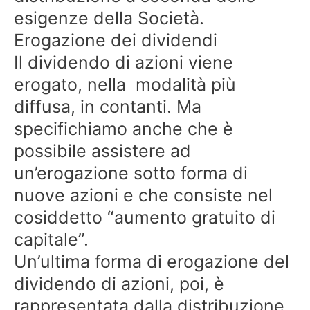
esigenze della Società.
Erogazione dei dividendi
Il dividendo di azioni viene
erogato, nella modalità più
diffusa, in contanti. Ma
specifichiamo anche che è
possibile assistere ad
un’erogazione sotto forma di
nuove azioni e che consiste nel
cosiddetto “aumento gratuito di
capitale”.
Un’ultima forma di erogazione del
dividendo di azioni, poi, è
rappresentata dalla distribuzione