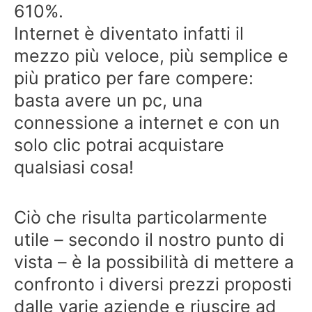
610%.
Internet è diventato infatti il
mezzo più veloce, più semplice e
più pratico per fare compere:
basta avere un pc, una
connessione a internet e con un
solo clic potrai acquistare
qualsiasi cosa!
Ciò che risulta particolarmente
utile – secondo il nostro punto di
vista – è la possibilità di mettere a
confronto i diversi prezzi proposti
dalle varie aziende e riuscire ad