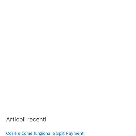
Articoli recenti
Cos’è e come funziona lo Split Payment