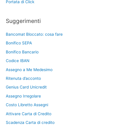
Portata di Click
Suggerimenti
Bancomat Bloccato: cosa fare
Bonifico SEPA
Bonifico Bancario
Codice IBAN
Assegno a Me Medesimo
Ritenuta d’acconto
Genius Card Unicredit
Assegno Irregolare
Costo Libretto Assegni
Attivare Carta di Credito
Scadenza Carta di credito