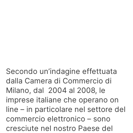
Secondo un’indagine effettuata
dalla Camera di Commercio di
Milano, dal 2004 al 2008, le
imprese italiane che operano on
line – in particolare nel settore del
commercio elettronico – sono
cresciute nel nostro Paese del