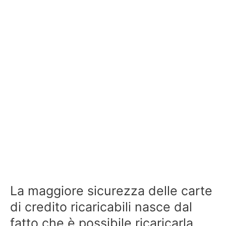
La maggiore sicurezza delle carte
di credito ricaricabili nasce dal
fatto che è possibile ricaricarla