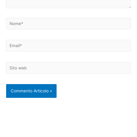
Nome*
Email*
Sito
web