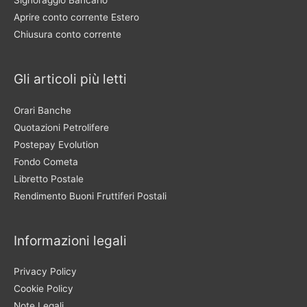
Signoraggio Bancario
Aprire conto corrente Estero
Chiusura conto corrente
Gli articoli più letti
Orari Banche
Quotazioni Petrolifere
Postepay Evolution
Fondo Cometa
Libretto Postale
Rendimento Buoni Fruttiferi Postali
Informazioni legali
Privacy Policy
Cookie Policy
Note Legali