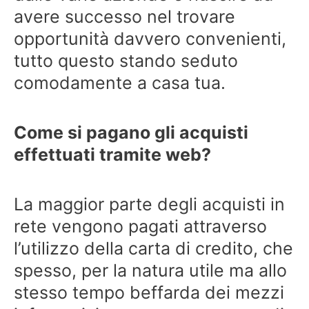
avere successo nel trovare
opportunità davvero convenienti,
tutto questo stando seduto
comodamente a casa tua.
Come si pagano gli acquisti
effettuati tramite web?
La maggior parte degli acquisti in
rete vengono pagati attraverso
l’utilizzo della carta di credito, che
spesso, per la natura utile ma allo
stesso tempo beffarda dei mezzi