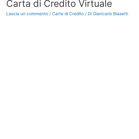
Carta di Credito Virtuale
Lascia un commento
/
Carte di Credito
/ Di
Giancarlo Biasetti