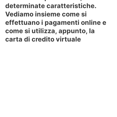
determinate caratteristiche.
Vediamo insieme come si
effettuano i pagamenti online e
come si utilizza, appunto, la
carta di credito virtuale