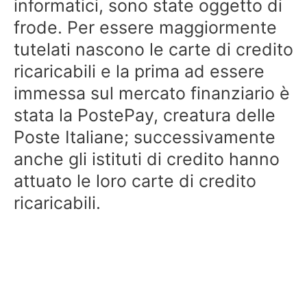
informatici, sono state oggetto di
frode. Per essere maggiormente
tutelati nascono le carte di credito
ricaricabili e la prima ad essere
immessa sul mercato finanziario è
stata la PostePay, creatura delle
Poste Italiane; successivamente
anche gli istituti di credito hanno
attuato le loro carte di credito
ricaricabili.