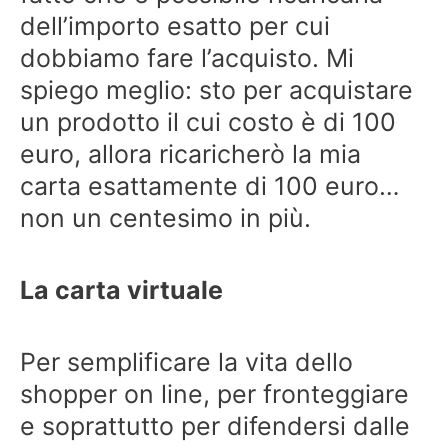
dell’importo esatto per cui
dobbiamo fare l’acquisto. Mi
spiego meglio: sto per acquistare
un prodotto il cui costo è di 100
euro, allora ricaricherò la mia
carta esattamente di 100 euro…
non un centesimo in più.
La carta virtuale
Per semplificare la vita dello
shopper on line, per fronteggiare
e soprattutto per difendersi dalle