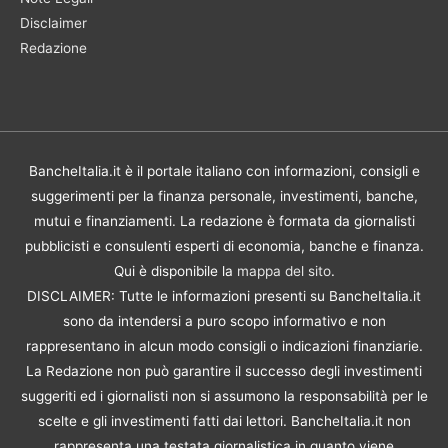
Disclaimer
Redazione
BancheItalia.it è il portale italiano con informazioni, consigli e
suggerimenti per la finanza personale, investimenti, banche,
mutui e finanziamenti. La redazione è formata da giornalisti
pubblicisti e consulenti esperti di economia, banche e finanza.
Qui è disponibile la
mappa del sito
.
DISCLAIMER: Tutte le informazioni presenti su BancheItalia.it
sono da intendersi a puro scopo informativo e non
rappresentano in alcun modo consigli o indicazioni finanziarie.
La Redazione non può garantire il successo degli investimenti
suggeriti ed i giornalisti non si assumono la responsabilità per le
scelte e gli investimenti fatti dai lettori. BancheItalia.it non
rappresenta una testata giornalistica in quanto viene