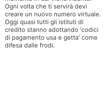
Ogni volta che ti servirà devi
creare un nuovo numero virtuale.
Oggi quasi tutti gli istituti di
credito stanno adottando ‘codici
di pagamento usa e getta’ come
difesa dalle frodi.