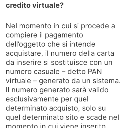
credito virtuale?
Nel momento in cui si procede a
compiere il pagamento
dell’oggetto che si intende
acquistare, il numero della carta
da inserire si sostituisce con un
numero casuale – detto PAN
virtuale – generato da un sistema.
Il numero generato sarà valido
esclusivamente per quel
determinato acquisto, solo su
quel determinato sito e scade nel
momento in cui viene inserito.