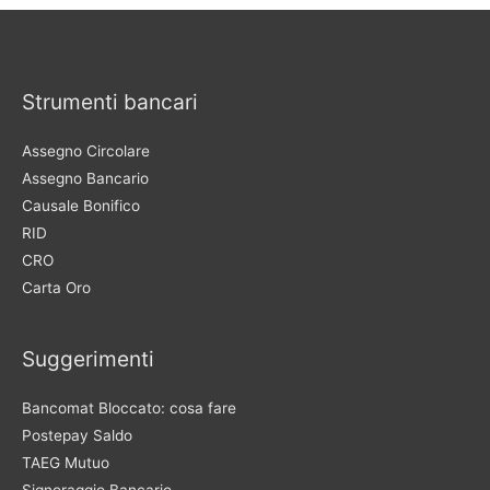
Strumenti bancari
Assegno Circolare
Assegno Bancario
Causale Bonifico
RID
CRO
Carta Oro
Suggerimenti
Bancomat Bloccato: cosa fare
Postepay Saldo
TAEG Mutuo