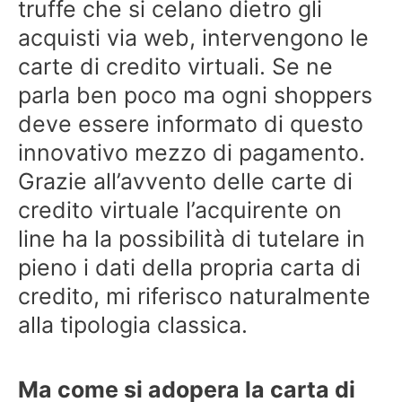
truffe che si celano dietro gli
acquisti via web, intervengono le
carte di credito virtuali. Se ne
parla ben poco ma ogni shoppers
deve essere informato di questo
innovativo mezzo di pagamento.
Grazie all’avvento delle carte di
credito virtuale l’acquirente on
line ha la possibilità di tutelare in
pieno i dati della propria carta di
credito, mi riferisco naturalmente
alla tipologia classica.
Ma come si adopera la carta di