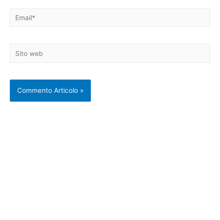
Email*
Sito
web