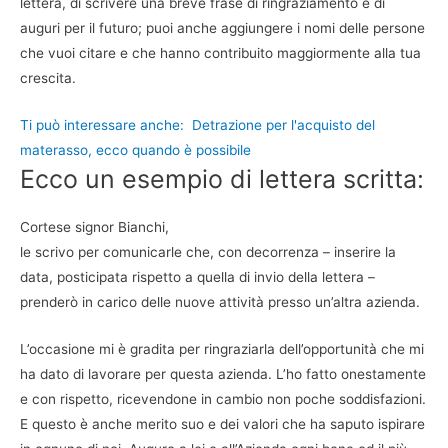
lettera, di scrivere una breve frase di ringraziamento e di
auguri per il futuro; puoi anche aggiungere i nomi delle persone
che vuoi citare e che hanno contribuito maggiormente alla tua
crescita.
Ti può interessare anche:
Detrazione per l'acquisto del
materasso, ecco quando è possibile
Ecco un esempio di lettera scritta:
Cortese signor Bianchi,
le scrivo per comunicarle che, con decorrenza – inserire la
data, posticipata rispetto a quella di invio della lettera –
prenderò in carico delle nuove attività presso un’altra azienda.
L’occasione mi è gradita per ringraziarla dell’opportunità che mi
ha dato di lavorare per questa azienda. L’ho fatto onestamente
e con rispetto, ricevendone in cambio non poche soddisfazioni.
E questo è anche merito suo e dei valori che ha saputo ispirare