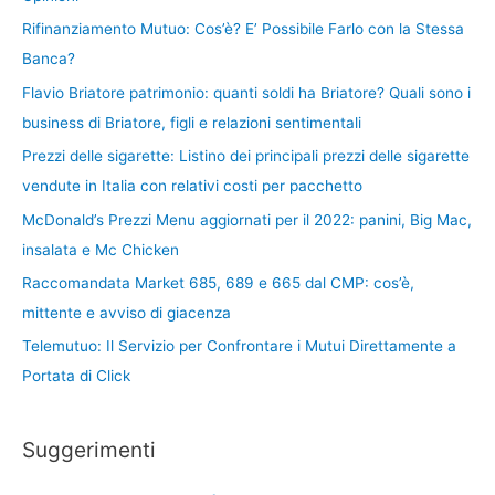
Rifinanziamento Mutuo: Cos’è? E’ Possibile Farlo con la Stessa
Banca?
Flavio Briatore patrimonio: quanti soldi ha Briatore? Quali sono i
business di Briatore, figli e relazioni sentimentali
Prezzi delle sigarette: Listino dei principali prezzi delle sigarette
vendute in Italia con relativi costi per pacchetto
McDonald’s Prezzi Menu aggiornati per il 2022: panini, Big Mac,
insalata e Mc Chicken
Raccomandata Market 685, 689 e 665 dal CMP: cos’è,
mittente e avviso di giacenza
Telemutuo: Il Servizio per Confrontare i Mutui Direttamente a
Portata di Click
Suggerimenti