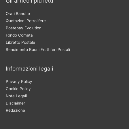
Gli articoli più letti
Orari Banche
Quotazioni Petrolifere
Postepay Evolution
Fondo Cometa
Libretto Postale
Rendimento Buoni Fruttiferi Postali
Informazioni legali
Privacy Policy
Cookie Policy
Note Legali
Disclaimer
Redazione