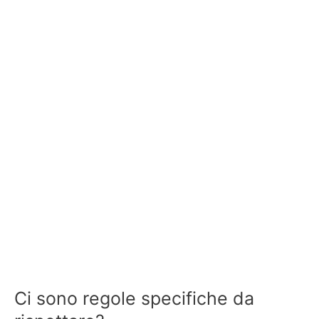
Ci sono regole specifiche da