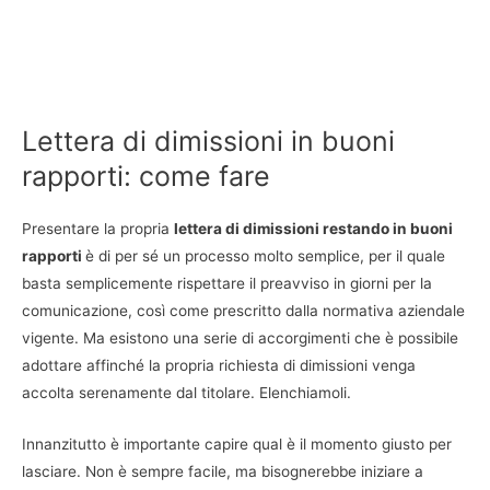
Lettera di dimissioni in buoni
rapporti: come fare
Presentare la propria
lettera di dimissioni restando in buoni
rapporti
è di per sé un processo molto semplice, per il quale
basta semplicemente rispettare il preavviso in giorni per la
comunicazione, così come prescritto dalla normativa aziendale
vigente. Ma esistono una serie di accorgimenti che è possibile
adottare affinché la propria richiesta di dimissioni venga
accolta serenamente dal titolare. Elenchiamoli.
Innanzitutto è importante capire qual è il momento giusto per
lasciare. Non è sempre facile, ma bisognerebbe iniziare a