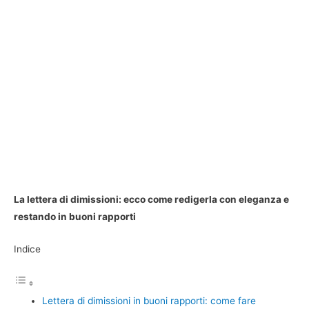
La lettera di dimissioni: ecco come redigerla con eleganza e
restando in buoni rapporti
Indice
Lettera di dimissioni in buoni rapporti: come fare