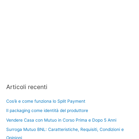
Articoli recenti
Cos’è e come funziona lo Split Payment
Il packaging come identità del produttore
Vendere Casa con Mutuo in Corso Prima e Dopo 5 Anni
Surroga Mutuo BNL: Caratteristiche, Requisiti, Condizioni e
Opinioni