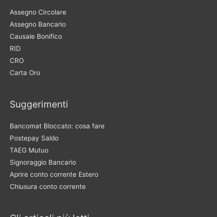
Assegno Circolare
Assegno Bancario
Causale Bonifico
RID
CRO
Carta Oro
Suggerimenti
Bancomat Bloccato: cosa fare
Postepay Saldo
TAEG Mutuo
Signoraggio Bancario
Aprire conto corrente Estero
Chiusura conto corrente