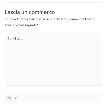
Lascia un commento
Il tuo indirizzo email non sarà pubblicato.
I campi obbligatori
sono contrassegnati
*
Scrivi
qui..
Nome*