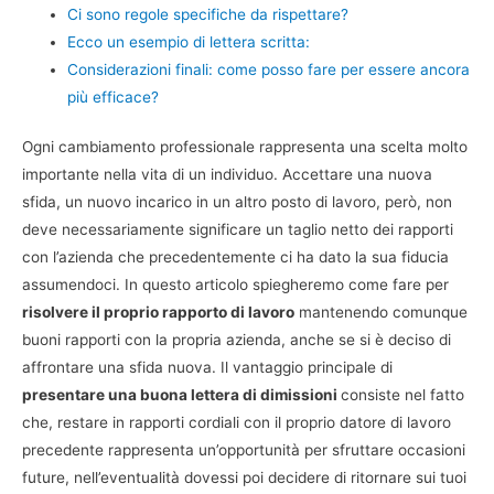
Ci sono regole specifiche da rispettare?
Ecco un esempio di lettera scritta:
Considerazioni finali: come posso fare per essere ancora
più efficace?
Ogni cambiamento professionale rappresenta una scelta molto
importante nella vita di un individuo. Accettare una nuova
sfida, un nuovo incarico in un altro posto di lavoro, però, non
deve necessariamente significare un taglio netto dei rapporti
con l’azienda che precedentemente ci ha dato la sua fiducia
assumendoci. In questo articolo spiegheremo come fare per
risolvere il proprio rapporto di lavoro
mantenendo comunque
buoni rapporti con la propria azienda, anche se si è deciso di
affrontare una sfida nuova. Il vantaggio principale di
presentare una buona lettera di dimissioni
consiste nel fatto
che, restare in rapporti cordiali con il proprio datore di lavoro
precedente rappresenta un’opportunità per sfruttare occasioni
future, nell’eventualità dovessi poi decidere di ritornare sui tuoi