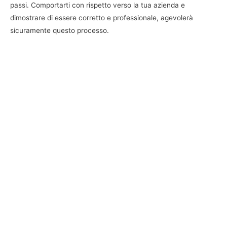
passi. Comportarti con rispetto verso la tua azienda e
dimostrare di essere corretto e professionale, agevolerà
sicuramente questo processo.