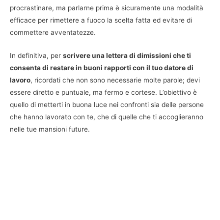
procrastinare, ma parlarne prima è sicuramente una modalità
efficace per rimettere a fuoco la scelta fatta ed evitare di
commettere avventatezze.
In definitiva, per
scrivere una lettera di dimissioni che ti
consenta di restare in buoni rapporti con il tuo datore di
lavoro
, ricordati che non sono necessarie molte parole; devi
essere diretto e puntuale, ma fermo e cortese. L’obiettivo è
quello di metterti in buona luce nei confronti sia delle persone
che hanno lavorato con te, che di quelle che ti accoglieranno
nelle tue mansioni future.