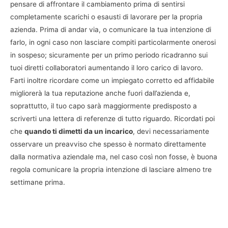
pensare di affrontare il cambiamento prima di sentirsi
completamente scarichi o esausti di lavorare per la propria
azienda. Prima di andar via, o comunicare la tua intenzione di
farlo, in ogni caso non lasciare compiti particolarmente onerosi
in sospeso; sicuramente per un primo periodo ricadranno sui
tuoi diretti collaboratori aumentando il loro carico di lavoro.
Farti inoltre ricordare come un impiegato corretto ed affidabile
migliorerà la tua reputazione anche fuori dall’azienda e,
soprattutto, il tuo capo sarà maggiormente predisposto a
scriverti una lettera di referenze di tutto riguardo. Ricordati poi
che
quando ti dimetti da un incarico
, devi necessariamente
osservare un preavviso che spesso è normato direttamente
dalla normativa aziendale ma, nel caso così non fosse, è buona
regola comunicare la propria intenzione di lasciare almeno tre
settimane prima.