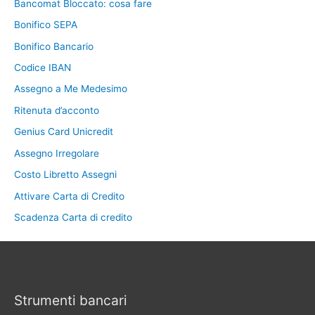
Bancomat Bloccato: cosa fare
Bonifico SEPA
Bonifico Bancario
Codice IBAN
Assegno a Me Medesimo
Ritenuta d’acconto
Genius Card Unicredit
Assegno Irregolare
Costo Libretto Assegni
Attivare Carta di Credito
Scadenza Carta di credito
Strumenti bancari