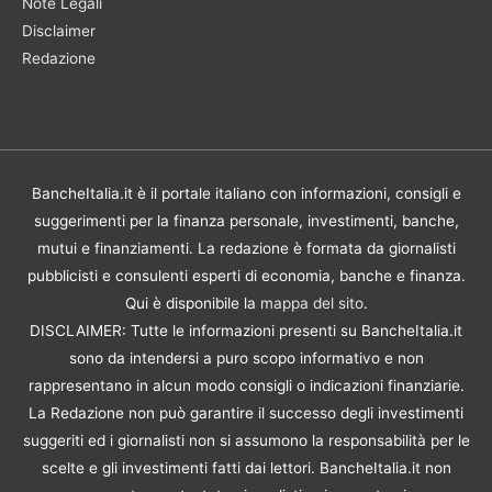
Note Legali
Disclaimer
Redazione
BancheItalia.it è il portale italiano con informazioni, consigli e
suggerimenti per la finanza personale, investimenti, banche,
mutui e finanziamenti. La redazione è formata da giornalisti
pubblicisti e consulenti esperti di economia, banche e finanza.
Qui è disponibile la
mappa del sito
.
DISCLAIMER: Tutte le informazioni presenti su BancheItalia.it
sono da intendersi a puro scopo informativo e non
rappresentano in alcun modo consigli o indicazioni finanziarie.
La Redazione non può garantire il successo degli investimenti
suggeriti ed i giornalisti non si assumono la responsabilità per le
scelte e gli investimenti fatti dai lettori. BancheItalia.it non