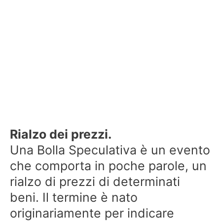
Rialzo dei prezzi.
Una Bolla Speculativa è un evento
che comporta in poche parole, un
rialzo di prezzi di determinati
beni. Il termine è nato
originariamente per indicare