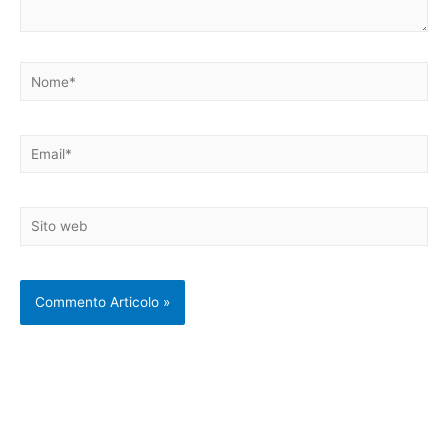
Nome*
Email*
Sito
web