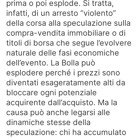
prima o poi esplode. Si tratta,
infatti, di un arresto “violento”
della corsa alla speculazione sulla
compra-vendita immobiliare o di
titoli di borsa che segue l’evolvere
naturale delle fasi economiche
dell’evento. La Bolla può
esplodere perché i prezzi sono
diventati esageratamente alti da
bloccare ogni potenziale
acquirente dall’acquisto. Ma la
causa può anche legarsi alle
dinamiche stesse della
speculazione: chi ha accumulato