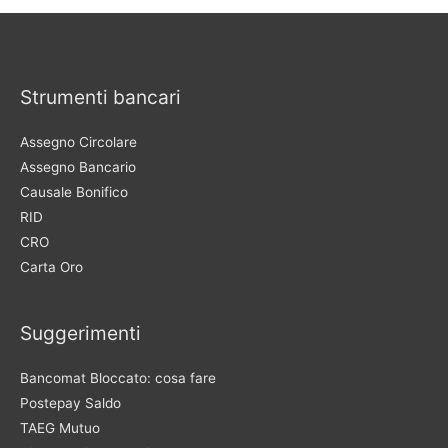
Strumenti bancari
Assegno Circolare
Assegno Bancario
Causale Bonifico
RID
CRO
Carta Oro
Suggerimenti
Bancomat Bloccato: cosa fare
Postepay Saldo
TAEG Mutuo