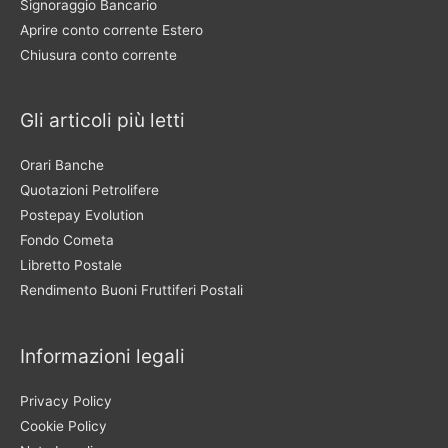
Signoraggio Bancario
Aprire conto corrente Estero
Chiusura conto corrente
Gli articoli più letti
Orari Banche
Quotazioni Petrolifere
Postepay Evolution
Fondo Cometa
Libretto Postale
Rendimento Buoni Fruttiferi Postali
Informazioni legali
Privacy Policy
Cookie Policy