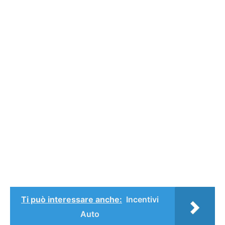
Ti può interessare anche:
Incentivi
Auto