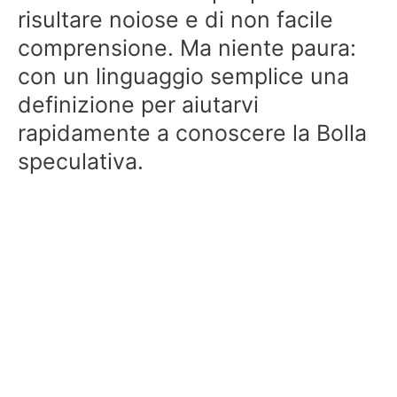
risultare noiose e di non facile
comprensione. Ma niente paura:
con un linguaggio semplice una
definizione per aiutarvi
rapidamente a conoscere la Bolla
speculativa.