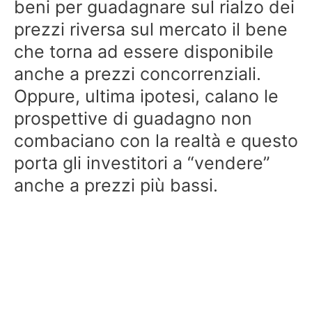
beni per guadagnare sul rialzo dei
prezzi riversa sul mercato il bene
che torna ad essere disponibile
anche a prezzi concorrenziali.
Oppure, ultima ipotesi, calano le
prospettive di guadagno non
combaciano con la realtà e questo
porta gli investitori a “vendere”
anche a prezzi più bassi.