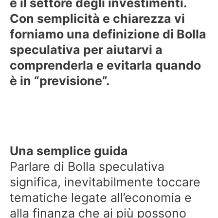
e il settore degli investimenti.
Con semplicità e chiarezza vi
forniamo una definizione di Bolla
speculativa per aiutarvi a
comprenderla e evitarla quando
è in “previsione”.
Una semplice guida
Parlare di Bolla speculativa
significa, inevitabilmente toccare
tematiche legate all’economia e
alla finanza che ai più possono