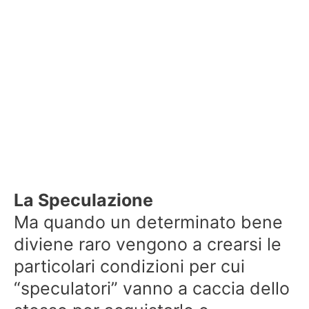
La Speculazione
Ma quando un determinato bene
diviene raro vengono a crearsi le
particolari condizioni per cui
“speculatori” vanno a caccia dello