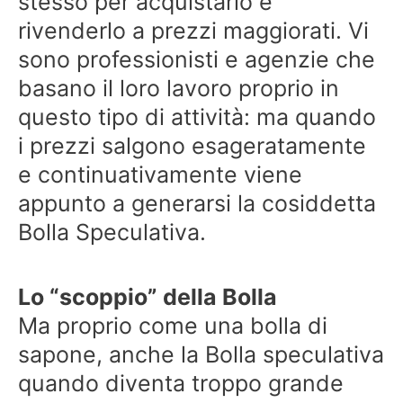
stesso per acquistarlo e
rivenderlo a prezzi maggiorati. Vi
sono professionisti e agenzie che
basano il loro lavoro proprio in
questo tipo di attività: ma quando
i prezzi salgono esageratamente
e continuativamente viene
appunto a generarsi la cosiddetta
Bolla Speculativa.
Lo “scoppio” della Bolla
Ma proprio come una bolla di
sapone, anche la Bolla speculativa
quando diventa troppo grande