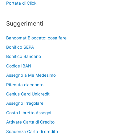
Portata di Click
Suggerimenti
Bancomat Bloccato: cosa fare
Bonifico SEPA
Bonifico Bancario
Codice IBAN
Assegno a Me Medesimo
Ritenuta d’acconto
Genius Card Unicredit
Assegno Irregolare
Costo Libretto Assegni
Attivare Carta di Credito
Scadenza Carta di credito