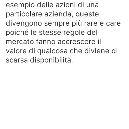
esempio delle azioni di una
particolare azienda, queste
divengono sempre più rare e care
poiché le stesse regole del
mercato fanno accrescere il
valore di qualcosa che diviene di
scarsa disponibilità.