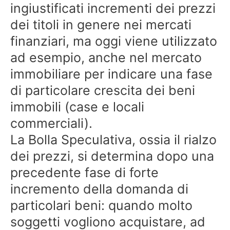
ingiustificati incrementi dei prezzi
dei titoli in genere nei mercati
finanziari, ma oggi viene utilizzato
ad esempio, anche nel mercato
immobiliare per indicare una fase
di particolare crescita dei beni
immobili (case e locali
commerciali).
La Bolla Speculativa, ossia il rialzo
dei prezzi, si determina dopo una
precedente fase di forte
incremento della domanda di
particolari beni: quando molto
soggetti vogliono acquistare, ad