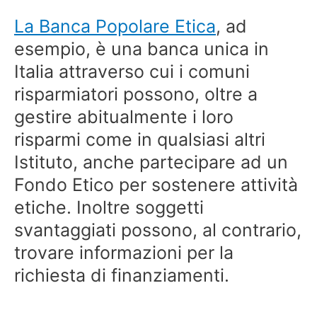
La Banca Popolare Etica
, ad
esempio, è una banca unica in
Italia attraverso cui i comuni
risparmiatori possono, oltre a
gestire abitualmente i loro
risparmi come in qualsiasi altri
Istituto, anche partecipare ad un
Fondo Etico per sostenere attività
etiche. Inoltre soggetti
svantaggiati possono, al contrario,
trovare informazioni per la
richiesta di finanziamenti.