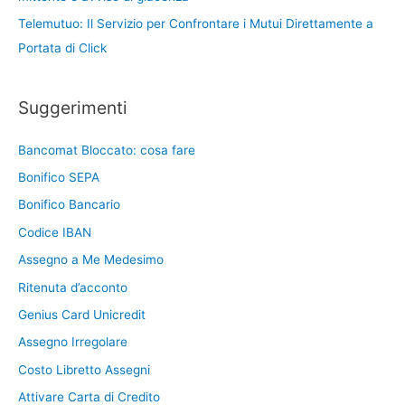
Telemutuo: Il Servizio per Confrontare i Mutui Direttamente a
Portata di Click
Suggerimenti
Bancomat Bloccato: cosa fare
Bonifico SEPA
Bonifico Bancario
Codice IBAN
Assegno a Me Medesimo
Ritenuta d’acconto
Genius Card Unicredit
Assegno Irregolare
Costo Libretto Assegni
Attivare Carta di Credito