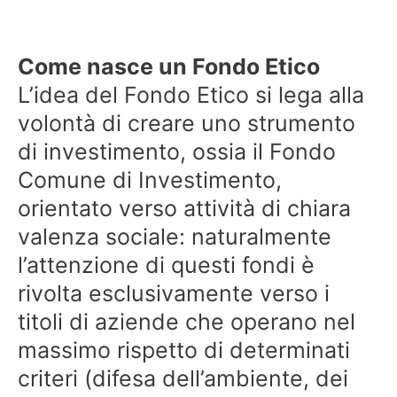
Come nasce un Fondo Etico
L’idea del Fondo Etico si lega alla
volontà di creare uno strumento
di investimento, ossia il Fondo
Comune di Investimento,
orientato verso attività di chiara
valenza sociale: naturalmente
l’attenzione di questi fondi è
rivolta esclusivamente verso i
titoli di aziende che operano nel
massimo rispetto di determinati
criteri (difesa dell’ambiente, dei