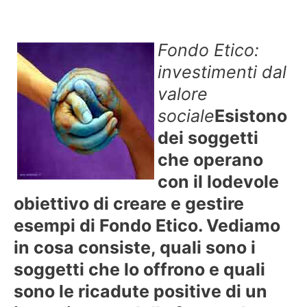
Fondo Etico:
investimenti dal
valore
sociale
Esistono
dei soggetti
che operano
con il lodevole
obiettivo di creare e gestire
esempi di Fondo Etico. Vediamo
in cosa consiste, quali sono i
soggetti che lo offrono e quali
sono le ricadute positive di un