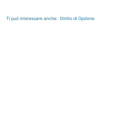
Ti può interessare anche:
Diritto di Opzione