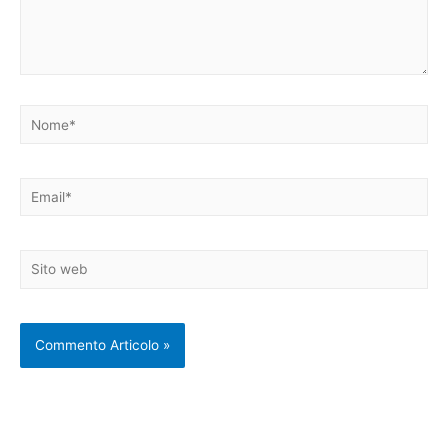
Nome*
Email*
Sito
web