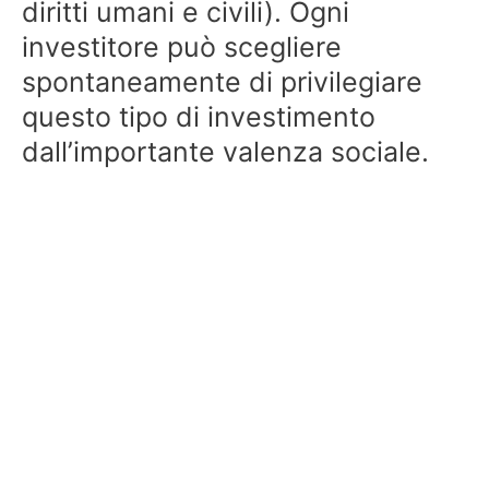
diritti umani e civili). Ogni
investitore può scegliere
spontaneamente di privilegiare
questo tipo di investimento
dall’importante valenza sociale.