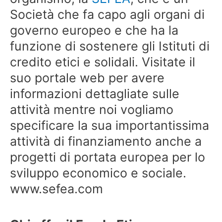
Società che fa capo agli organi di
governo europeo e che ha la
funzione di sostenere gli Istituti di
credito etici e solidali. Visitate il
suo portale web per avere
informazioni dettagliate sulle
attività mentre noi vogliamo
specificare la sua importantissima
attività di finanziamento anche a
progetti di portata europea per lo
sviluppo economico e sociale.
www.sefea.com