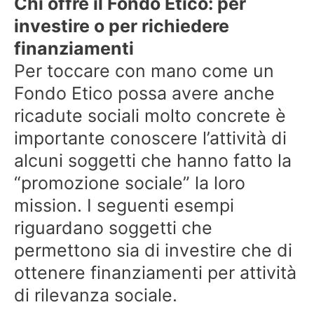
Chi offre il Fondo Etico: per
investire o per richiedere
finanziamenti
Per toccare con mano come un
Fondo Etico possa avere anche
ricadute sociali molto concrete è
importante conoscere l’attività di
alcuni soggetti che hanno fatto la
“promozione sociale” la loro
mission. I seguenti esempi
riguardano soggetti che
permettono sia di investire che di
ottenere finanziamenti per attività
di rilevanza sociale.