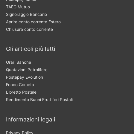
TAEG Mutuo
Signoraggio Bancario
Aprire conto corrente Estero
Chiusura conto corrente
Gli articoli più letti
Orari Banche
Quotazioni Petrolifere
Postepay Evolution
Fondo Cometa
Libretto Postale
Rendimento Buoni Fruttiferi Postali
Informazioni legali
Privacy Policy