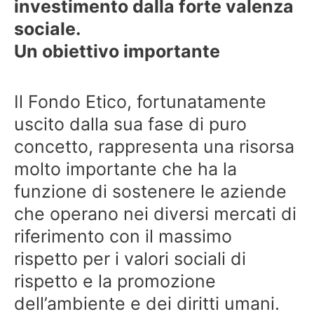
investimento dalla forte valenza
sociale.
Un obiettivo importante
Il Fondo Etico, fortunatamente
uscito dalla sua fase di puro
concetto, rappresenta una risorsa
molto importante che ha la
funzione di sostenere le aziende
che operano nei diversi mercati di
riferimento con il massimo
rispetto per i valori sociali di
rispetto e la promozione
dell’ambiente e dei diritti umani.