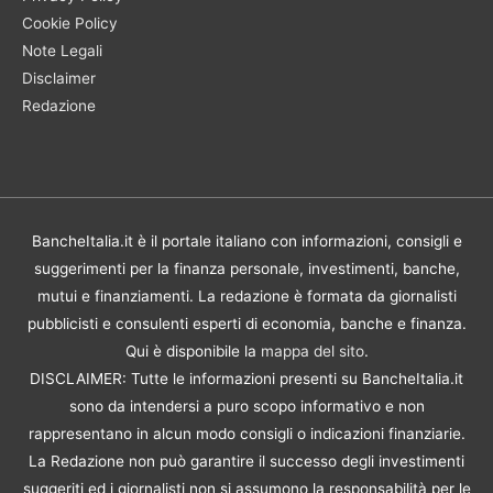
Cookie Policy
Note Legali
Disclaimer
Redazione
BancheItalia.it è il portale italiano con informazioni, consigli e
suggerimenti per la finanza personale, investimenti, banche,
mutui e finanziamenti. La redazione è formata da giornalisti
pubblicisti e consulenti esperti di economia, banche e finanza.
Qui è disponibile la
mappa del sito
.
DISCLAIMER: Tutte le informazioni presenti su BancheItalia.it
sono da intendersi a puro scopo informativo e non
rappresentano in alcun modo consigli o indicazioni finanziarie.
La Redazione non può garantire il successo degli investimenti
suggeriti ed i giornalisti non si assumono la responsabilità per le