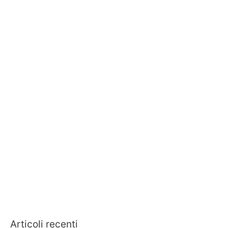
Articoli recenti