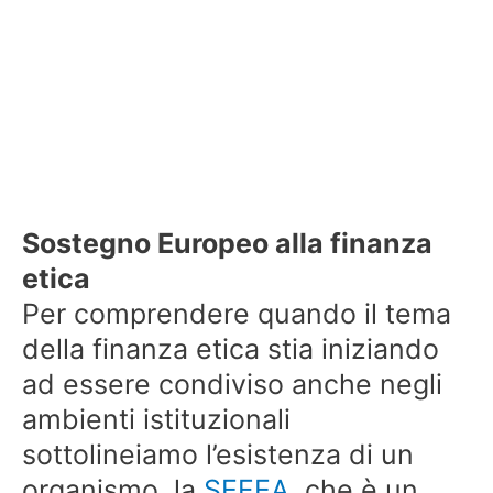
Sostegno Europeo alla finanza
etica
Per comprendere quando il tema
della finanza etica stia iniziando
ad essere condiviso anche negli
ambienti istituzionali
sottolineiamo l’esistenza di un
organismo, la
SEFEA
, che è un