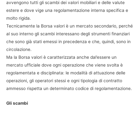
avvengono tutti gli scambi dei valori mobiliari e delle valute
estere e dove vige una regolamentazione interna specifica e
molto rigida.
Tecnicamente la Borsa valori è un mercato secondario, perché
al suo interno gli scambi interessano degli strumenti finanziari
che sono già stati emessi in precedenza e che, quindi, sono in
circolazione.
Ma la Borsa valori è caratterizzata anche dal’essere un
mercato ufficiale dove ogni operazione che viene svolta è
regolamentata e disciplinata: le modalità di attuazione delle
operazioni, gli operatori stessi e ogni tipologia di contratto
ammesso rispetta un determinato codice di regolamentazione.
Gli scambi