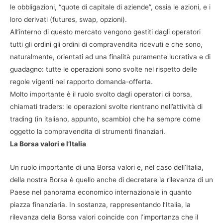
le obbligazioni, “quote di capitale di aziende”, ossia le azioni, e i
loro derivati (futures, swap, opzioni).
All’interno di questo mercato vengono gestiti dagli operatori
tutti gli ordini gli ordini di compravendita ricevuti e che sono,
naturalmente, orientati ad una finalità puramente lucrativa e di
guadagno: tutte le operazioni sono svolte nel rispetto delle
regole vigenti nel rapporto domanda-offerta.
Molto importante è il ruolo svolto dagli operatori di borsa,
chiamati traders: le operazioni svolte rientrano nell’attività di
trading (in italiano, appunto, scambio) che ha sempre come
oggetto la compravendita di strumenti finanziari.
La Borsa valori e l’Italia
Un ruolo importante di una Borsa valori e, nel caso dell’Italia,
della nostra Borsa è quello anche di decretare la rilevanza di un
Paese nel panorama economico internazionale in quanto
piazza finanziaria. In sostanza, rappresentando l’Italia, la
rilevanza della Borsa valori coincide con l’importanza che il