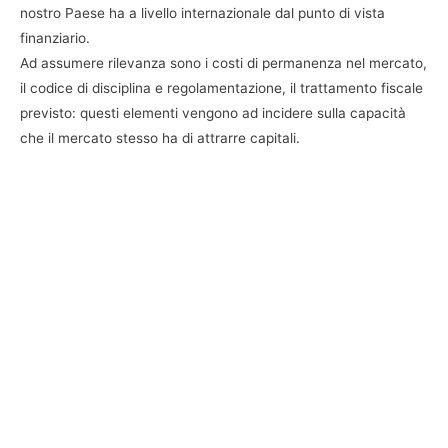
nostro Paese ha a livello internazionale dal punto di vista
finanziario.
Ad assumere rilevanza sono i costi di permanenza nel mercato,
il codice di disciplina e regolamentazione, il trattamento fiscale
previsto: questi elementi vengono ad incidere sulla capacità
che il mercato stesso ha di attrarre capitali.