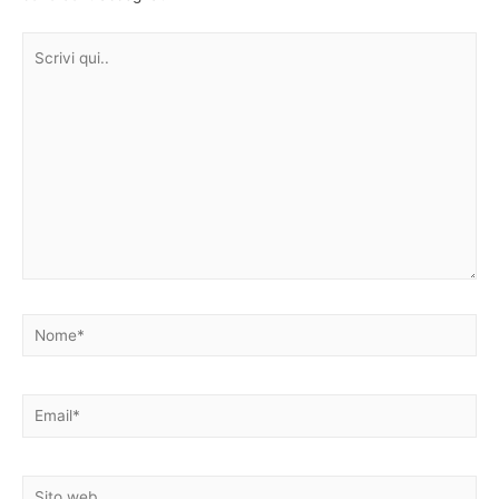
Scrivi
qui..
Nome*
Email*
Sito