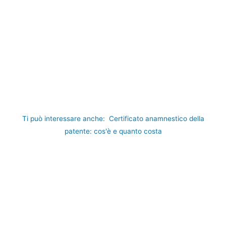
Ti può interessare anche:
Certificato anamnestico della
patente: cos'è e quanto costa