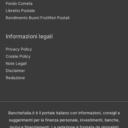
Fondo Cometa
Libretto Postale
Rendimento Buoni Fruttiferi Postali
Informazioni legali
Privacy Policy
Cookie Policy
Note Legali
Disclaimer
Redazione
BancheItalia.it è il portale italiano con informazioni, consigli e
suggerimenti per la finanza personale, investimenti, banche,
mutui e finanziamenti. La redazione è formata da giornalisti