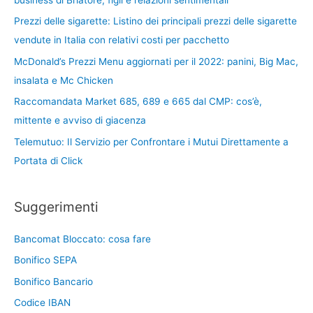
Prezzi delle sigarette: Listino dei principali prezzi delle sigarette
vendute in Italia con relativi costi per pacchetto
McDonald’s Prezzi Menu aggiornati per il 2022: panini, Big Mac,
insalata e Mc Chicken
Raccomandata Market 685, 689 e 665 dal CMP: cos’è,
mittente e avviso di giacenza
Telemutuo: Il Servizio per Confrontare i Mutui Direttamente a
Portata di Click
Suggerimenti
Bancomat Bloccato: cosa fare
Bonifico SEPA
Bonifico Bancario
Codice IBAN