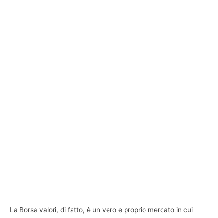
La Borsa valori, di fatto, è un vero e proprio mercato in cui