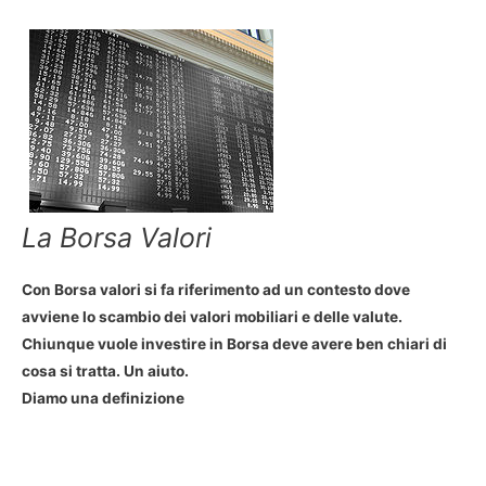
La Borsa Valori
Con Borsa valori si fa riferimento ad un contesto dove
avviene lo scambio dei valori mobiliari e delle valute.
Chiunque vuole investire in Borsa deve avere ben chiari di
cosa si tratta. Un aiuto.
Diamo una definizione