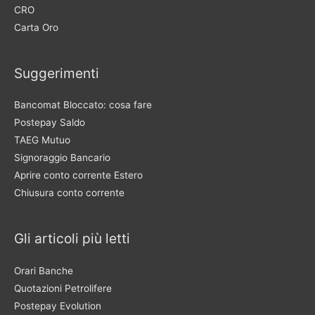
CRO
Carta Oro
Suggerimenti
Bancomat Bloccato: cosa fare
Postepay Saldo
TAEG Mutuo
Signoraggio Bancario
Aprire conto corrente Estero
Chiusura conto corrente
Gli articoli più letti
Orari Banche
Quotazioni Petrolifere
Postepay Evolution