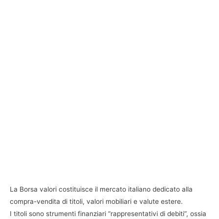
La Borsa valori costituisce il mercato italiano dedicato alla
compra-vendita di titoli, valori mobiliari e valute estere.
I titoli sono strumenti finanziari “rappresentativi di debiti”, ossia