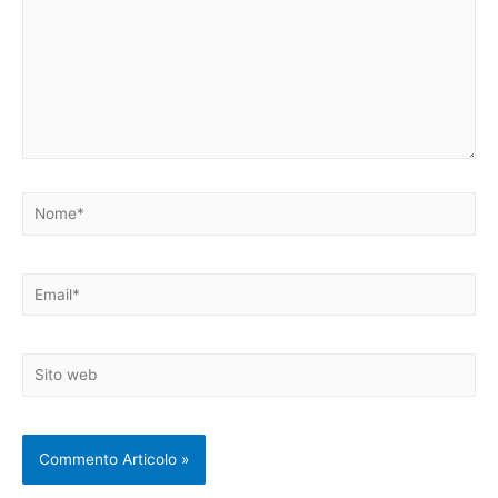
Nome*
Email*
Sito
web