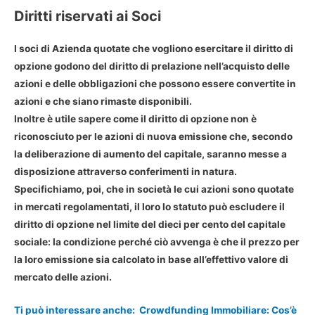
Diritti riservati ai Soci
I
soci di Azienda
quotate che vogliono esercitare il diritto di
opzione godono del
diritto di prelazione nell’acquisto delle
azioni e delle obbligazioni
che possono essere convertite in
azioni e che siano rimaste disponibili.
Inoltre è utile sapere come il diritto di opzione non è
riconosciuto per le azioni di nuova emissione che, secondo
la deliberazione di aumento del capitale, saranno messe a
disposizione attraverso conferimenti in natura.
Specifichiamo, poi, che in società le cui azioni sono quotate
in mercati regolamentati, il loro lo statuto può escludere il
diritto di opzione nel limite del dieci per cento del capitale
sociale: la condizione perché ciò avvenga è che il prezzo per
la loro emissione sia calcolato in base all’effettivo valore di
mercato delle azioni.
Ti può interessare anche:
Crowdfunding Immobiliare: Cos’è