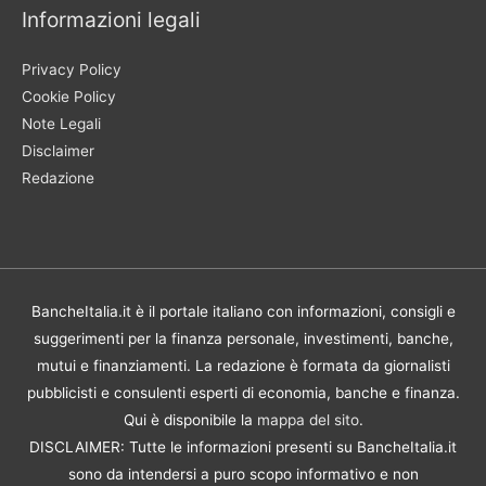
Informazioni legali
Privacy Policy
Cookie Policy
Note Legali
Disclaimer
Redazione
BancheItalia.it è il portale italiano con informazioni, consigli e
suggerimenti per la finanza personale, investimenti, banche,
mutui e finanziamenti. La redazione è formata da giornalisti
pubblicisti e consulenti esperti di economia, banche e finanza.
Qui è disponibile la
mappa del sito
.
DISCLAIMER: Tutte le informazioni presenti su BancheItalia.it
sono da intendersi a puro scopo informativo e non