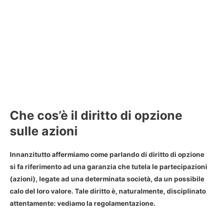
Che cos’è il diritto di opzione
sulle azioni
Innanzitutto affermiamo come parlando di
diritto di opzione
si fa riferimento ad una garanzia che tutela le partecipazioni
(azioni), legate ad una determinata società, da un possibile
calo del loro valore. Tale diritto è, naturalmente, disciplinato
attentamente: vediamo la regolamentazione.