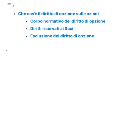
Che cos’è il diritto di opzione sulle azioni
Corpo normativo del diritto di opzione
Diritti riservati ai Soci
Esclusione del diritto di opzione
.