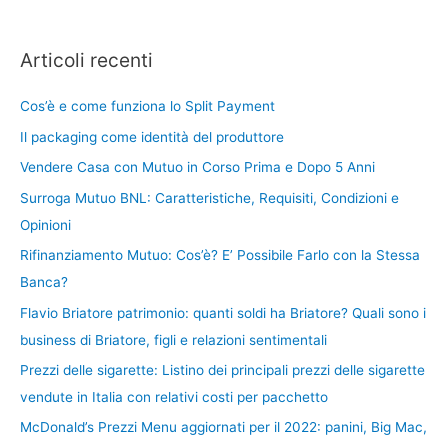
Articoli recenti
Cos’è e come funziona lo Split Payment
Il packaging come identità del produttore
Vendere Casa con Mutuo in Corso Prima e Dopo 5 Anni
Surroga Mutuo BNL: Caratteristiche, Requisiti, Condizioni e
Opinioni
Rifinanziamento Mutuo: Cos’è? E’ Possibile Farlo con la Stessa
Banca?
Flavio Briatore patrimonio: quanti soldi ha Briatore? Quali sono i
business di Briatore, figli e relazioni sentimentali
Prezzi delle sigarette: Listino dei principali prezzi delle sigarette
vendute in Italia con relativi costi per pacchetto
McDonald’s Prezzi Menu aggiornati per il 2022: panini, Big Mac,