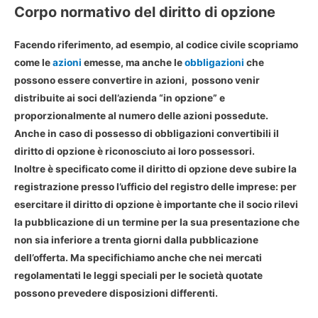
Corpo normativo del diritto di opzione
Facendo riferimento, ad esempio, al codice civile scopriamo
come le
azioni
emesse, ma anche le
obbligazioni
che
possono essere convertire in azioni, possono venir
distribuite ai soci dell’azienda “in opzione” e
proporzionalmente al numero delle azioni possedute.
Anche in caso di possesso di
obbligazioni convertibili il
diritto di opzione
è riconosciuto ai loro possessori.
Inoltre è specificato come il diritto di opzione deve subire la
registrazione presso l’ufficio del registro delle imprese: per
esercitare il diritto di opzione è importante che il socio rilevi
la pubblicazione di un termine per la sua presentazione che
non sia inferiore a trenta giorni dalla pubblicazione
dell’offerta. Ma specifichiamo anche che nei mercati
regolamentati le leggi speciali per le società quotate
possono prevedere disposizioni differenti.