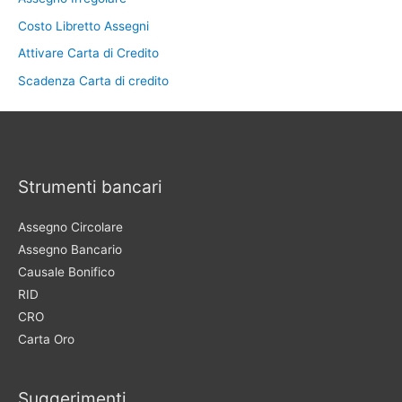
Costo Libretto Assegni
Attivare Carta di Credito
Scadenza Carta di credito
Strumenti bancari
Assegno Circolare
Assegno Bancario
Causale Bonifico
RID
CRO
Carta Oro
Suggerimenti