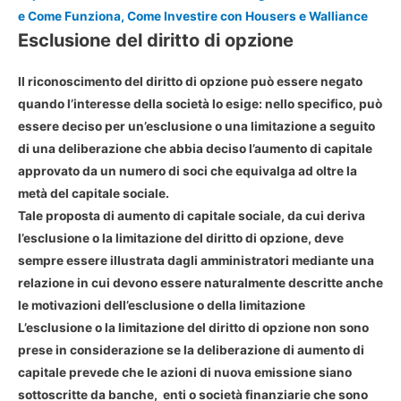
e Come Funziona, Come Investire con Housers e Walliance
Esclusione del diritto di opzione
Il
riconoscimento del diritto di opzione
può essere negato
quando l’interesse della società lo esige: nello specifico, può
essere deciso per un’esclusione o una limitazione a seguito
di una deliberazione che abbia deciso l’aumento di capitale
approvato da un numero di soci che equivalga ad oltre la
metà del capitale sociale.
Tale proposta di aumento di capitale sociale, da cui deriva
l’esclusione o la limitazione del diritto di opzione, deve
sempre essere illustrata dagli amministratori mediante una
relazione in cui devono essere naturalmente descritte anche
le motivazioni dell’esclusione o della limitazione
L’
esclusione o la limitazione del diritto di opzione
non sono
prese in considerazione se la deliberazione di aumento di
capitale prevede che le azioni di nuova emissione siano
sottoscritte da banche, enti o società finanziarie che sono