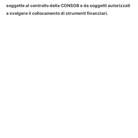
soggette al controllo della CONSOB e da soggetti autorizzati
a svolgere il collocamento di strumenti finanziari.