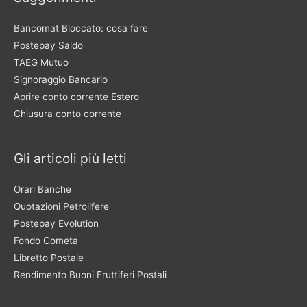
Bancomat Bloccato: cosa fare
Postepay Saldo
TAEG Mutuo
Signoraggio Bancario
Aprire conto corrente Estero
Chiusura conto corrente
Gli articoli più letti
Orari Banche
Quotazioni Petrolifere
Postepay Evolution
Fondo Cometa
Libretto Postale
Rendimento Buoni Fruttiferi Postali