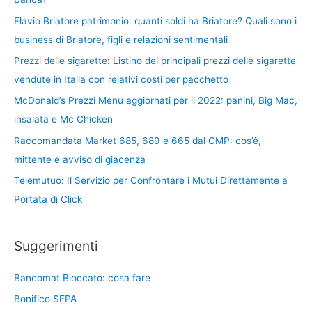
Flavio Briatore patrimonio: quanti soldi ha Briatore? Quali sono i
business di Briatore, figli e relazioni sentimentali
Prezzi delle sigarette: Listino dei principali prezzi delle sigarette
vendute in Italia con relativi costi per pacchetto
McDonald’s Prezzi Menu aggiornati per il 2022: panini, Big Mac,
insalata e Mc Chicken
Raccomandata Market 685, 689 e 665 dal CMP: cos’è,
mittente e avviso di giacenza
Telemutuo: Il Servizio per Confrontare i Mutui Direttamente a
Portata di Click
Suggerimenti
Bancomat Bloccato: cosa fare
Bonifico SEPA