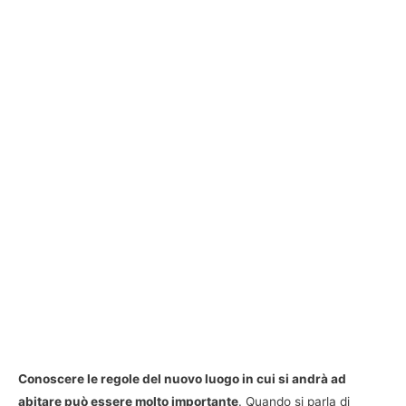
Conoscere le regole del nuovo luogo in cui si andrà ad
abitare può essere molto importante
. Quando si parla di