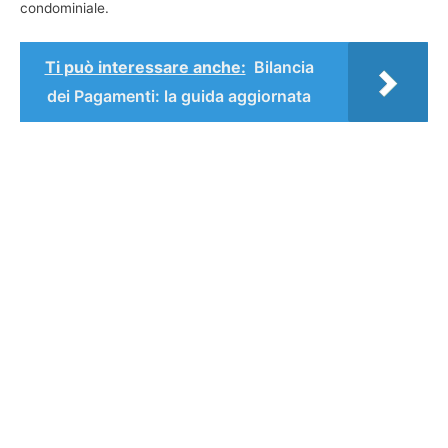
condominiale.
Ti può interessare anche:
Bilancia
dei Pagamenti: la guida aggiornata