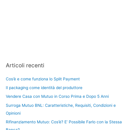
Articoli recenti
Cos’è e come funziona lo Split Payment
Il packaging come identità del produttore
Vendere Casa con Mutuo in Corso Prima e Dopo 5 Anni
Surroga Mutuo BNL: Caratteristiche, Requisiti, Condizioni e
Opinioni
Rifinanziamento Mutuo: Cos’è? E’ Possibile Farlo con la Stessa
Banca?