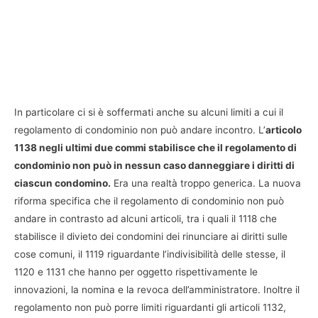
In particolare ci si è soffermati anche su alcuni limiti a cui il
regolamento di condominio non può andare incontro. L’
articolo
1138 negli ultimi due commi stabilisce che il regolamento di
condominio non può in nessun caso danneggiare i diritti di
ciascun condomino.
Era una realtà troppo generica. La nuova
riforma specifica che il regolamento di condominio non può
andare in contrasto ad alcuni articoli, tra i quali il 1118 che
stabilisce il divieto dei condomini dei rinunciare ai diritti sulle
cose comuni, il 1119 riguardante l’indivisibilità delle stesse, il
1120 e 1131 che hanno per oggetto rispettivamente le
innovazioni, la nomina e la revoca dell’amministratore. Inoltre il
regolamento non può porre limiti riguardanti gli articoli 1132,