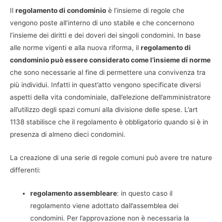
Il
regolamento di condominio
è l’insieme di regole che
vengono poste all’interno di uno stabile e che concernono
l’insieme dei diritti e dei doveri dei singoli condomini. In base
alle norme vigenti e alla nuova riforma, il
regolamento di
condominio può essere considerato come l’insieme di norme
che sono necessarie al fine di permettere una convivenza tra
più individui. Infatti in quest’atto vengono specificate diversi
aspetti della vita condominiale, dall’elezione dell’amministratore
all’utilizzo degli spazi comuni alla divisione delle spese. L’art
1138 stabilisce che il regolamento è obbligatorio quando si è in
presenza di almeno dieci condomini.
La creazione di una serie di regole comuni può avere tre nature
differenti:
regolamento assembleare
: in questo caso il
regolamento viene adottato dall’assemblea dei
condomini. Per l’approvazione non è necessaria la