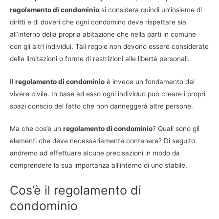
regolamento di condominio
si considera quindi un’insieme di
diritti e di doveri che ogni condomino deve rispettare sia
all’interno della propria abitazione che nella parti in comune
con gli altri individui. Tali regole non devono essere considerate
delle limitazioni o forme di restrizioni alle libertà personali.
Il
regolamento di condominio
è invece un fondamento del
vivere civile. In base ad esso ogni individuo può creare i propri
spazi conscio del fatto che non danneggerà altre persone.
Ma che cos’è un
regolamento di condominio
? Quali sono gli
elementi che deve necessariamente contenere? Di seguito
andremo ad effettuare alcune precisazioni in modo da
comprendere la sua importanza all’interno di uno stabile.
Cos’è il regolamento di
condominio