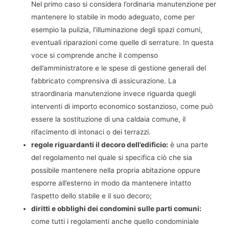
Nel primo caso si considera l’ordinaria manutenzione per
mantenere lo stabile in modo adeguato, come per
esempio la pulizia, l’illuminazione degli spazi comuni,
eventuali riparazioni come quelle di serrature. In questa
voce si comprende anche il compenso
dell’amministratore e le spese di gestione generali del
fabbricato comprensiva di assicurazione. La
straordinaria manutenzione invece riguarda quegli
interventi di importo economico sostanzioso, come può
essere la sostituzione di una caldaia comune, il
rifacimento di intonaci o dei terrazzi.
regole riguardanti il decoro dell’edificio:
è una parte
del regolamento nel quale si specifica ciò che sia
possibile mantenere nella propria abitazione oppure
esporre all’esterno in modo da mantenere intatto
l’aspetto dello stabile e il suo decoro;
diritti e obblighi dei condomini sulle parti comuni:
come tutti i regolamenti anche quello condominiale