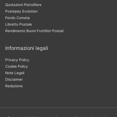
Quotazioni Petrolifere
Postepay Evolution
Fondo Cometa
Libretto Postale
Rendimento Buoni Fruttiferi Postali
Informazioni legali
Privacy Policy
Cookie Policy
Note Legali
Disclaimer
Redazione