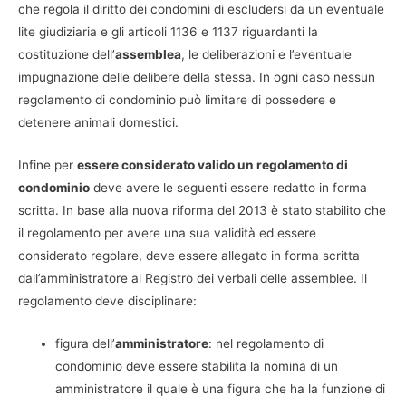
che regola il diritto dei condomini di escludersi da un eventuale
lite giudiziaria e gli articoli 1136 e 1137 riguardanti la
costituzione dell’
assemblea
, le deliberazioni e l’eventuale
impugnazione delle delibere della stessa. In ogni caso nessun
regolamento di condominio può limitare di possedere e
detenere animali domestici.
Infine per
essere considerato valido un regolamento di
condominio
deve avere le seguenti essere redatto in forma
scritta. In base alla nuova riforma del 2013 è stato stabilito che
il regolamento per avere una sua validità ed essere
considerato regolare, deve essere allegato in forma scritta
dall’amministratore al Registro dei verbali delle assemblee. Il
regolamento deve disciplinare:
figura dell’
amministratore
: nel regolamento di
condominio deve essere stabilita la nomina di un
amministratore il quale è una figura che ha la funzione di