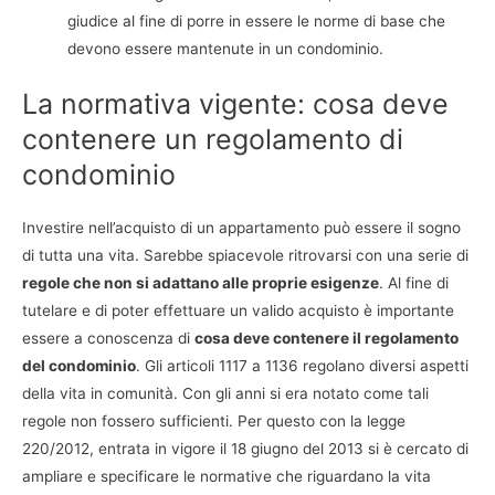
giudice al fine di porre in essere le norme di base che
devono essere mantenute in un condominio.
La normativa vigente: cosa deve
contenere un regolamento di
condominio
Investire nell’acquisto di un appartamento può essere il sogno
di tutta una vita. Sarebbe spiacevole ritrovarsi con una serie di
regole che non si adattano alle proprie esigenze
. Al fine di
tutelare e di poter effettuare un valido acquisto è importante
essere a conoscenza di
cosa deve contenere il regolamento
del condominio
. Gli articoli 1117 a 1136 regolano diversi aspetti
della vita in comunità. Con gli anni si era notato come tali
regole non fossero sufficienti. Per questo con la legge
220/2012, entrata in vigore il 18 giugno del 2013 si è cercato di
ampliare e specificare le normative che riguardano la vita