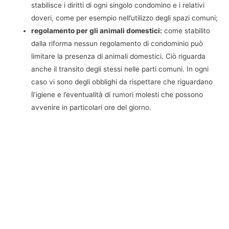
stabilisce i diritti di ogni singolo condomino e i relativi
doveri, come per esempio nell’utilizzo degli spazi comuni;
regolamento per gli animali domestici:
come stabilito
dalla riforma nessun regolamento di condominio può
limitare la presenza di animali domestici. Ciò riguarda
anche il transito degli stessi nelle parti comuni. In ogni
caso vi sono degli obblighi da rispettare che riguardano
lì’igiene e l’eventualità di rumori molesti che possono
avvenire in particolari ore del giorno.