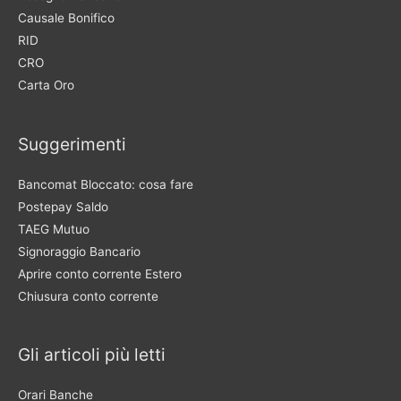
Causale Bonifico
RID
CRO
Carta Oro
Suggerimenti
Bancomat Bloccato: cosa fare
Postepay Saldo
TAEG Mutuo
Signoraggio Bancario
Aprire conto corrente Estero
Chiusura conto corrente
Gli articoli più letti
Orari Banche