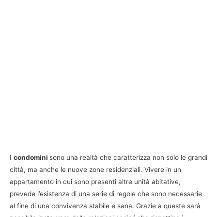
I
condomini
sono una realtà che caratterizza non solo le grandi
città, ma anche le nuove zone residenziali. Vivere in un
appartamento in cui sono presenti altre unità abitative,
prevede l’esistenza di una serie di regole che sono necessarie
al fine di una convivenza stabile e sana. Grazie a queste sarà