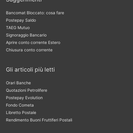
Bancomat Bloccato: cosa fare
Postepay Saldo
TAEG Mutuo
Signoraggio Bancario
Aprire conto corrente Estero
Chiusura conto corrente
Gli articoli più letti
Orari Banche
Quotazioni Petrolifere
Postepay Evolution
Fondo Cometa
Libretto Postale
Rendimento Buoni Fruttiferi Postali