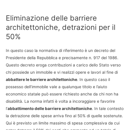
Eliminazione delle barriere
architettoniche, detrazioni per il
50%
In questo caso la normativa di riferimento è un decreto del
Presidente della Repubblica e precisamente n. 917 del 1986.
Questo decreto eroga contribuzioni a carico dello Stato verso
chi possiede un immobile e vi realizzi opere e lavori al fine di
abbattere le barriere architettoniche
. In questo caso il
possesso dell’immobile vale a qualunque titolo e l’aiuto
economico statale può essere richiesto anche da chi non ha
disabilità. La norma infatti è volta a incoraggiare e favorire
l’
abbattimento delle barriere architettoniche
. In tale contesto
la detrazione delle spese arriva fino al 50% di quelle sostenute.
Qui è previsto un limite massimo di spesa complessiva da cui