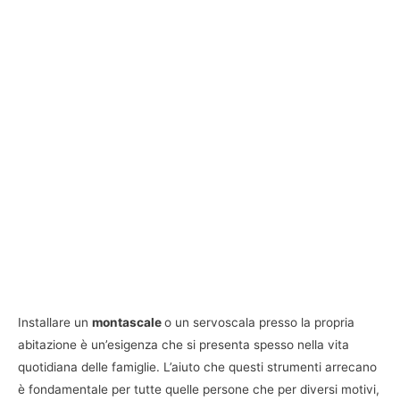
Installare un
montascale
o un servoscala presso la propria
abitazione è un’esigenza che si presenta spesso nella vita
quotidiana delle famiglie. L’aiuto che questi strumenti arrecano
è fondamentale per tutte quelle persone che per diversi motivi,