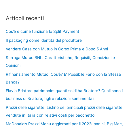
Articoli recenti
Cos’è e come funziona lo Split Payment
Il packaging come identità del produttore
Vendere Casa con Mutuo in Corso Prima e Dopo 5 Anni
Surroga Mutuo BNL: Caratteristiche, Requisiti, Condizioni e
Opinioni
Rifinanziamento Mutuo: Cos’è? E’ Possibile Farlo con la Stessa
Banca?
Flavio Briatore patrimonio: quanti soldi ha Briatore? Quali sono i
business di Briatore, figli e relazioni sentimentali
Prezzi delle sigarette: Listino dei principali prezzi delle sigarette
vendute in Italia con relativi costi per pacchetto
McDonald’s Prezzi Menu aggiornati per il 2022: panini, Big Mac,