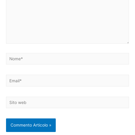
Nome*
Email*
Sito
web