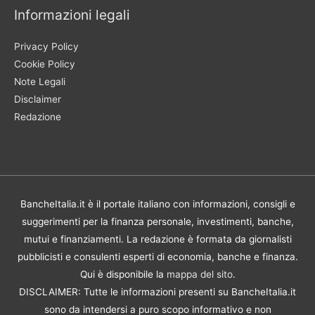
Informazioni legali
Privacy Policy
Cookie Policy
Note Legali
Disclaimer
Redazione
BancheItalia.it è il portale italiano con informazioni, consigli e
suggerimenti per la finanza personale, investimenti, banche,
mutui e finanziamenti. La redazione è formata da giornalisti
pubblicisti e consulenti esperti di economia, banche e finanza.
Qui è disponibile la
mappa del sito
.
DISCLAIMER: Tutte le informazioni presenti su BancheItalia.it
sono da intendersi a puro scopo informativo e non