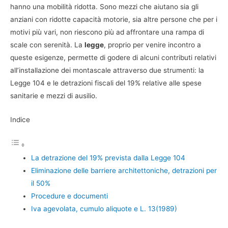
hanno una mobilità ridotta. Sono mezzi che aiutano sia gli
anziani con ridotte capacità motorie, sia altre persone che per i
motivi più vari, non riescono più ad affrontare una rampa di
scale con serenità. La
legge
, proprio per venire incontro a
queste esigenze, permette di godere di alcuni contributi relativi
all’installazione dei montascale attraverso due strumenti: la
Legge 104 e le detrazioni fiscali del 19% relative alle spese
sanitarie e mezzi di ausilio.
Indice
La detrazione del 19% prevista dalla Legge 104
Eliminazione delle barriere architettoniche, detrazioni per
il 50%
Procedure e documenti
Iva agevolata, cumulo aliquote e L. 13(1989)