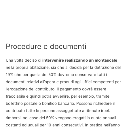
Procedure e documenti
Una volta deciso di
intervenire realizzando un montascale
nella propria abitazione, sia che si decida per la detrazione del
19% che per quella del 50% dovremo conservare tutti i
documenti relativi all’opera e produrli agli uffici competenti per
l’erogazione del contributo. Il pagamento dovrà essere
tracciabile e quindi potrà avvenire, per esempio, tramite
bollettino postale o bonifico bancario. Possono richiedere il
contributo tutte le persone assoggettate a ritenute irpef. I
rimborsi, nel caso del 50% vengono erogati in quote annuali
costanti ed uguali per 10 anni consecutivi. In pratica nell’anno