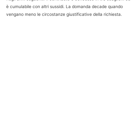
è cumulabile con altri sussidi. La domanda decade quando
vengano meno le circostanze giustificative della richiesta.