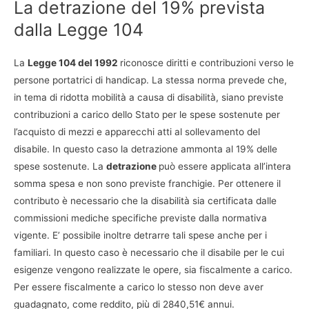
La detrazione del 19% prevista
dalla Legge 104
La
Legge 104 del 1992
riconosce diritti e contribuzioni verso le
persone portatrici di handicap. La stessa norma prevede che,
in tema di ridotta mobilità a causa di disabilità, siano previste
contribuzioni a carico dello Stato per le spese sostenute per
l’acquisto di mezzi e apparecchi atti al sollevamento del
disabile. In questo caso la detrazione ammonta al 19% delle
spese sostenute. La
detrazione
può essere applicata all’intera
somma spesa e non sono previste franchigie. Per ottenere il
contributo è necessario che la disabilità sia certificata dalle
commissioni mediche specifiche previste dalla normativa
vigente. E’ possibile inoltre detrarre tali spese anche per i
familiari. In questo caso è necessario che il disabile per le cui
esigenze vengono realizzate le opere, sia fiscalmente a carico.
Per essere fiscalmente a carico lo stesso non deve aver
guadagnato, come reddito, più di 2840,51€ annui.