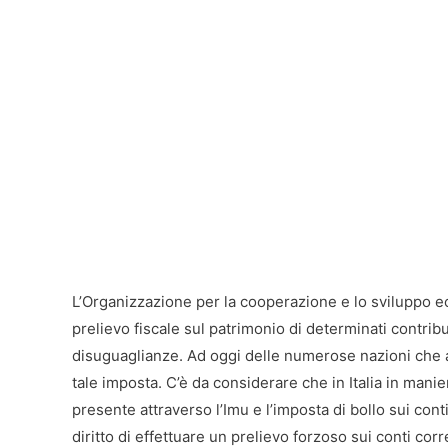
L’Organizzazione per la cooperazione e lo sviluppo 
prelievo fiscale sul patrimonio di determinati contri
disuguaglianze. Ad oggi delle numerose nazioni che 
tale imposta. C’è da considerare che in Italia in manie
presente attraverso l’Imu e l’imposta di bollo sui cont
diritto di effettuare un prelievo forzoso sui conti co