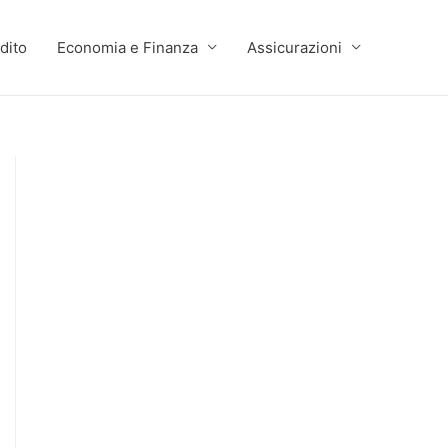
dito
Economia e Finanza
Assicurazioni