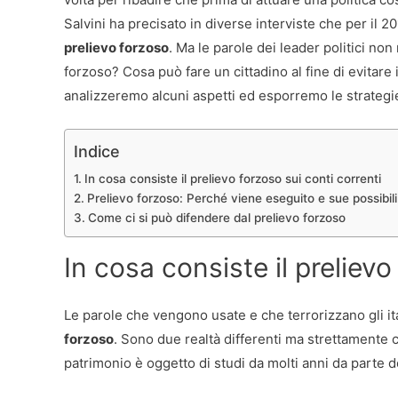
Salvini ha precisato in diverse interviste che per il 
prelievo forzoso
. Ma le parole dei leader politici non
forzoso? Cosa può fare un cittadino al fine di evitare i
analizzeremo alcuni aspetti ed esporremo le strategie 
Indice
In cosa consiste il prelievo forzoso sui conti correnti
Prelievo forzoso: Perché viene eseguito e sue possibi
Come ci si può difendere dal prelievo forzoso
In cosa consiste il prelievo
Le parole che vengono usate e che terrorizzano gli i
forzoso
. Sono due realtà differenti ma strettamente c
patrimonio è oggetto di studi da molti anni da parte d