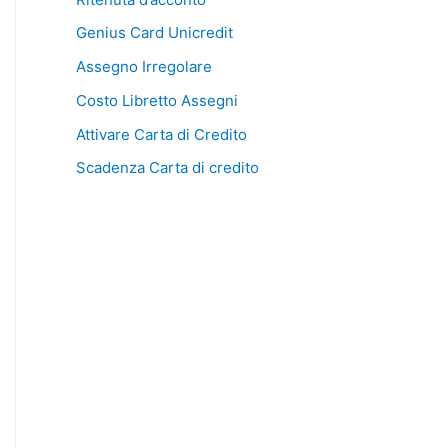
Genius Card Unicredit
Assegno Irregolare
Costo Libretto Assegni
Attivare Carta di Credito
Scadenza Carta di credito