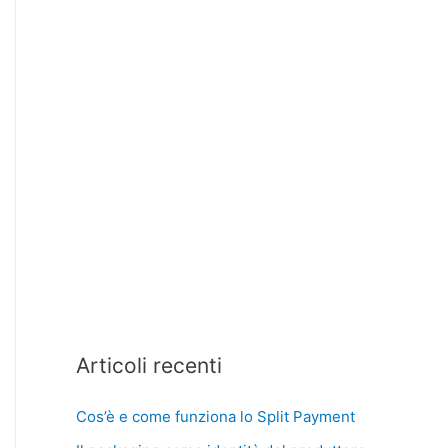
Articoli recenti
Cos’è e come funziona lo Split Payment