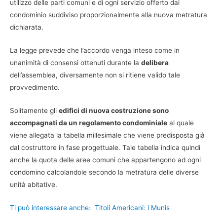
utilizzo delle parti comuni e di ogni servizio offerto dal
condominio suddiviso proporzionalmente alla nuova metratura
dichiarata.
La legge prevede che l’accordo venga inteso come in
unanimità di consensi ottenuti durante la
delibera
dell’assemblea, diversamente non si ritiene valido tale
provvedimento.
Solitamente gli
edifici di nuova costruzione sono
accompagnati da un regolamento condominiale
al quale
viene allegata la tabella millesimale che viene predisposta già
dal costruttore in fase progettuale. Tale tabella indica quindi
anche la quota delle aree comuni che appartengono ad ogni
condomino calcolandole secondo la metratura delle diverse
unità abitative.
Ti può interessare anche:
Titoli Americani: i Munis