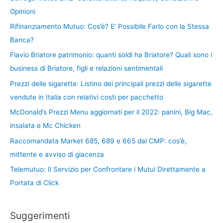
Opinioni
Rifinanziamento Mutuo: Cos’è? E’ Possibile Farlo con la Stessa
Banca?
Flavio Briatore patrimonio: quanti soldi ha Briatore? Quali sono i
business di Briatore, figli e relazioni sentimentali
Prezzi delle sigarette: Listino dei principali prezzi delle sigarette
vendute in Italia con relativi costi per pacchetto
McDonald’s Prezzi Menu aggiornati per il 2022: panini, Big Mac,
insalata e Mc Chicken
Raccomandata Market 685, 689 e 665 dal CMP: cos’è,
mittente e avviso di giacenza
Telemutuo: Il Servizio per Confrontare i Mutui Direttamente a
Portata di Click
Suggerimenti