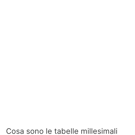
Cosa sono le tabelle millesimali