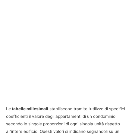
Le
tabelle millesimali
stabiliscono tramite l’utilizzo di specifici
coefficienti il valore degli appartamenti di un condominio
secondo le singole proporzioni di ogni singola unità rispetto
all’intere edificio. Questi valori si indicano segnandoli su un