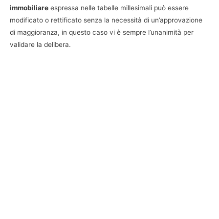
immobiliare
espressa nelle tabelle millesimali può essere
modificato o rettificato senza la necessità di un’approvazione
di maggioranza, in questo caso vi è sempre l’unanimità per
validare la delibera.