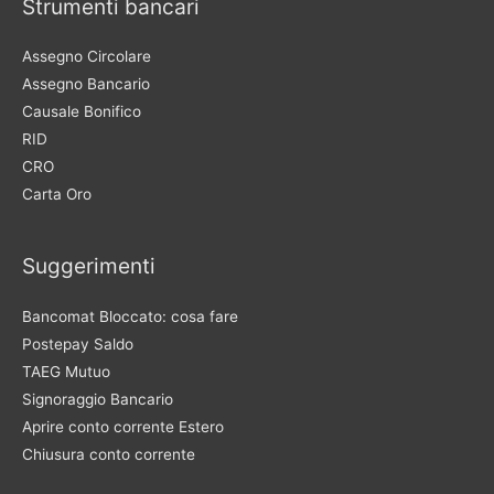
Strumenti bancari
Assegno Circolare
Assegno Bancario
Causale Bonifico
RID
CRO
Carta Oro
Suggerimenti
Bancomat Bloccato: cosa fare
Postepay Saldo
TAEG Mutuo
Signoraggio Bancario
Aprire conto corrente Estero
Chiusura conto corrente