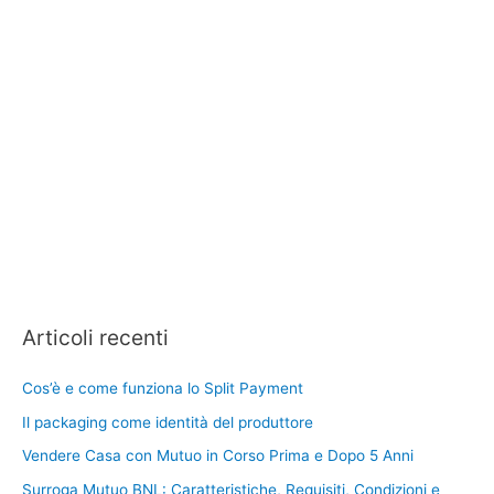
Articoli recenti
Cos’è e come funziona lo Split Payment
Il packaging come identità del produttore
Vendere Casa con Mutuo in Corso Prima e Dopo 5 Anni
Surroga Mutuo BNL: Caratteristiche, Requisiti, Condizioni e