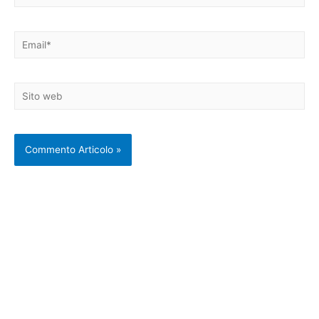
Email*
Sito
web