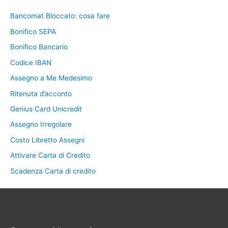
Bancomat Bloccato: cosa fare
Bonifico SEPA
Bonifico Bancario
Codice IBAN
Assegno a Me Medesimo
Ritenuta d’acconto
Genius Card Unicredit
Assegno Irregolare
Costo Libretto Assegni
Attivare Carta di Credito
Scadenza Carta di credito