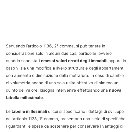
Seguendo l’articolo 1136, 2° comma, si può tenere in
considerazione solo in alcuni due casi particolari ovvero
quando sono stati
emessi valori errati degli immobili
oppure in
caso vi sia una modifica a livello strutturale degli appartamenti
con aumento o diminuzione della metratura. In caso di cambio
di volumetria anche di una sola unità abitativa di almeno un
quinto del valore, bisogna intervenire effettuando una
nuova
tabella millesimale
.
Le
tabelle millesimali
di cui si specificano i dettagli di sviluppo
nell’articolo 1123, 1° comma, presentano una serie di specifiche
riguardanti le spese da sostenere per conservare i vantaggi di