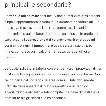
principali e secondarie?
La
tabella millesimale
esprime i valori numerici relativi ad ogni
singolo appartamento inserito in un contesto condominiale. Lo
stesso vale per eventuali esercizi commerciali inseriti nel
condominio e quindi facenti parte del complesso. In pratica le
tabelle sono l’
espressione del valore numerico relativo ad
ogni singola unità immobiliare
qualsiasi sia il suo utilizzo
finale, compreso ogni balcone, terrazzo, garage, uffici o
negozi.
La
quota
indicata in tabella comprende i valori proporzionali tra
i valori delle singole unità e la somma delle unità esclusive. Non
fanno parte del conteggio le aree comuni. Tale documento
ufficiale deve essere calcolato e redatto da un tecnico
specializzato e abilitato a tale compito che deve dimostrare di
comparire tra gli iscritti all’albo specifico.