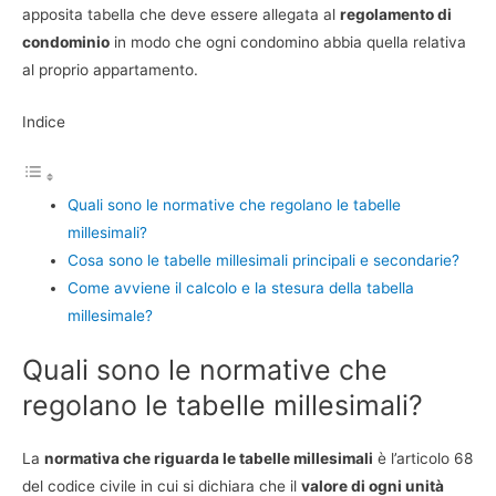
apposita tabella che deve essere allegata al
regolamento di
condominio
in modo che ogni condomino abbia quella relativa
al proprio appartamento.
Indice
Quali sono le normative che regolano le tabelle
millesimali?
Cosa sono le tabelle millesimali principali e secondarie?
Come avviene il calcolo e la stesura della tabella
millesimale?
Quali sono le normative che
regolano le tabelle millesimali?
La
normativa che riguarda le tabelle millesimali
è l’articolo 68
del codice civile in cui si dichiara che il
valore di ogni unità