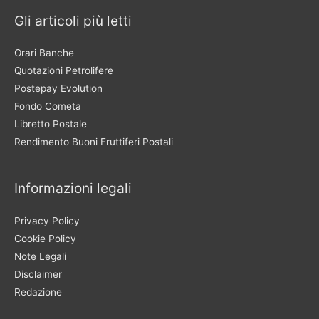
Gli articoli più letti
Orari Banche
Quotazioni Petrolifere
Postepay Evolution
Fondo Cometa
Libretto Postale
Rendimento Buoni Fruttiferi Postali
Informazioni legali
Privacy Policy
Cookie Policy
Note Legali
Disclaimer
Redazione