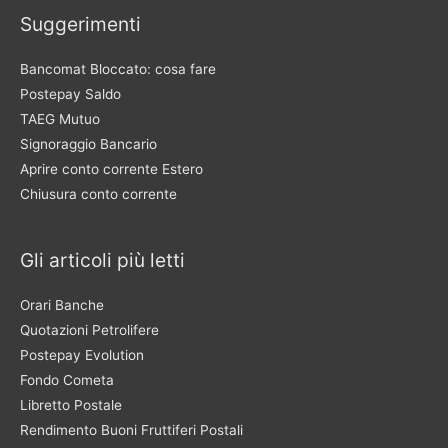
Suggerimenti
Bancomat Bloccato: cosa fare
Postepay Saldo
TAEG Mutuo
Signoraggio Bancario
Aprire conto corrente Estero
Chiusura conto corrente
Gli articoli più letti
Orari Banche
Quotazioni Petrolifere
Postepay Evolution
Fondo Cometa
Libretto Postale
Rendimento Buoni Fruttiferi Postali