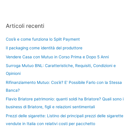
Articoli recenti
Cos’è e come funziona lo Split Payment
Il packaging come identità del produttore
Vendere Casa con Mutuo in Corso Prima e Dopo 5 Anni
Surroga Mutuo BNL: Caratteristiche, Requisiti, Condizioni e
Opinioni
Rifinanziamento Mutuo: Cos’è? E’ Possibile Farlo con la Stessa
Banca?
Flavio Briatore patrimonio: quanti soldi ha Briatore? Quali sono i
business di Briatore, figli e relazioni sentimentali
Prezzi delle sigarette: Listino dei principali prezzi delle sigarette
vendute in Italia con relativi costi per pacchetto