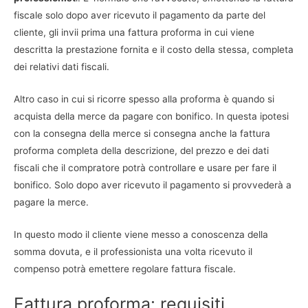
fiscale solo dopo aver ricevuto il pagamento da parte del
cliente, gli invii prima una fattura proforma in cui viene
descritta la prestazione fornita e il costo della stessa, completa
dei relativi dati fiscali.
Altro caso in cui si ricorre spesso alla proforma è quando si
acquista della merce da pagare con bonifico. In questa ipotesi
con la consegna della merce si consegna anche la fattura
proforma completa della descrizione, del prezzo e dei dati
fiscali che il compratore potrà controllare e usare per fare il
bonifico. Solo dopo aver ricevuto il pagamento si provvederà a
pagare la merce.
In questo modo il cliente viene messo a conoscenza della
somma dovuta, e il professionista una volta ricevuto il
compenso potrà emettere regolare fattura fiscale.
Fattura proforma: requisiti