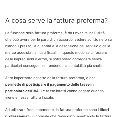
A cosa serve la fattura proforma?
La funzione della fattura proforma, è da rinvenirsi nell’utilità
che può avere per le parti di un accordo, vedere scritto nero su
bianco il prezzo, la quantità e la descrizione del servizio o della
merce acquistati e i dati fiscali. In questo modo se ci fossero
delle imprecisioni o errori, si potrebbero correggere senza
particolari conseguenze, rendendo la contabilità più snella.
Altro importante aspetto della fattura proforma, è che
permette di posticipare il pagamento delle tasse in
particolare dell’IVA
. Le tasse infatti vanno pagate quando
viene emessa fattura fiscale.
Ad utilizzare frequentemente, la fattura proforma sono i
liberi
professionist
i. E’ normale che l’avvocato, emettendo la fattura