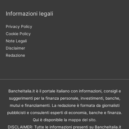
Informazioni legali
Privacy Policy
Cookie Policy
Note Legali
Disclaimer
Redazione
BancheItalia.it è il portale italiano con informazioni, consigli e
suggerimenti per la finanza personale, investimenti, banche,
mutui e finanziamenti. La redazione è formata da giornalisti
pubblicisti e consulenti esperti di economia, banche e finanza.
Qui è disponibile la
mappa del sito
.
DISCLAIMER: Tutte le informazioni presenti su BancheItalia.it