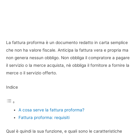
La fattura proforma è un documento redatto in carta semplice
che non ha valore fiscale. Anticipa la fattura vera e propria ma
non genera nessun obbligo. Non obbliga il compratore a pagare
il servizio o la merce acquista, nè obbliga il fornitore a fornire la
merce o il servizio offerto.
Indice
A cosa serve la fattura proforma?
Fattura proforma: requisiti
Qual è quindi la sua funzione, e quali sono le caratteristiche