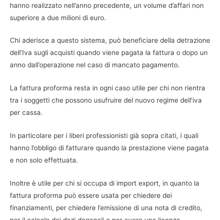
hanno realizzato nell’anno precedente, un volume d’affari non
superiore a due milioni di euro.
Chi aderisce a questo sistema, può beneficiare della detrazione
dell’Iva sugli acquisti quando viene pagata la fattura o dopo un
anno dall’operazione nel caso di mancato pagamento.
La fattura proforma resta in ogni caso utile per chi non rientra
tra i soggetti che possono usufruire del nuovo regime dell’iva
per cassa.
In particolare per i liberi professionisti già sopra citati, i quali
hanno l’obbligo di fatturare quando la prestazione viene pagata
e non solo effettuata.
Inoltre è utile per chi si occupa di import export, in quanto la
fattura proforma può essere usata per chiedere dei
finanziamenti, per chiedere l’emissione di una nota di credito,