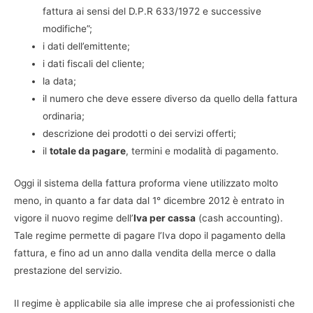
fattura ai sensi del D.P.R 633/1972 e successive
modifiche”;
i dati dell’emittente;
i dati fiscali del cliente;
la data;
il numero che deve essere diverso da quello della fattura
ordinaria;
descrizione dei prodotti o dei servizi offerti;
il
totale da pagare
, termini e modalità di pagamento.
Oggi il sistema della fattura proforma viene utilizzato molto
meno, in quanto a far data dal 1° dicembre 2012 è entrato in
vigore il nuovo regime dell’
Iva per cassa
(cash accounting).
Tale regime permette di pagare l’Iva dopo il pagamento della
fattura, e fino ad un anno dalla vendita della merce o dalla
prestazione del servizio.
Il regime è applicabile sia alle imprese che ai professionisti che