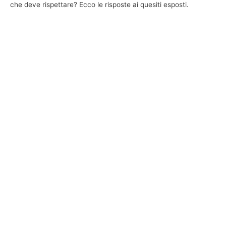
che deve rispettare? Ecco le risposte ai quesiti esposti.