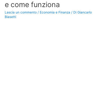
e come funziona
Lascia un commento
/
Economia e Finanza
/ Di
Giancarlo
Biasetti