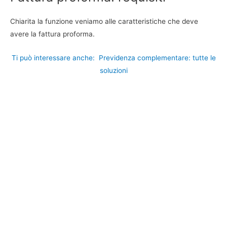
Chiarita la funzione veniamo alle caratteristiche che deve
avere la fattura proforma.
Ti può interessare anche:
Previdenza complementare: tutte le
soluzioni