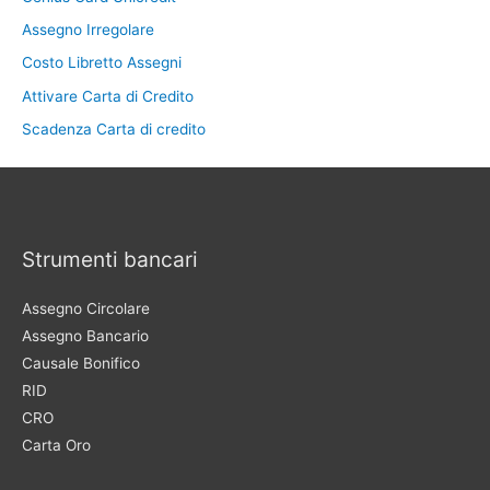
Assegno Irregolare
Costo Libretto Assegni
Attivare Carta di Credito
Scadenza Carta di credito
Strumenti bancari
Assegno Circolare
Assegno Bancario
Causale Bonifico
RID
CRO
Carta Oro