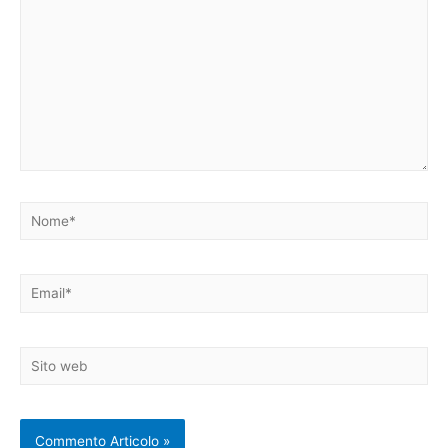
Nome*
Email*
Sito
web