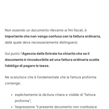
Non essendo un documento rilevante ai fini fiscali, è
importante che non venga confusa con la fattura ordinaria,
dalla quale deve necessariamente distinguersi.
Sul punto l’
Agenzia delle Entrate ha chiarito che se il
documento è rincoducibile ad una fattura ordinaria scatta
l’obbligo di pagare le tasse.
Ne scaturisce che è fondamentale che la fattura proforma
contenga:
esplicitamente la dicitura chiara e visibile di “fattura
proforma”;
l’espressione “il presente documento non costituisce