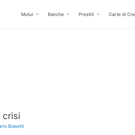
Mutui
Banche
Prestiti
Carte di Cre
crisi
rlo Biasetti