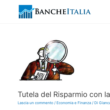
Tutela del Risparmio con la 
Lascia un commento
/
Economia e Finanza
/ Di
Gianca