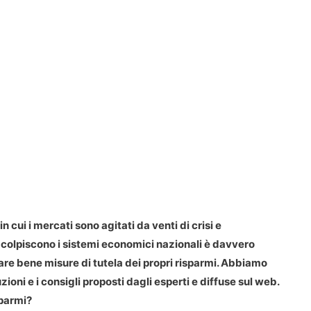
i in cui i mercati sono agitati da venti di crisi e
 colpiscono i sistemi economici nazionali è davvero
are bene misure di tutela dei propri risparmi. Abbiamo
zioni e i consigli proposti dagli esperti e diffuse sul web.
sparmi?