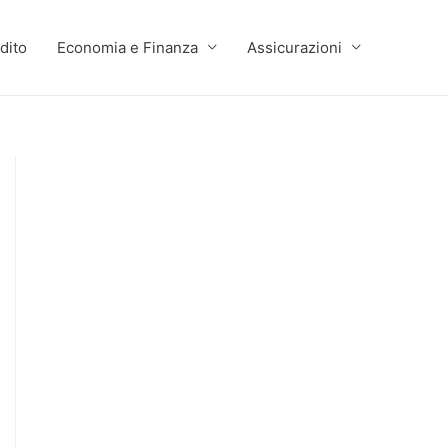
dito
Economia e Finanza
Assicurazioni