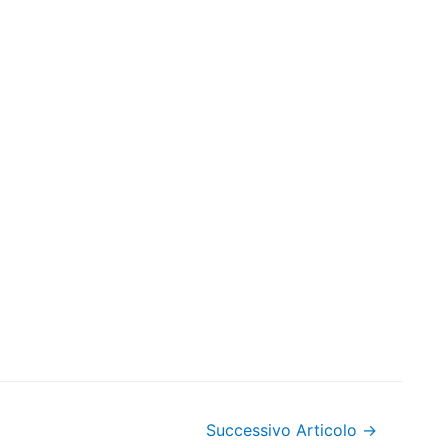
Successivo Articolo
→