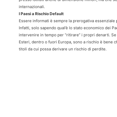
internazionali.
I Paesi a Rischio Default
Essere informati è sempre la prerogativa essenziale pe
Infatti, solo sapendo qual’è lo stato economico dei Pa
intervenire in tempo per “ritirare” i propri denarti. Se
Esteri, dentro o fuori Europa, sono a rischio è bene 
titoli da cui possa derivare un rischio di perdite.