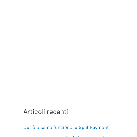
Articoli recenti
Cos’è e come funziona lo Split Payment