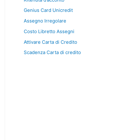
Genius Card Unicredit
Assegno Irregolare
Costo Libretto Assegni
Attivare Carta di Credito
Scadenza Carta di credito