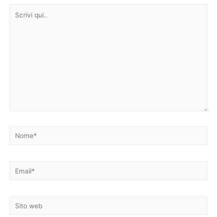
Scrivi
qui..
Nome*
Email*
Sito
web