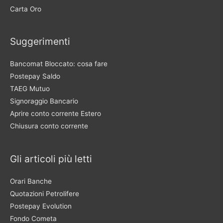
Carta Oro
Suggerimenti
Bancomat Bloccato: cosa fare
Postepay Saldo
TAEG Mutuo
Signoraggio Bancario
Aprire conto corrente Estero
Chiusura conto corrente
Gli articoli più letti
Orari Banche
Quotazioni Petrolifere
Postepay Evolution
Fondo Cometa