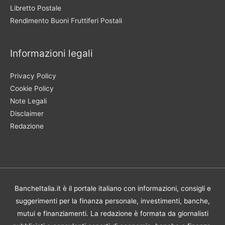
Libretto Postale
Rendimento Buoni Fruttiferi Postali
Informazioni legali
Privacy Policy
Cookie Policy
Note Legali
Disclaimer
Redazione
BancheItalia.it è il portale italiano con informazioni, consigli e
suggerimenti per la finanza personale, investimenti, banche,
mutui e finanziamenti. La redazione è formata da giornalisti