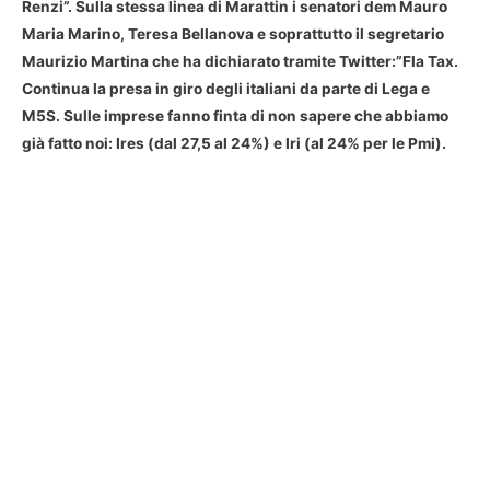
Renzi”. Sulla stessa linea di Marattin i senatori dem Mauro
Maria Marino, Teresa Bellanova e soprattutto il segretario
Maurizio Martina che ha dichiarato tramite Twitter:”Fla Tax.
Continua la presa in giro degli italiani da parte di Lega e
M5S. Sulle imprese fanno finta di non sapere che abbiamo
già fatto noi: Ires (dal 27,5 al 24%) e Iri (al 24% per le Pmi).