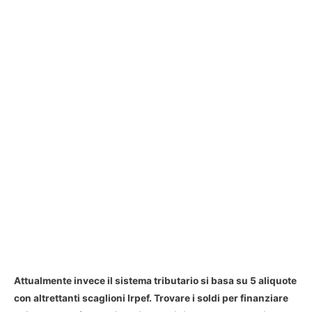
Attualmente invece il
sistema tributario si basa su 5 aliquote
con altrettanti scaglioni Irpef
. Trovare i soldi per finanziare