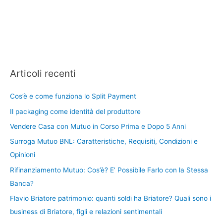
Articoli recenti
Cos’è e come funziona lo Split Payment
Il packaging come identità del produttore
Vendere Casa con Mutuo in Corso Prima e Dopo 5 Anni
Surroga Mutuo BNL: Caratteristiche, Requisiti, Condizioni e
Opinioni
Rifinanziamento Mutuo: Cos’è? E’ Possibile Farlo con la Stessa
Banca?
Flavio Briatore patrimonio: quanti soldi ha Briatore? Quali sono i
business di Briatore, figli e relazioni sentimentali