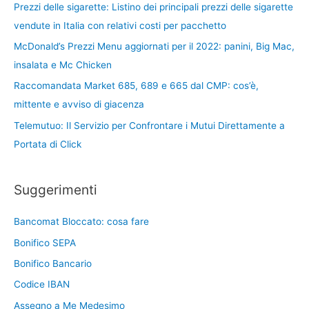
Prezzi delle sigarette: Listino dei principali prezzi delle sigarette
vendute in Italia con relativi costi per pacchetto
McDonald’s Prezzi Menu aggiornati per il 2022: panini, Big Mac,
insalata e Mc Chicken
Raccomandata Market 685, 689 e 665 dal CMP: cos’è,
mittente e avviso di giacenza
Telemutuo: Il Servizio per Confrontare i Mutui Direttamente a
Portata di Click
Suggerimenti
Bancomat Bloccato: cosa fare
Bonifico SEPA
Bonifico Bancario
Codice IBAN
Assegno a Me Medesimo