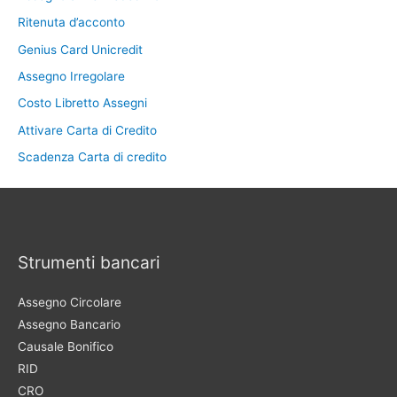
Ritenuta d’acconto
Genius Card Unicredit
Assegno Irregolare
Costo Libretto Assegni
Attivare Carta di Credito
Scadenza Carta di credito
Strumenti bancari
Assegno Circolare
Assegno Bancario
Causale Bonifico
RID
CRO