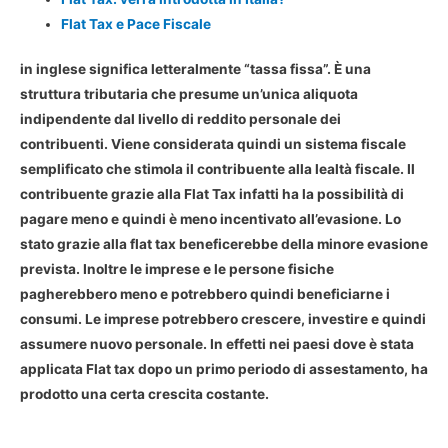
Flat Tax e Pace Fiscale
in inglese significa letteralmente “tassa fissa”. È una
struttura tributaria che presume
un’unica aliquota
indipendente dal livello di reddito personale dei
contribuenti
. Viene considerata quindi un sistema fiscale
semplificato che stimola il contribuente alla lealtà fiscale. Il
contribuente grazie alla
Flat Tax
infatti ha la possibilità di
pagare meno e quindi è meno incentivato all’evasione. Lo
stato grazie alla
flat tax
beneficerebbe della minore evasione
prevista. Inoltre le imprese e le persone fisiche
pagherebbero meno e potrebbero quindi beneficiarne i
consumi. Le imprese potrebbero crescere, investire e quindi
assumere nuovo personale. In effetti nei paesi dove è stata
applicata
Flat tax
dopo un primo periodo di assestamento, ha
prodotto una certa crescita costante.