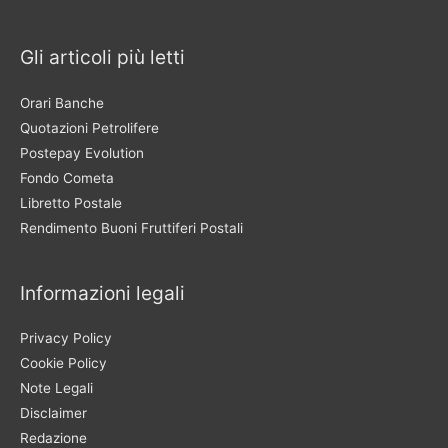
Gli articoli più letti
Orari Banche
Quotazioni Petrolifere
Postepay Evolution
Fondo Cometa
Libretto Postale
Rendimento Buoni Fruttiferi Postali
Informazioni legali
Privacy Policy
Cookie Policy
Note Legali
Disclaimer
Redazione