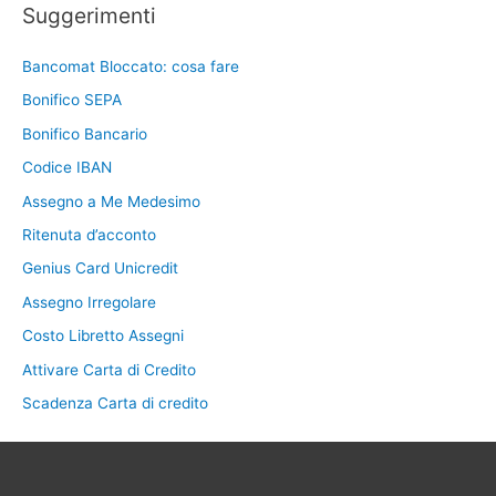
Suggerimenti
Bancomat Bloccato: cosa fare
Bonifico SEPA
Bonifico Bancario
Codice IBAN
Assegno a Me Medesimo
Ritenuta d’acconto
Genius Card Unicredit
Assegno Irregolare
Costo Libretto Assegni
Attivare Carta di Credito
Scadenza Carta di credito