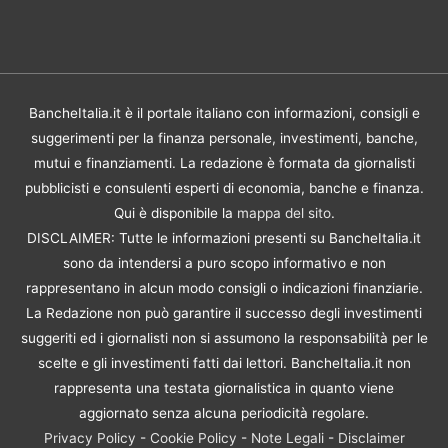
BancheItalia.it è il portale italiano con informazioni, consigli e
suggerimenti per la finanza personale, investimenti, banche,
mutui e finanziamenti. La redazione è formata da giornalisti
pubblicisti e consulenti esperti di economia, banche e finanza.
Qui è disponibile la
mappa del sito
.
DISCLAIMER: Tutte le informazioni presenti su BancheItalia.it
sono da intendersi a puro scopo informativo e non
rappresentano in alcun modo consigli o indicazioni finanziarie.
La Redazione non può garantire il successo degli investimenti
suggeriti ed i giornalisti non si assumono la responsabilità per le
scelte e gli investimenti fatti dai lettori. BancheItalia.it non
rappresenta una testata giornalistica in quanto viene
aggiornato senza alcuna periodicità regolare.
Privacy Policy
-
Cookie Policy
-
Note Legali
-
Disclaimer