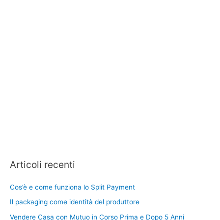
Articoli recenti
Cos’è e come funziona lo Split Payment
Il packaging come identità del produttore
Vendere Casa con Mutuo in Corso Prima e Dopo 5 Anni