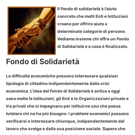
Il Fondo di solidarietà è l’aiuto
concreto che molti Enti e Istituzioni
creano per offrire aiuto a
determinate categorie di persone.
Vediamo insieme chi offre un Fondo
di Solidarietà e a cosa è finalizzato.
Fondo di Solidarietà
Le difficoltà economiche possono interessare qualsiasi
tipologia di cittadino indipendentemente dalla crisi
economica. L’idea del Fondo di Solidarietà è antica e oggi
sono molte le Istituzioni, gli Enti e le Organizzazioni private e
tra privati che si impegnano per istituirne uno che possa
tutelare chi ne ha più bisogno. I problemi economici possono
verificarsi e interessare chiunque, indipendentemente dal
lavoro che svolge e dalla sua posizione sociale. Sapere che