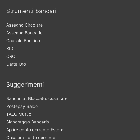
Strumenti bancari
Assegno Circolare
Assegno Bancario
Causale Bonifico
RID
CRO
Carta Oro
Suggerimenti
Bancomat Bloccato: cosa fare
Postepay Saldo
TAEG Mutuo
Signoraggio Bancario
Aprire conto corrente Estero
Chiusura conto corrente