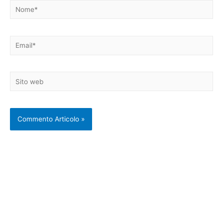
Nome*
Email*
Sito
web