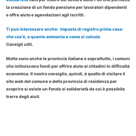
la creazione di un fondo pensione per lavoratori dipendenti
e offre aiuto e agevolazioni agli iscritti.
Ti può interessare anche:
Imposta di registro prima casa:
che cos'è, a quanto ammonta e come si calcola
Consigli utili.
Molte sono anche le provincie italiane e soprattutto, i comuni
che istituiscono fondi per offrire aiuto ai cittadini in difficoltà
economica. Il nostro consiglio, quindi, è quello di visitare il
sito web del comune e della provincia di residenza per
scoprire si esiste un Fondo si solidarietà da cui è possibile
trarre degli aiuti.