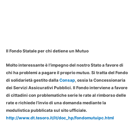
Il Fondo Statale per chi detiene un Mutuo
Molto interessante è l’impegno del nostro Stato a favore di
chi ha problemi a pagare il proprio mutuo. Si tratta del Fondo
di solidarietà gestito dalla
Consap
, ossia la Concessionaria
dei Servizi Assicurativi Pubblici. Il Fondo interviene a favore
di cittadini con problematiche serie le rate al rimborso delle
rate e richiede l’invio di una domanda mediante la
modulistica pubblicata sul sito ufficiale.
http://www.dt.tesoro.it/it/doc_hp/fondomutuipc.html