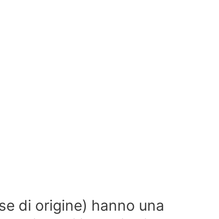
aese di origine) hanno una