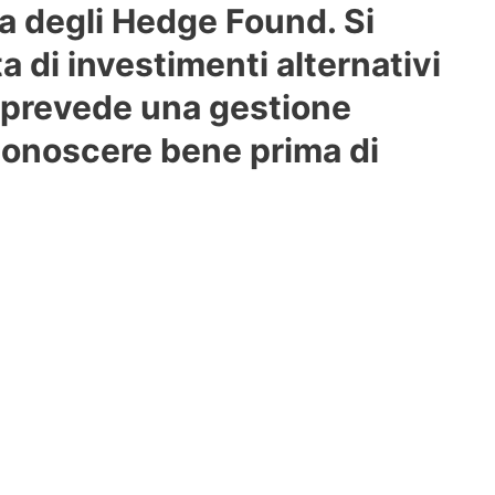
a degli Hedge Found. Si
ta di investimenti alternativi
 prevede una gestione
conoscere bene prima di