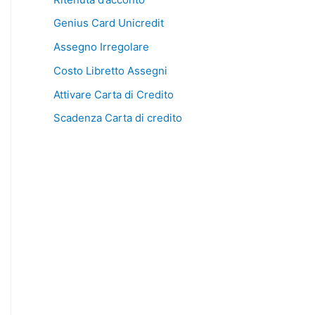
Genius Card Unicredit
Assegno Irregolare
Costo Libretto Assegni
Attivare Carta di Credito
Scadenza Carta di credito