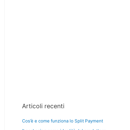
Articoli recenti
Cos’è e come funziona lo Split Payment