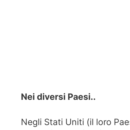
Nei diversi Paesi..
Negli Stati Uniti (il loro P