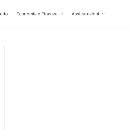
dito
Economia e Finanza
Assicurazioni