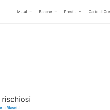
Mutui
Banche
Prestiti
Carte di Cre
rischiosi
rlo Biasetti