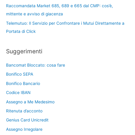
Raccomandata Market 685, 689 e 665 dal CMP: cos’è,
mittente e avviso di giacenza
Telemutuo: Il Servizio per Confrontare i Mutui Direttamente a
Portata di Click
Suggerimenti
Bancomat Bloccato: cosa fare
Bonifico SEPA
Bonifico Bancario
Codice IBAN
Assegno a Me Medesimo
Ritenuta d’acconto
Genius Card Unicredit
Assegno Irregolare