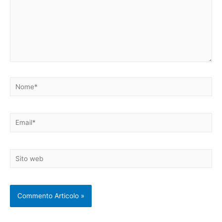
Nome*
Email*
Sito
web