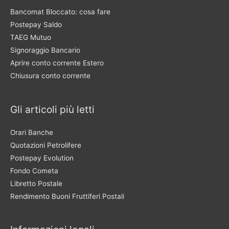
Bancomat Bloccato: cosa fare
Postepay Saldo
TAEG Mutuo
Signoraggio Bancario
Aprire conto corrente Estero
Chiusura conto corrente
Gli articoli più letti
Orari Banche
Quotazioni Petrolifere
Postepay Evolution
Fondo Cometa
Libretto Postale
Rendimento Buoni Fruttiferi Postali