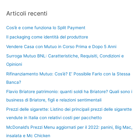
Articoli recenti
Cos’è e come funziona lo Split Payment
Il packaging come identità del produttore
Vendere Casa con Mutuo in Corso Prima e Dopo 5 Anni
Surroga Mutuo BNL: Caratteristiche, Requisiti, Condizioni e
Opinioni
Rifinanziamento Mutuo: Cos’è? E’ Possibile Farlo con la Stessa
Banca?
Flavio Briatore patrimonio: quanti soldi ha Briatore? Quali sono i
business di Briatore, figli e relazioni sentimentali
Prezzi delle sigarette: Listino dei principali prezzi delle sigarette
vendute in Italia con relativi costi per pacchetto
McDonald’s Prezzi Menu aggiornati per il 2022: panini, Big Mac,
insalata e Mc Chicken