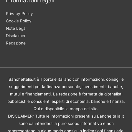
Informazioni legali
Privacy Policy
Cookie Policy
Note Legali
Disclaimer
Redazione
BancheItalia.it è il portale italiano con informazioni, consigli e
suggerimenti per la finanza personale, investimenti, banche,
mutui e finanziamenti. La redazione è formata da giornalisti
pubblicisti e consulenti esperti di economia, banche e finanza.
Qui è disponibile la
mappa del sito
.
DISCLAIMER: Tutte le informazioni presenti su BancheItalia.it
sono da intendersi a puro scopo informativo e non
rappresentano in alcun modo consigli o indicazioni finanziarie.