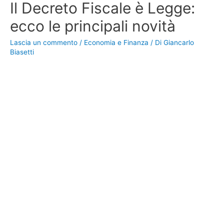
Il Decreto Fiscale è Legge:
ecco le principali novità
Lascia un commento
/
Economia e Finanza
/ Di
Giancarlo
Biasetti