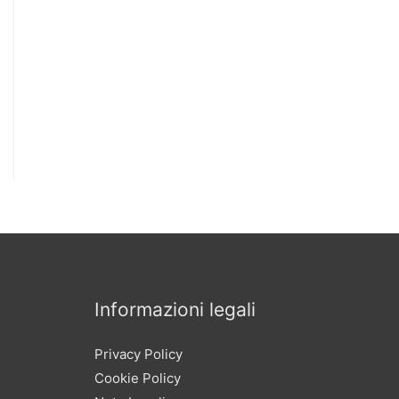
Informazioni legali
Privacy Policy
Cookie Policy