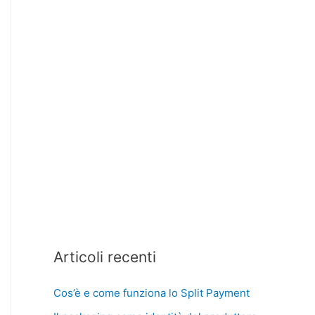
Articoli recenti
Cos’è e come funziona lo Split Payment