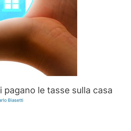
si pagano le tasse sulla casa
rlo Biasetti