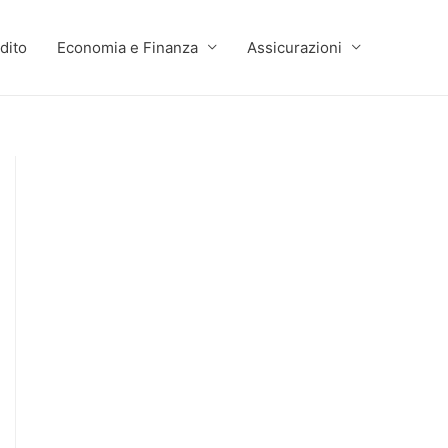
dito
Economia e Finanza
Assicurazioni