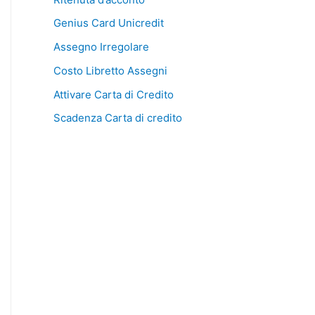
Genius Card Unicredit
Assegno Irregolare
Costo Libretto Assegni
Attivare Carta di Credito
Scadenza Carta di credito