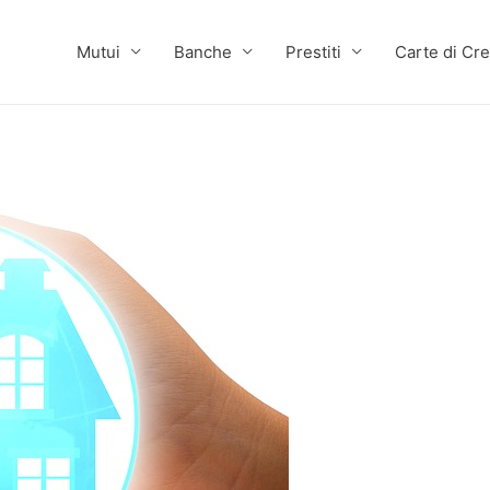
Mutui
Banche
Prestiti
Carte di Cre