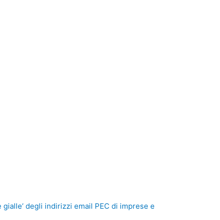
e gialle’ degli indirizzi email PEC di imprese e