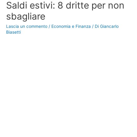
Saldi estivi: 8 dritte per non
sbagliare
Lascia un commento
/
Economia e Finanza
/ Di
Giancarlo
Biasetti