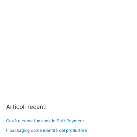
Articoli recenti
Cos’è e come funziona lo Split Payment
Il packaging come identità del produttore