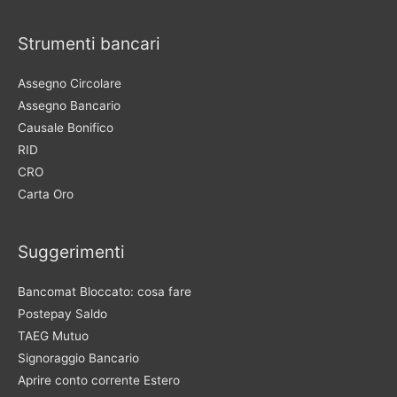
Strumenti bancari
Assegno Circolare
Assegno Bancario
Causale Bonifico
RID
CRO
Carta Oro
Suggerimenti
Bancomat Bloccato: cosa fare
Postepay Saldo
TAEG Mutuo
Signoraggio Bancario
Aprire conto corrente Estero