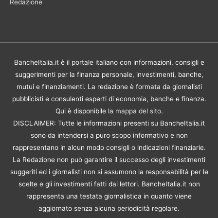
Redazione
BancheItalia.it è il portale italiano con informazioni, consigli e
suggerimenti per la finanza personale, investimenti, banche,
mutui e finanziamenti. La redazione è formata da giornalisti
pubblicisti e consulenti esperti di economia, banche e finanza.
Qui è disponibile la
mappa del sito
.
DISCLAIMER: Tutte le informazioni presenti su BancheItalia.it
sono da intendersi a puro scopo informativo e non
rappresentano in alcun modo consigli o indicazioni finanziarie.
La Redazione non può garantire il successo degli investimenti
suggeriti ed i giornalisti non si assumono la responsabilità per le
scelte e gli investimenti fatti dai lettori. BancheItalia.it non
rappresenta una testata giornalistica in quanto viene
aggiornato senza alcuna periodicità regolare.