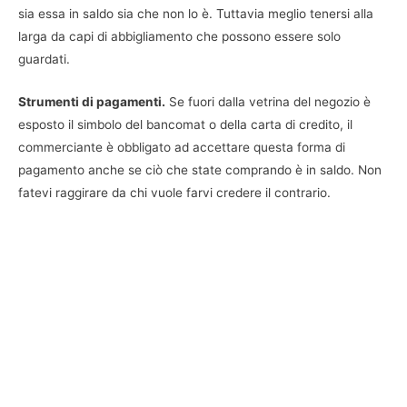
sia essa in saldo sia che non lo è. Tuttavia meglio tenersi alla
larga da capi di abbigliamento che possono essere solo
guardati.
Strumenti di pagamenti.
Se fuori dalla vetrina del negozio è
esposto il simbolo del bancomat o della carta di credito, il
commerciante è obbligato ad accettare questa forma di
pagamento anche se ciò che state comprando è in saldo. Non
fatevi raggirare da chi vuole farvi credere il contrario.