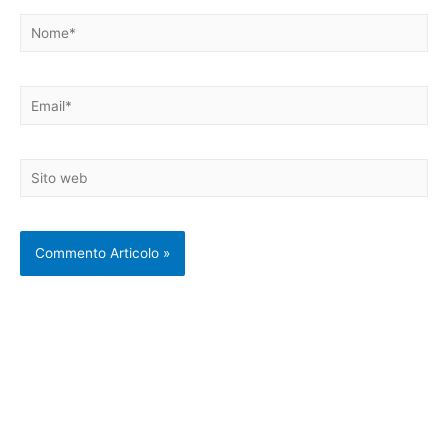
Nome*
Email*
Sito
web