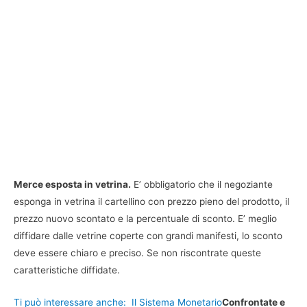
Merce esposta in vetrina.
E’ obbligatorio che il negoziante
esponga in vetrina il cartellino con prezzo pieno del prodotto, il
prezzo nuovo scontato e la percentuale di sconto. E’ meglio
diffidare dalle vetrine coperte con grandi manifesti, lo sconto
deve essere chiaro e preciso. Se non riscontrate queste
caratteristiche diffidate.
Ti può interessare anche:
Il Sistema Monetario
Confrontate e