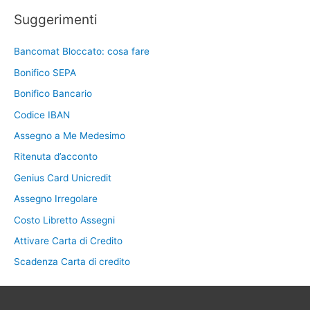
Suggerimenti
Bancomat Bloccato: cosa fare
Bonifico SEPA
Bonifico Bancario
Codice IBAN
Assegno a Me Medesimo
Ritenuta d’acconto
Genius Card Unicredit
Assegno Irregolare
Costo Libretto Assegni
Attivare Carta di Credito
Scadenza Carta di credito