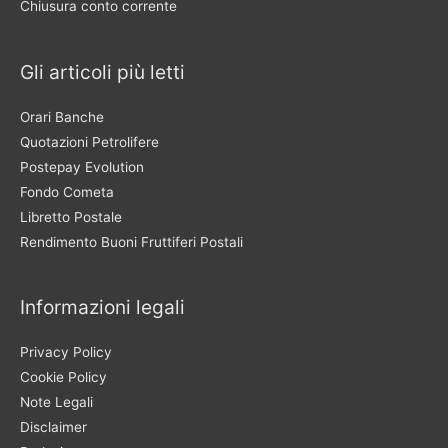
Chiusura conto corrente
Gli articoli più letti
Orari Banche
Quotazioni Petrolifere
Postepay Evolution
Fondo Cometa
Libretto Postale
Rendimento Buoni Fruttiferi Postali
Informazioni legali
Privacy Policy
Cookie Policy
Note Legali
Disclaimer