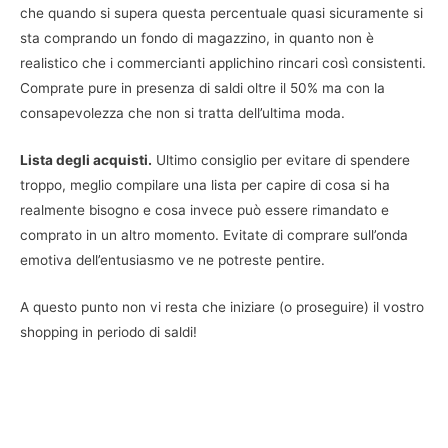
che quando si supera questa percentuale quasi sicuramente si
sta comprando un fondo di magazzino, in quanto non è
realistico che i commercianti applichino rincari così consistenti.
Comprate pure in presenza di saldi oltre il 50% ma con la
consapevolezza che non si tratta dell’ultima moda.
Lista degli acquisti.
Ultimo consiglio per evitare di spendere
troppo, meglio compilare una lista per capire di cosa si ha
realmente bisogno e cosa invece può essere rimandato e
comprato in un altro momento. Evitate di comprare sull’onda
emotiva dell’entusiasmo ve ne potreste pentire.
A questo punto non vi resta che iniziare (o proseguire) il vostro
shopping in periodo di saldi!