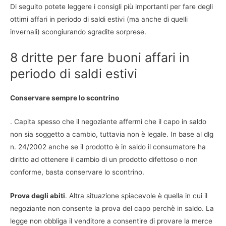
Di seguito potete leggere i consigli più importanti per fare degli
ottimi affari in periodo di saldi estivi (ma anche di quelli
invernali) scongiurando sgradite sorprese.
8 dritte per fare buoni affari in
periodo di saldi estivi
Conservare sempre lo scontrino
. Capita spesso che il negoziante affermi che il capo in saldo
non sia soggetto a cambio, tuttavia non è legale. In base al dlg
n. 24/2002 anche se il prodotto è in saldo il consumatore ha
diritto ad ottenere il cambio di un prodotto difettoso o non
conforme, basta conservare lo scontrino.
Prova degli abiti
. Altra situazione spiacevole è quella in cui il
negoziante non consente la prova del capo perchè in saldo. La
legge non obbliga il venditore a consentire di provare la merce