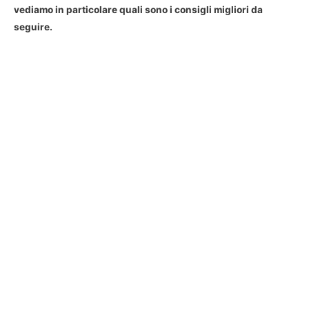
vediamo in particolare quali sono i consigli migliori da
seguire.