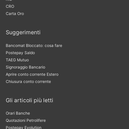
CRO
Carta Oro
Suggerimenti
Bancomat Bloccato: cosa fare
Postepay Saldo
TAEG Mutuo
Signoraggio Bancario
Aprire conto corrente Estero
Chiusura conto corrente
Gli articoli più letti
Orari Banche
Quotazioni Petrolifere
Postepay Evolution