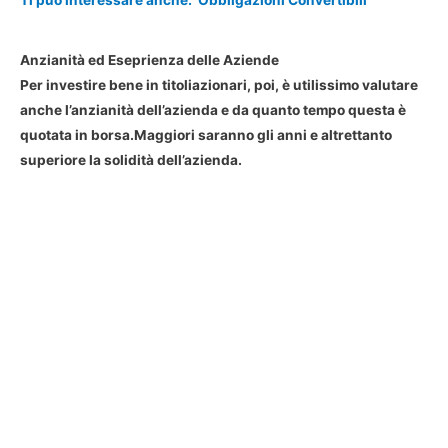
Anzianità ed Eseprienza delle Aziende
Per investire bene in titoliazionari, poi, è utilissimo valutare
anche l’anzianità dell’azienda e da quanto tempo questa è
quotata in borsa.Maggiori saranno gli anni e altrettanto
superiore la solidità dell’azienda.