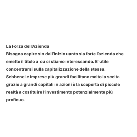
La Forza dell’Azienda
Bisogna capire sin dall’inizio uanto sia forte l’azienda che
emette il titolo a cu ci stiamo interessando. E’ utile
concentrarsi sulla capitalizzazione della stessa.
Sebbene le imprese più grandi facilitano molto la scelta
grazie a grandi capitali in azioni è la scoperta di piccole
realtà a costituire l’investimento potenzialmente più
proficuo.