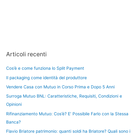
Articoli recenti
Cos’è e come funziona lo Split Payment
Il packaging come identità del produttore
Vendere Casa con Mutuo in Corso Prima e Dopo 5 Anni
Surroga Mutuo BNL: Caratteristiche, Requisiti, Condizioni e
Opinioni
Rifinanziamento Mutuo: Cos’è? E’ Possibile Farlo con la Stessa
Banca?
Flavio Briatore patrimonio: quanti soldi ha Briatore? Quali sono i