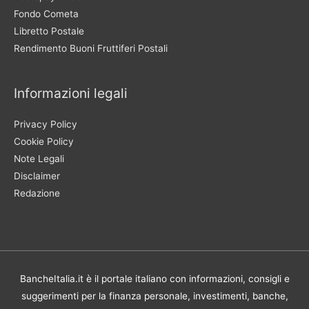
Fondo Cometa
Libretto Postale
Rendimento Buoni Fruttiferi Postali
Informazioni legali
Privacy Policy
Cookie Policy
Note Legali
Disclaimer
Redazione
BancheItalia.it è il portale italiano con informazioni, consigli e
suggerimenti per la finanza personale, investimenti, banche,