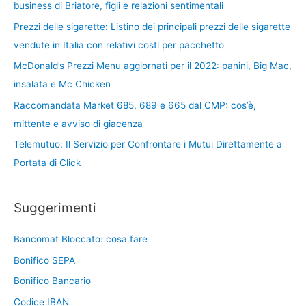
business di Briatore, figli e relazioni sentimentali
Prezzi delle sigarette: Listino dei principali prezzi delle sigarette
vendute in Italia con relativi costi per pacchetto
McDonald’s Prezzi Menu aggiornati per il 2022: panini, Big Mac,
insalata e Mc Chicken
Raccomandata Market 685, 689 e 665 dal CMP: cos’è,
mittente e avviso di giacenza
Telemutuo: Il Servizio per Confrontare i Mutui Direttamente a
Portata di Click
Suggerimenti
Bancomat Bloccato: cosa fare
Bonifico SEPA
Bonifico Bancario
Codice IBAN