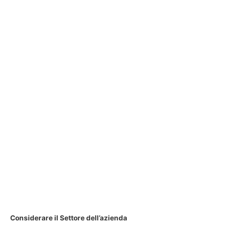
Considerare il Settore dell’azienda