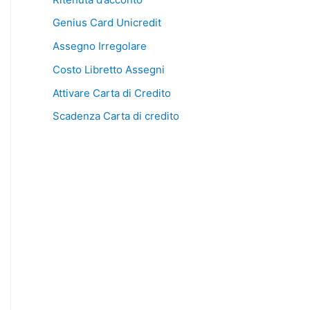
Genius Card Unicredit
Assegno Irregolare
Costo Libretto Assegni
Attivare Carta di Credito
Scadenza Carta di credito