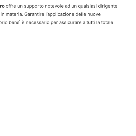
oro
offre un supporto notevole ad un qualsiasi dirigente
in materia. Garantire l’applicazione delle nuove
rio bensì è necessario per assicurare a tutti la totale