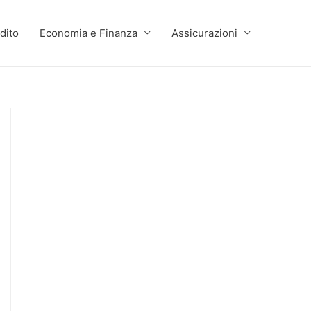
dito
Economia e Finanza
Assicurazioni