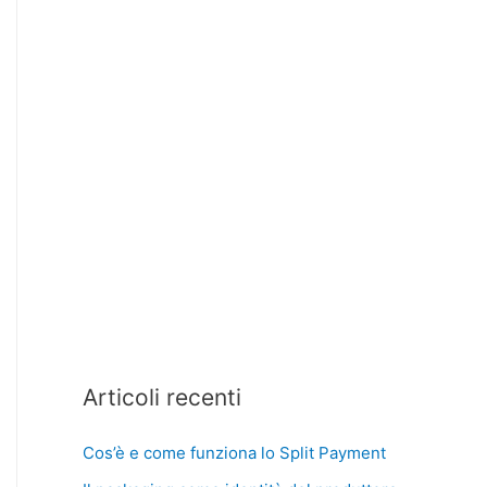
Articoli recenti
Cos’è e come funziona lo Split Payment