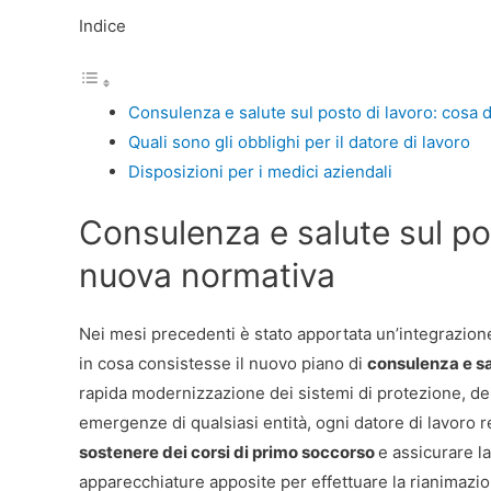
Indice
Consulenza e salute sul posto di lavoro: cosa 
Quali sono gli obblighi per il datore di lavoro
Disposizioni per i medici aziendali
Consulenza e salute sul pos
nuova normativa
Nei mesi precedenti è stato apportata un’integrazion
in cosa consistesse il nuovo piano di
consulenza e sa
rapida modernizzazione dei sistemi di protezione, dell
emergenze di qualsiasi entità, ogni datore di lavoro 
sostenere dei corsi di primo soccorso
e assicurare la
apparecchiature apposite per effettuare la rianimazion