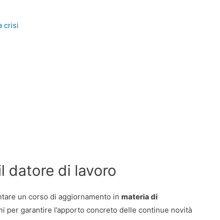
 crisi
il datore di lavoro
uentare un corso di aggiornamento in
materia di
ni per garantire l’apporto concreto delle continue novità