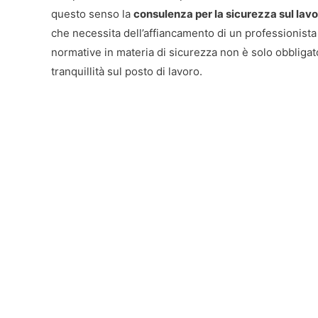
questo senso la
consulenza per la sicurezza sul lav
che necessita dell’affiancamento di un professionista 
normative in materia di sicurezza non è solo obbligato
tranquillità sul posto di lavoro.