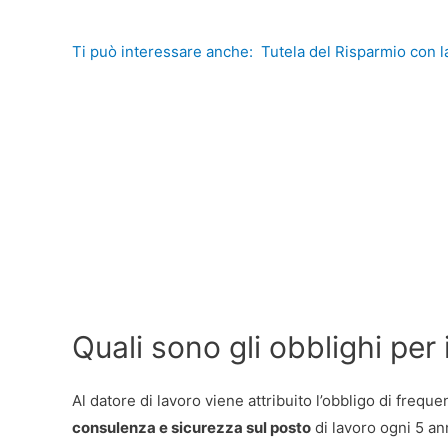
Ti può interessare anche:
Tutela del Risparmio con la
Quali sono gli obblighi per 
Al datore di lavoro viene attribuito l’obbligo di freq
consulenza e sicurezza sul posto
di lavoro ogni 5 an