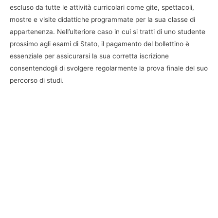
escluso da tutte le attività curricolari come gite, spettacoli,
mostre e visite didattiche programmate per la sua classe di
appartenenza. Nell’ulteriore caso in cui si tratti di uno studente
prossimo agli esami di Stato, il pagamento del bollettino è
essenziale per assicurarsi la sua corretta iscrizione
consentendogli di svolgere regolarmente la prova finale del suo
percorso di studi.