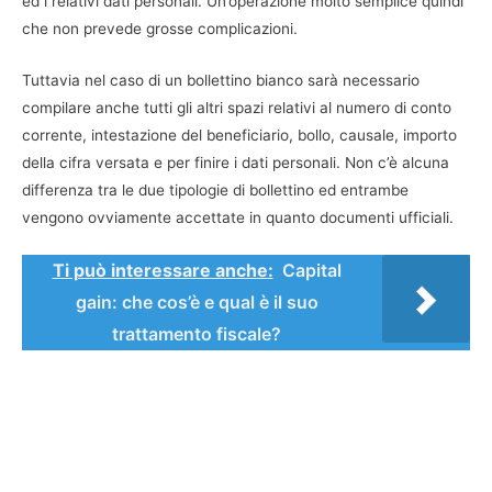
ed i relativi dati personali. Un’operazione molto semplice quindi
che non prevede grosse complicazioni.
Tuttavia nel caso di un bollettino bianco sarà necessario
compilare anche tutti gli altri spazi relativi al numero di conto
corrente, intestazione del beneficiario, bollo, causale, importo
della cifra versata e per finire i dati personali. Non c’è alcuna
differenza tra le due tipologie di bollettino ed entrambe
vengono ovviamente accettate in quanto documenti ufficiali.
Ti può interessare anche:
Capital
gain: che cos’è e qual è il suo
trattamento fiscale?