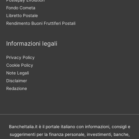
Fondo Cometa
Libretto Postale
Rendimento Buoni Fruttiferi Postali
Informazioni legali
Privacy Policy
Cookie Policy
Note Legali
Disclaimer
Redazione
BancheItalia.it è il portale italiano con informazioni, consigli e
suggerimenti per la finanza personale, investimenti, banche,