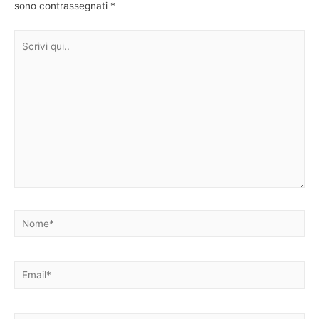
sono contrassegnati
*
Scrivi
qui..
Nome*
Email*