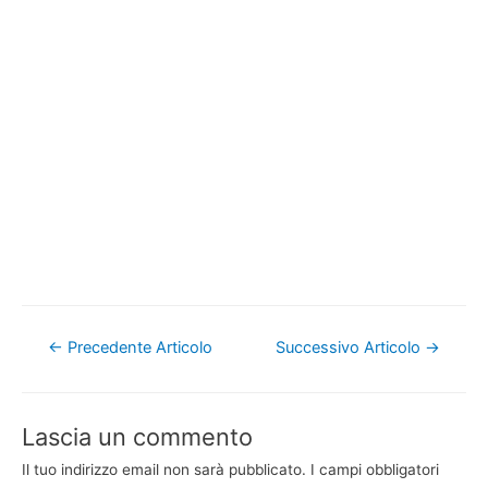
Navigazione
←
Precedente Articolo
Successivo Articolo
→
articoli
Lascia un commento
Il tuo indirizzo email non sarà pubblicato.
I campi obbligatori