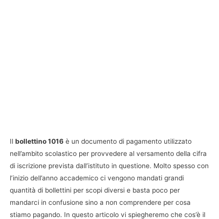
Il
bollettino 1016
è un documento di pagamento utilizzato
nell’ambito scolastico per provvedere al versamento della cifra
di iscrizione prevista dall’istituto in questione. Molto spesso con
l’inizio dell’anno accademico ci vengono mandati grandi
quantità di bollettini per scopi diversi e basta poco per
mandarci in confusione sino a non comprendere per cosa
stiamo pagando. In questo articolo vi spiegheremo che cos’è il