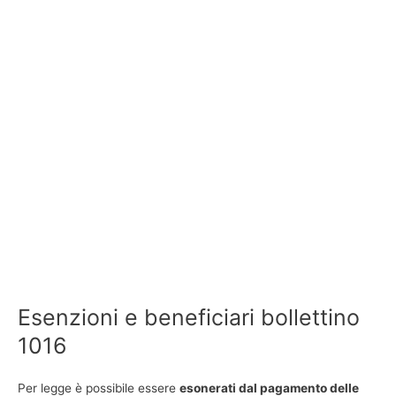
Esenzioni e beneficiari bollettino
1016
Per legge è possibile essere
esonerati dal pagamento delle