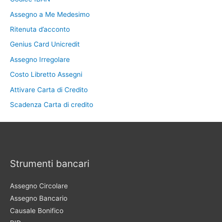
Assegno a Me Medesimo
Ritenuta d’acconto
Genius Card Unicredit
Assegno Irregolare
Costo Libretto Assegni
Attivare Carta di Credito
Scadenza Carta di credito
Strumenti bancari
Assegno Circolare
Assegno Bancario
Causale Bonifico