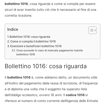
bollettino 1016
, cosa riguarda e come si compila per essere
sicuri di aver inserito tutto ciò che è necessario al fine di una
corretta ricezione.
Indice
Bollettino 1016: cosa riguarda
Come si compila il bollettino 1016
Esenzioni e beneficiari bollettino 1016
Cosa succede in caso di mancato pagamento tramite
bollettino 1016
Bollettino 1016: cosa riguarda
Il
bollettino 1016
è, come abbiamo detto, un documento utile
all’inoltro del pagamento della tassa di iscrizione, di frequenza
e di diploma una volta che il soggetto ha superato l’età
dell’obbligo scolastico, ovvero 16 anni. Il
codice 1016
si
riferisce al numero di conto corrente dell’Agenzia delle Entrate