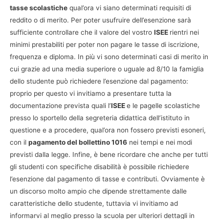
tasse scolastiche
qual’ora vi siano determinati requisiti di
reddito o di merito. Per poter usufruire dell’esenzione sarà
sufficiente controllare che il valore del vostro
ISEE
rientri nei
minimi prestabiliti per poter non pagare le tasse di iscrizione,
frequenza e diploma. In più vi sono determinati casi di merito in
cui grazie ad una media superiore o uguale ad 8/10 la famiglia
dello studente può richiedere l’esenzione dal pagamento:
proprio per questo vi invitiamo a presentare tutta la
documentazione prevista quali l’
ISEE
e le pagelle scolastiche
presso lo sportello della segreteria didattica dell’istituto in
questione e a procedere, qual’ora non fossero previsti esoneri,
con il
pagamento del bollettino 1016
nei tempi e nei modi
previsti dalla legge. Infine, è bene ricordare che anche per tutti
gli studenti con specifiche disabilità è possibile richiedere
l’esenzione dal pagamento di tasse e contributi. Ovviamente è
un discorso molto ampio che dipende strettamente dalle
caratteristiche dello studente, tuttavia vi invitiamo ad
informarvi al meglio presso la scuola per ulteriori dettagli in