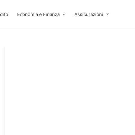
dito
Economia e Finanza
Assicurazioni