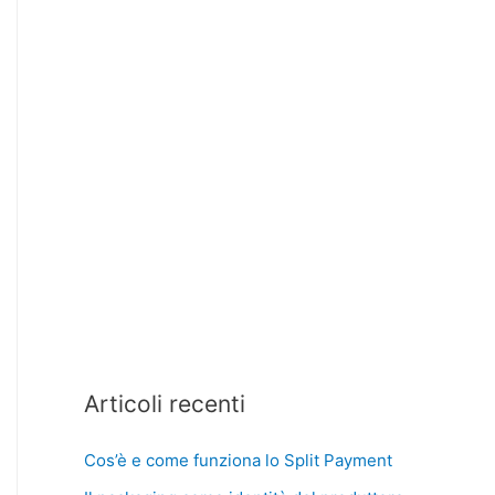
Articoli recenti
Cos’è e come funziona lo Split Payment