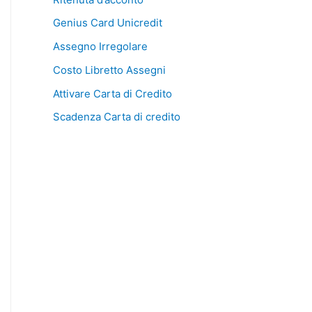
Genius Card Unicredit
Assegno Irregolare
Costo Libretto Assegni
Attivare Carta di Credito
Scadenza Carta di credito