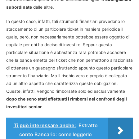
subordinate
dalle altre.
In questo caso, infatti, tali strumenti finanziari prevedono lo
staccamento di un particolare ticket in maniera periodica il
quale, però, non necessariamente potrebbe essere oggetto di
capitale per chi ha deciso di investire. Seppur questa
particolare situazione è abbastanza rara potrebbe accadere
che la banca emetta dei ticket che non permettono all’azionista
di ottenere un guadagno sfruttando appunto questo particolare
strumento finanziario. Ma il rischio vero e proprio è collegato
ad un altro aspetto che caratterizza queste obbligazioni.
Queste, infatti, vengono rimborsate solo ed esclusivamente
dopo che sono stati effettuati i rimborsi nei confronti degli
investitori senior
.
Ti può interessare anche:
Estratto
conto Bancario: come leggerlo