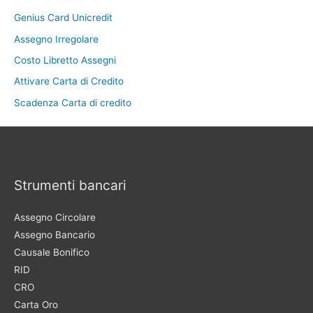
Genius Card Unicredit
Assegno Irregolare
Costo Libretto Assegni
Attivare Carta di Credito
Scadenza Carta di credito
Strumenti bancari
Assegno Circolare
Assegno Bancario
Causale Bonifico
RID
CRO
Carta Oro