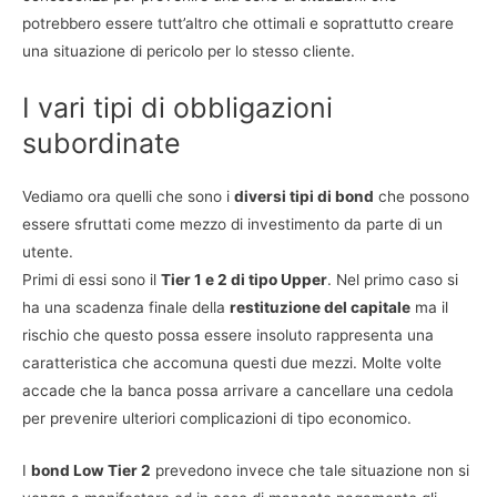
potrebbero essere tutt’altro che ottimali e soprattutto creare
una situazione di pericolo per lo stesso cliente.
I vari tipi di obbligazioni
subordinate
Vediamo ora quelli che sono i
diversi tipi di bond
che possono
essere sfruttati come mezzo di investimento da parte di un
utente.
Primi di essi sono il
Tier 1 e 2 di tipo Upper
. Nel primo caso si
ha una scadenza finale della
restituzione del capitale
ma il
rischio che questo possa essere insoluto rappresenta una
caratteristica che accomuna questi due mezzi. Molte volte
accade che la banca possa arrivare a cancellare una cedola
per prevenire ulteriori complicazioni di tipo economico.
I
bond Low Tier 2
prevedono invece che tale situazione non si