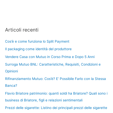
Articoli recenti
Cos’è e come funziona lo Split Payment
Il packaging come identità del produttore
Vendere Casa con Mutuo in Corso Prima e Dopo 5 Anni
Surroga Mutuo BNL: Caratteristiche, Requisiti, Condizioni e
Opinioni
Rifinanziamento Mutuo: Cos’è? E’ Possibile Farlo con la Stessa
Banca?
Flavio Briatore patrimonio: quanti soldi ha Briatore? Quali sono i
business di Briatore, figli e relazioni sentimentali
Prezzi delle sigarette: Listino dei principali prezzi delle sigarette