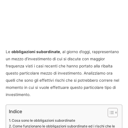
Le
obbligazioni subordinate
, al giorno d’oggi, rappresentano
un mezzo d’investimento di cui si discute con maggior
frequenza visti i casi recenti che hanno portato alla ribalta
questo particolare mezzo di investimento. Analizziamo ora
quelli che sono gli effettivi rischi che si potrebbero correre nel
momento in cui si vuole effettuare questo particolare tipo di
investimento.
Indice
Cosa sono le obbligazioni subordinate
Come funzionano le obbligazioni subordinate ed i rischi che le