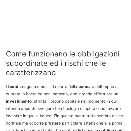
Come funzionano le obbligazioni
subordinate ed i rischi che le
caratterizzano
I
bond
vengono emessi da parte della
banca
o dell’impresa
quotata in borsa ed ogni persona, che intende effettuare un
investimento
, sfrutta il proprio capitale nel momento in cui
intende appunto svolgere tale tipologia di operazione, ovvero
investire in quella banca. Fin questo punto tutto sembra essere
normale ma occorre prestare particolare attenzione alla prima
caratteristica importante che contraddistingue le
obbligazioni