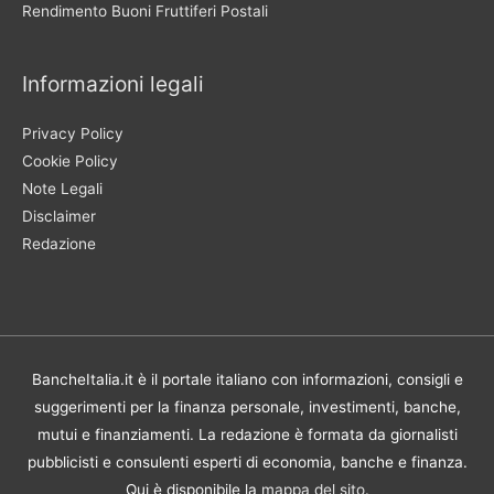
Rendimento Buoni Fruttiferi Postali
Informazioni legali
Privacy Policy
Cookie Policy
Note Legali
Disclaimer
Redazione
BancheItalia.it è il portale italiano con informazioni, consigli e
suggerimenti per la finanza personale, investimenti, banche,
mutui e finanziamenti. La redazione è formata da giornalisti
pubblicisti e consulenti esperti di economia, banche e finanza.
Qui è disponibile la
mappa del sito
.