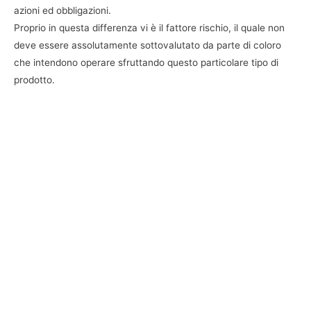
azioni ed obbligazioni.
Proprio in questa differenza vi è il fattore rischio, il quale non
deve essere assolutamente sottovalutato da parte di coloro
che intendono operare sfruttando questo particolare tipo di
prodotto.