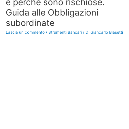
e perché sono rischiose.
Guida alle Obbligazioni
subordinate
Lascia un commento
/
Strumenti Bancari
/ Di
Giancarlo Biasetti