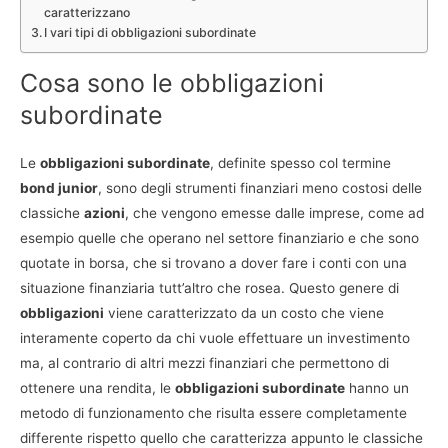
caratterizzano
I vari tipi di obbligazioni subordinate
Cosa sono le obbligazioni
subordinate
Le
obbligazioni subordinate
, definite spesso col termine
bond junior
, sono degli strumenti finanziari meno costosi delle
classiche
azioni
, che vengono emesse dalle imprese, come ad
esempio quelle che operano nel settore finanziario e che sono
quotate in borsa, che si trovano a dover fare i conti con una
situazione finanziaria tutt’altro che rosea. Questo genere di
obbligazioni
viene caratterizzato da un costo che viene
interamente coperto da chi vuole effettuare un investimento
ma, al contrario di altri mezzi finanziari che permettono di
ottenere una rendita, le
obbligazioni subordinate
hanno un
metodo di funzionamento che risulta essere completamente
differente rispetto quello che caratterizza appunto le classiche