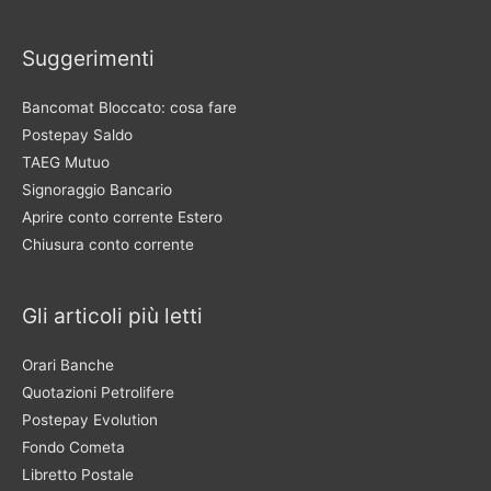
Suggerimenti
Bancomat Bloccato: cosa fare
Postepay Saldo
TAEG Mutuo
Signoraggio Bancario
Aprire conto corrente Estero
Chiusura conto corrente
Gli articoli più letti
Orari Banche
Quotazioni Petrolifere
Postepay Evolution
Fondo Cometa
Libretto Postale