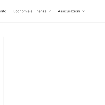
dito
Economia e Finanza
Assicurazioni