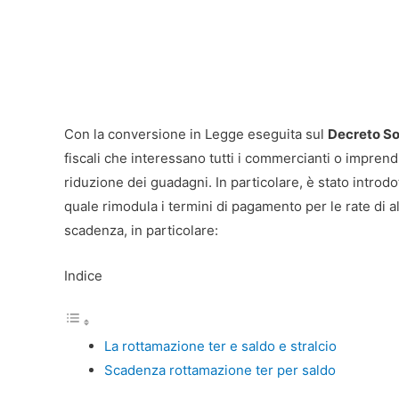
Con la conversione in Legge eseguita sul
Decreto So
fiscali che interessano tutti i commercianti o imprend
riduzione dei guadagni. In particolare, è stato introd
quale rimodula i termini di pagamento per le rate di a
scadenza, in particolare:
Indice
La rottamazione ter e saldo e stralcio
Scadenza rottamazione ter per saldo