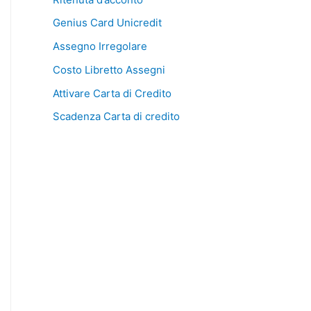
Genius Card Unicredit
Assegno Irregolare
Costo Libretto Assegni
Attivare Carta di Credito
Scadenza Carta di credito