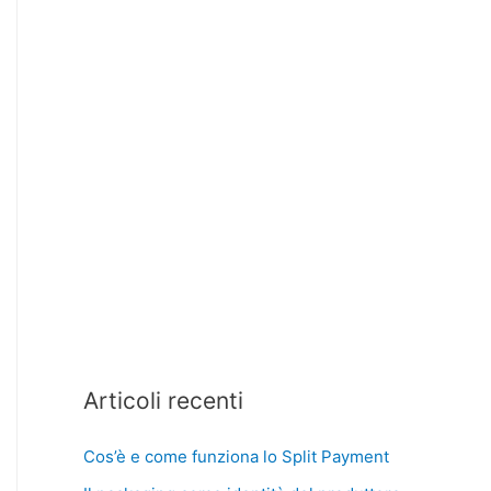
Articoli recenti
Cos’è e come funziona lo Split Payment