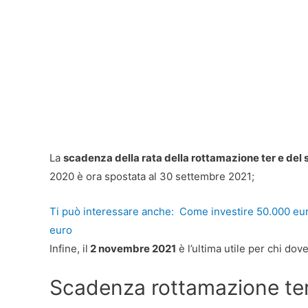
La
scadenza della rata della rottamazione ter e del s
2020 è ora spostata al 30 settembre 2021;
Ti può interessare anche:
Come investire 50.000 eur
euro
Infine, il
2 novembre 2021
è l’ultima utile per chi dov
Scadenza rottamazione ter