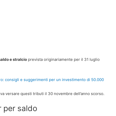
aldo e stralcio
prevista originariamente per il 31 luglio
o: consigli e suggerimenti per un investimento di 50.000
eva versare questi tributi il 30 novembre dell’anno scorso.
 per saldo