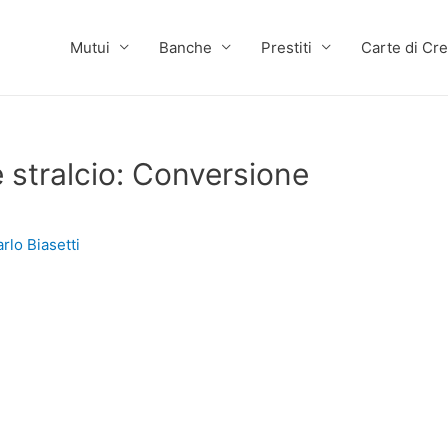
Mutui
Banche
Prestiti
Carte di Cre
 stralcio: Conversione
rlo Biasetti