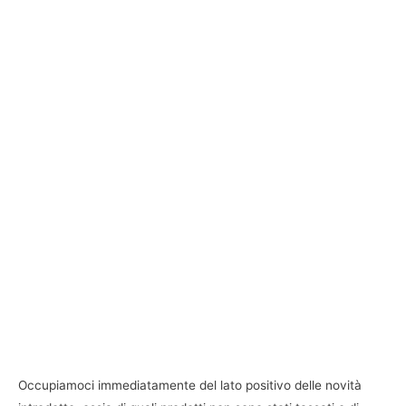
Occupiamoci immediatamente del lato positivo delle novità