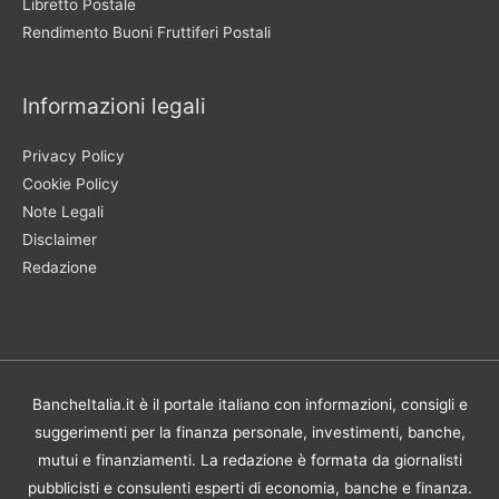
Libretto Postale
Rendimento Buoni Fruttiferi Postali
Informazioni legali
Privacy Policy
Cookie Policy
Note Legali
Disclaimer
Redazione
BancheItalia.it è il portale italiano con informazioni, consigli e
suggerimenti per la finanza personale, investimenti, banche,
mutui e finanziamenti. La redazione è formata da giornalisti
pubblicisti e consulenti esperti di economia, banche e finanza.