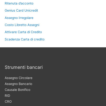
Ritenuta d’acconto
Genius Card Unicredit
Assegno Irregolare
Costo Libretto Assegni
Attivare Carta di Credito
Scadenza Carta di credito
Strumenti bancari
Assegno Circolare
Assegno Bancario
Causale Bonifico
RID
CRO