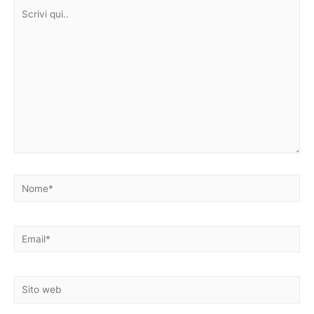
Scrivi
qui..
Nome*
Email*
Sito
web