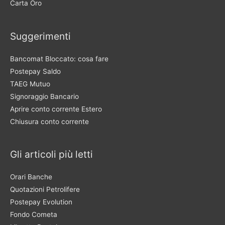
Carta Oro
Suggerimenti
Bancomat Bloccato: cosa fare
Postepay Saldo
TAEG Mutuo
Signoraggio Bancario
Aprire conto corrente Estero
Chiusura conto corrente
Gli articoli più letti
Orari Banche
Quotazioni Petrolifere
Postepay Evolution
Fondo Cometa