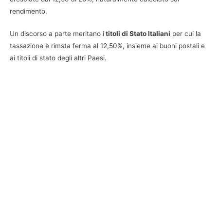
rendimento.
Un discorso a parte meritano i
titoli di Stato Italiani
per cui la
tassazione è rimsta ferma al 12,50%, insieme ai buoni postali e
ai titoli di stato degli altri Paesi.