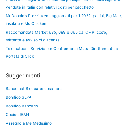
vendute in Italia con relativi costi per pacchetto
McDonald’s Prezzi Menu aggiornati per il 2022: panini, Big Mac,
insalata e Mc Chicken
Raccomandata Market 685, 689 e 665 dal CMP: cos’è,
mittente e avviso di giacenza
Telemutuo: Il Servizio per Confrontare i Mutui Direttamente a
Portata di Click
Suggerimenti
Bancomat Bloccato: cosa fare
Bonifico SEPA
Bonifico Bancario
Codice IBAN
Assegno a Me Medesimo