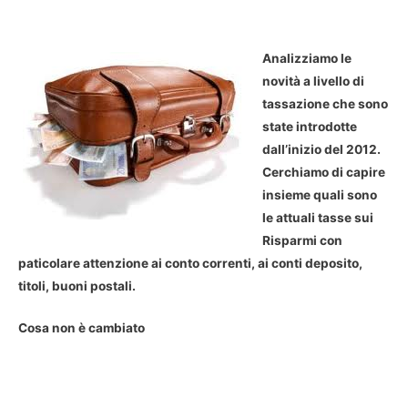
Analizziamo le
novità a livello di
tassazione che sono
state introdotte
dall’inizio del 2012.
Cerchiamo di capire
insieme quali sono
le attuali tasse sui
Risparmi con
paticolare attenzione ai conto correnti, ai conti deposito,
titoli, buoni postali.
Cosa non è cambiato