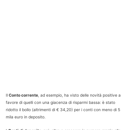
Il
Conto corrente
, ad esempio, ha visto delle novità positive a
favore di quelli con una giacenza di risparmi bassa: è stato
ridotto il bollo (altrimenti di € 34,20) per i conti con meno di 5
mila euro in deposito.