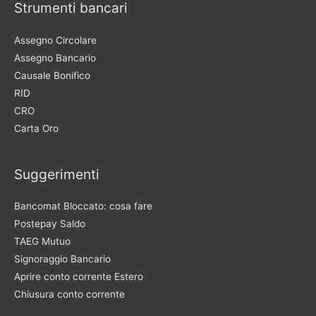
Strumenti bancari
Assegno Circolare
Assegno Bancario
Causale Bonifico
RID
CRO
Carta Oro
Suggerimenti
Bancomat Bloccato: cosa fare
Postepay Saldo
TAEG Mutuo
Signoraggio Bancario
Aprire conto corrente Estero
Chiusura conto corrente