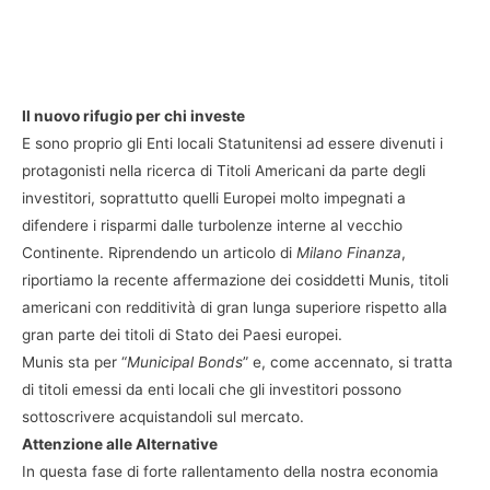
Il nuovo rifugio per chi investe
E sono proprio gli Enti locali Statunitensi ad essere divenuti i
protagonisti nella ricerca di Titoli Americani da parte degli
investitori, soprattutto quelli Europei molto impegnati a
difendere i risparmi dalle turbolenze interne al vecchio
Continente. Riprendendo un articolo di
Milano Finanza
,
riportiamo la recente affermazione dei cosiddetti Munis, titoli
americani con redditività di gran lunga superiore rispetto alla
gran parte dei titoli di Stato dei Paesi europei.
Munis sta per “
Municipal Bonds
” e, come accennato, si tratta
di titoli emessi da enti locali che gli investitori possono
sottoscrivere acquistandoli sul mercato.
Attenzione alle Alternative
In questa fase di forte rallentamento della nostra economia