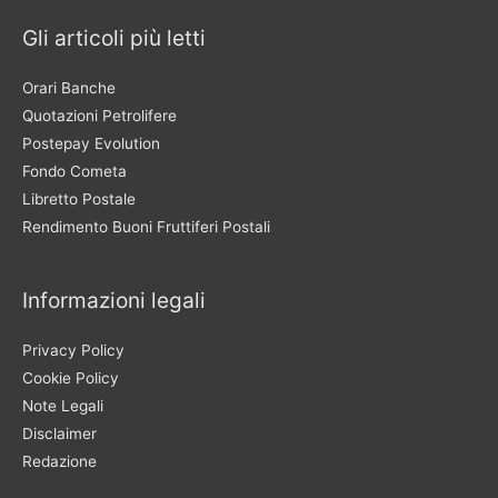
Gli articoli più letti
Orari Banche
Quotazioni Petrolifere
Postepay Evolution
Fondo Cometa
Libretto Postale
Rendimento Buoni Fruttiferi Postali
Informazioni legali
Privacy Policy
Cookie Policy
Note Legali
Disclaimer
Redazione