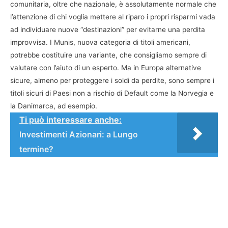
comunitaria, oltre che nazionale, è assolutamente normale che
l’attenzione di chi voglia mettere al riparo i propri risparmi vada
ad individuare nuove “destinazioni” per evitarne una perdita
improvvisa. I Munis, nuova categoria di titoli americani,
potrebbe costituire una variante, che consigliamo sempre di
valutare con l’aiuto di un esperto. Ma in Europa alternative
sicure, almeno per proteggere i soldi da perdite, sono sempre i
titoli sicuri di Paesi non a rischio di Default come la Norvegia e
la Danimarca, ad esempio.
Ti può interessare anche:
Investimenti Azionari: a Lungo
termine?