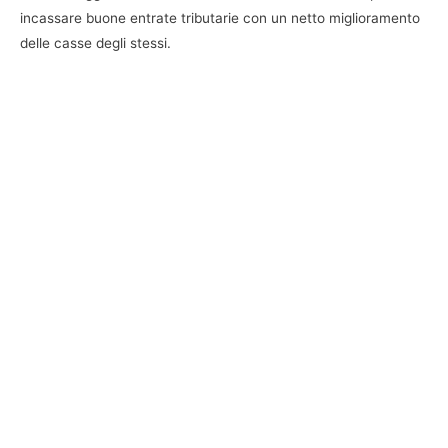
incassare buone entrate tributarie con un netto miglioramento
delle casse degli stessi.