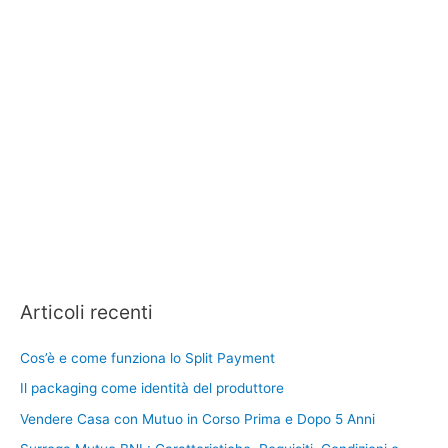
Articoli recenti
Cos’è e come funziona lo Split Payment
Il packaging come identità del produttore
Vendere Casa con Mutuo in Corso Prima e Dopo 5 Anni