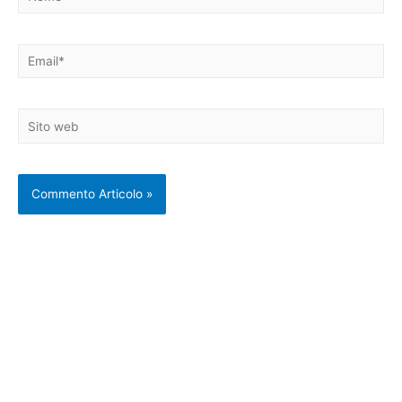
Email*
Sito
web