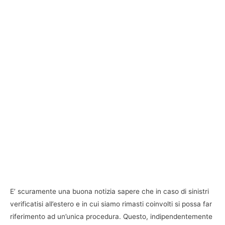
E’ scuramente una buona notizia sapere che in caso di sinistri
verificatisi all’estero e in cui siamo rimasti coinvolti si possa far
riferimento ad un’unica procedura. Questo, indipendentemente