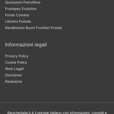
Quotazioni Petrolifere
Postepay Evolution
Fondo Cometa
Libretto Postale
Rendimento Buoni Fruttiferi Postali
Informazioni legali
Privacy Policy
Cookie Policy
Note Legali
Disclaimer
Redazione
BancheItalia.it è il portale italiano con informazioni, consigli e