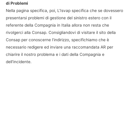
di Problemi
Nella pagina specifica, poi, L’Isvap specifica che se dovessero
presentarsi problemi di gestione del sinistro estero con il
referente della Compagnia in Italia allora non resta che
rivolgerci alla Consap. Consigliandovi di visitare il sito della
Consap per conoscerne l’indirizzo, specifichiamo che è
necessario redigere ed inviare una raccomandata AR per
chiarire il nostro problema e i dati della Compagnia e
dell’incidente.