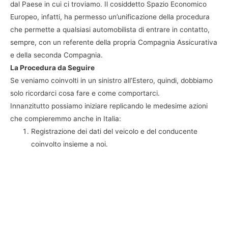
dal Paese in cui ci troviamo. Il cosiddetto Spazio Economico
Europeo, infatti, ha permesso un’unificazione della procedura
che permette a qualsiasi automobilista di entrare in contatto,
sempre, con un referente della propria Compagnia Assicurativa
e della seconda Compagnia.
La Procedura da Seguire
Se veniamo coinvolti in un sinistro all’Estero, quindi, dobbiamo
solo ricordarci cosa fare e come comportarci.
Innanzitutto possiamo iniziare replicando le medesime azioni
che compieremmo anche in Italia:
Registrazione dei dati del veicolo e del conducente
coinvolto insieme a noi.