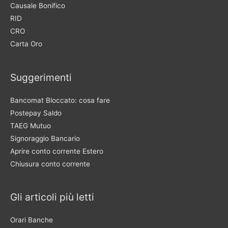
Causale Bonifico
RID
CRO
Carta Oro
Suggerimenti
Bancomat Bloccato: cosa fare
Postepay Saldo
TAEG Mutuo
Signoraggio Bancario
Aprire conto corrente Estero
Chiusura conto corrente
Gli articoli più letti
Orari Banche