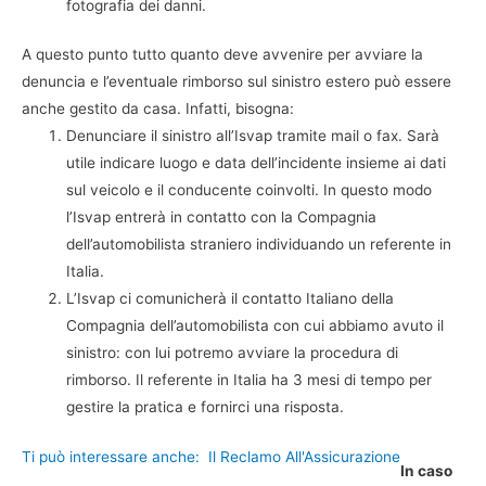
fotografia dei danni.
A questo punto tutto quanto deve avvenire per avviare la
denuncia e l’eventuale rimborso sul sinistro estero può essere
anche gestito da casa. Infatti, bisogna:
Denunciare il sinistro all’Isvap tramite mail o fax. Sarà
utile indicare luogo e data dell’incidente insieme ai dati
sul veicolo e il conducente coinvolti. In questo modo
l’Isvap entrerà in contatto con la Compagnia
dell’automobilista straniero individuando un referente in
Italia.
L’Isvap ci comunicherà il contatto Italiano della
Compagnia dell’automobilista con cui abbiamo avuto il
sinistro: con lui potremo avviare la procedura di
rimborso. Il referente in Italia ha 3 mesi di tempo per
gestire la pratica e fornirci una risposta.
Ti può interessare anche:
Il Reclamo All'Assicurazione
In caso