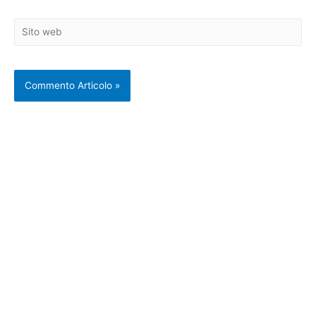
Sito
web