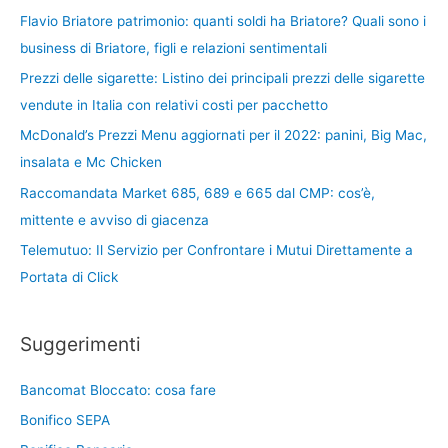
Flavio Briatore patrimonio: quanti soldi ha Briatore? Quali sono i
business di Briatore, figli e relazioni sentimentali
Prezzi delle sigarette: Listino dei principali prezzi delle sigarette
vendute in Italia con relativi costi per pacchetto
McDonald’s Prezzi Menu aggiornati per il 2022: panini, Big Mac,
insalata e Mc Chicken
Raccomandata Market 685, 689 e 665 dal CMP: cos’è,
mittente e avviso di giacenza
Telemutuo: Il Servizio per Confrontare i Mutui Direttamente a
Portata di Click
Suggerimenti
Bancomat Bloccato: cosa fare
Bonifico SEPA