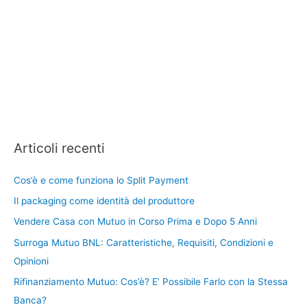
Articoli recenti
Cos’è e come funziona lo Split Payment
Il packaging come identità del produttore
Vendere Casa con Mutuo in Corso Prima e Dopo 5 Anni
Surroga Mutuo BNL: Caratteristiche, Requisiti, Condizioni e
Opinioni
Rifinanziamento Mutuo: Cos’è? E’ Possibile Farlo con la Stessa
Banca?