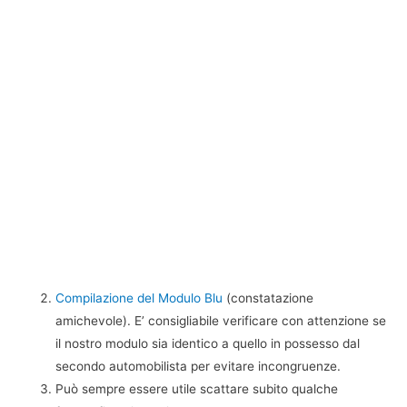
Compilazione del Modulo Blu
(constatazione
amichevole). E’ consigliabile verificare con attenzione se
il nostro modulo sia identico a quello in possesso dal
secondo automobilista per evitare incongruenze.
Può sempre essere utile scattare subito qualche