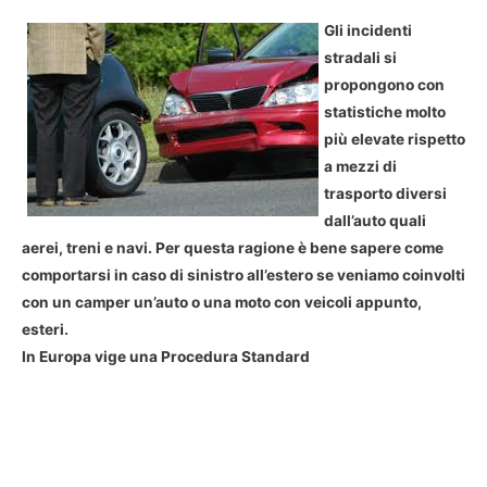
Gli incidenti
stradali si
propongono con
statistiche molto
più elevate rispetto
a mezzi di
trasporto diversi
dall’auto quali
aerei, treni e navi. Per questa ragione è bene sapere come
comportarsi in caso di sinistro all’estero se veniamo coinvolti
con un camper un’auto o una moto con veicoli appunto,
esteri.
In Europa vige una Procedura Standard