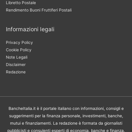
Libretto Postale
Rendimento Buoni Fruttiferi Postali
Informazioni legali
Privacy Policy
Cookie Policy
Note Legali
Disclaimer
Redazione
BancheItalia.it è il portale italiano con informazioni, consigli e
suggerimenti per la finanza personale, investimenti, banche,
mutui e finanziamenti. La redazione è formata da giornalisti
pubblicisti e consulenti esperti di economia, banche e finanza.