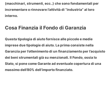
(macchinari, strumenti, ecc..) che sono fondamentali per
incrementare o rinnovare l’attività di “industria” al loro
interno.
Cosa Finanzia il Fondo di Garanzia
Questa tipologia di aiuto fornisce alle piccole e medie
imprese due tipologie di aiuto. La prima consiste nella
Garanzia per l’ottenimento di un finanziamento per l’acquisto
dei beni strumentali già su menzionati. Il Fondo, ossia lo
Stato, si pone come Garante ad eventuale copertura di una
massimo dell’80% dell’importo finanziato.