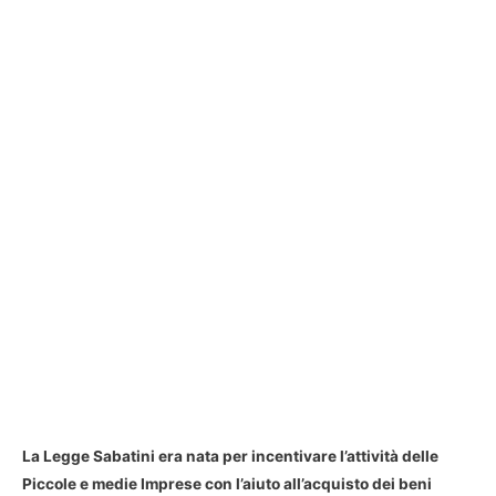
La Legge Sabatini era nata per incentivare l’attività delle
Piccole e medie Imprese con l’aiuto all’acquisto dei beni