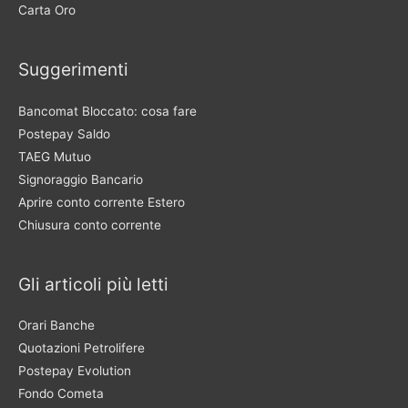
Carta Oro
Suggerimenti
Bancomat Bloccato: cosa fare
Postepay Saldo
TAEG Mutuo
Signoraggio Bancario
Aprire conto corrente Estero
Chiusura conto corrente
Gli articoli più letti
Orari Banche
Quotazioni Petrolifere
Postepay Evolution
Fondo Cometa