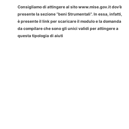
Consigliamo di attingere al sito www.mise.gov.it dov’è
presente la sezione “beni Strumentali”. In essa, infatti,
è presente il link per scaricare il modulo e la domanda
da compilare che sono gli unici validi per attingere a
questa tipologia di aiuti