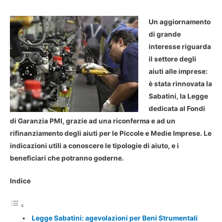
Un aggiornamento
di grande
interesse riguarda
il settore degli
aiuti alle imprese:
è stata rinnovata la
Sabatini, la Legge
dedicata al Fondi
di Garanzia PMI, grazie ad una riconferma e ad un
rifinanziamento degli aiuti per le Piccole e Medie Imprese. Le
indicazioni utili a conoscere le tipologie di aiuto, e i
beneficiari che potranno goderne.
Indice
Legge Sabatini: agevolazioni per Beni Strumentali