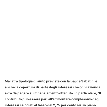
Ma latra tipologia di aiuto previste con la Legge Sabatini è
anche la copertura di parte degli interessi che ogni azienda
avrà da pagare sul finanziamento ottenuto. In particolare, “Il
contributo può essere pari all’ammontare complessivo degli
interessi calcolati al tasso del 2,75 per cento su un piano