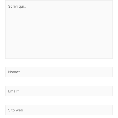
Scrivi
qui..
Nome*
Email*
Sito
web