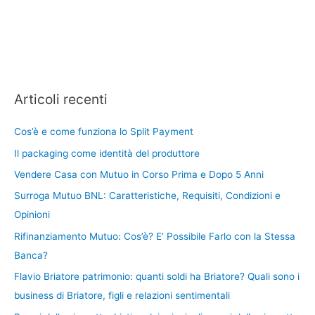
Articoli recenti
Cos’è e come funziona lo Split Payment
Il packaging come identità del produttore
Vendere Casa con Mutuo in Corso Prima e Dopo 5 Anni
Surroga Mutuo BNL: Caratteristiche, Requisiti, Condizioni e
Opinioni
Rifinanziamento Mutuo: Cos’è? E’ Possibile Farlo con la Stessa
Banca?
Flavio Briatore patrimonio: quanti soldi ha Briatore? Quali sono i
business di Briatore, figli e relazioni sentimentali