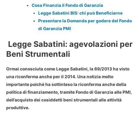
Cosa Finanzia il Fondo di Garanzia
Legge Sabatini BIS: chi può Beneficiarne
Presentare la Domanda per godere del Fondo
di Garanzia PMI
Legge Sabatini: agevolazioni per
Beni Strumentali
Ormai conosciuta come Legge Sabatini, la 69/2013 ha visto
una riconferma anche per il 2014. Una notizia molto
importante poiché ha sottinteso la riconferma anche della
politica di finanziamento, tramite Fondo di Garanzia alle PMI,
dell’acquisto dei cosiddetti beni strumentali alle attività
produttive.