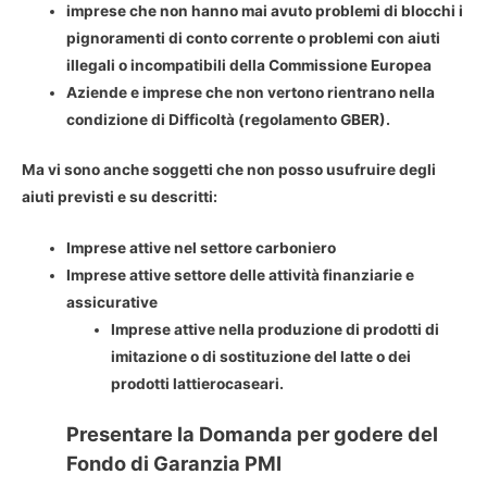
imprese che non hanno mai avuto problemi di blocchi i
pignoramenti di conto corrente o problemi con aiuti
illegali o incompatibili della Commissione Europea
Aziende e imprese che non vertono rientrano nella
condizione di Difficoltà (regolamento GBER).
Ma vi sono anche soggetti che non posso usufruire degli
aiuti previsti e su descritti:
Imprese attive nel settore carboniero
Imprese attive settore delle attività finanziarie e
assicurative
Imprese attive nella produzione di prodotti di
imitazione o di sostituzione del latte o dei
prodotti lattierocaseari.
Presentare la Domanda per godere del
Fondo di Garanzia PMI