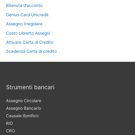
Ritenuta d’acconto
Genius Card Unicredit
Assegno Irregolare
Costo Libretto Assegni
Attivare Carta di Credito
Scadenza Carta di credito
Strumenti bancari
Assegno Circolare
Assegno Bancario
Causale Bonifico
RID
CRO