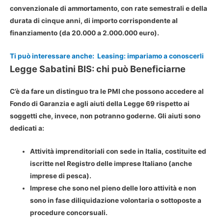
convenzionale di ammortamento, con rate semestrali e della
durata di cinque anni, di importo corrispondente al
finanziamento (da 20.000 a 2.000.000 euro).
Ti può interessare anche:
Leasing: impariamo a conoscerli
Legge Sabatini BIS: chi può Beneficiarne
C’è da fare un distinguo tra le PMI che possono accedere al
Fondo di Garanzia e agli aiuti della Legge 69 rispetto ai
soggetti che, invece, non potranno goderne. Gli aiuti sono
dedicati a:
Attività imprenditoriali con sede in Italia, costituite ed
iscritte nel Registro delle imprese Italiano (anche
imprese di pesca).
Imprese che sono nel pieno delle loro attività e non
sono in fase diliquidazione volontaria o sottoposte a
procedure concorsuali.