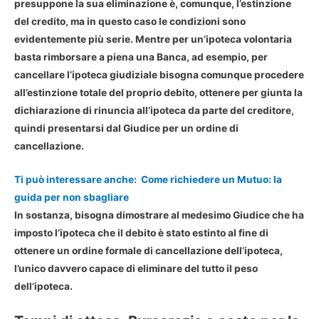
presuppone la sua
eliminazione
è, comunque, l’estinzione
del credito, ma in questo caso le condizioni sono
evidentemente più serie. Mentre per un’ipoteca volontaria
basta rimborsare a piena una Banca, ad esempio, per
cancellare l’
ipoteca giudiziale bisogna comunque procedere
all’estinzione totale del proprio debito
, ottenere per giunta la
dichiarazione di rinuncia all’ipoteca da parte del creditore,
quindi presentarsi dal Giudice per un ordine di
cancellazione.
Ti può interessare anche:
Come richiedere un Mutuo: la
guida per non sbagliare
In sostanza, bisogna dimostrare al medesimo Giudice che ha
imposto l’
ipoteca che il debito è stato estinto al fine di
ottenere un ordine formale di cancellazione dell’ipoteca
,
l’unico davvero capace di eliminare del tutto il peso
dell’ipoteca.