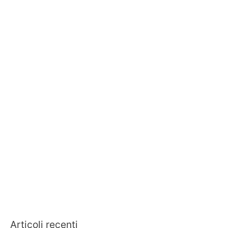
Articoli recenti