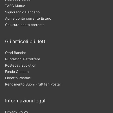
TAEG Mutuo
Signoraggio Bancario
Aprire conto corrente Estero
Chiusura conto corrente
Gli articoli più letti
Orari Banche
Quotazioni Petrolifere
Postepay Evolution
Fondo Cometa
Libretto Postale
Rendimento Buoni Fruttiferi Postali
Informazioni legali
Privacy Policy