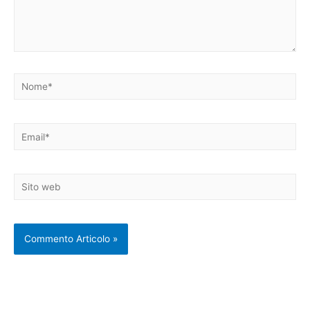
Nome*
Email*
Sito
web