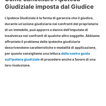
Giudiziale imposta dal Giudice
L’ipoteca Giudiziale è la forma di garanzia che il giudice,
durante un’azione giudiziaria nei confronti del proprietario
di un immobile, può apporre a danno dell’imputato di
insolvenza nei confronti di qualche altro soggetto. Abbiamo
affrontato il problema delle ipoteche giudiziarie
descrivendone caratteristiche e modalità di applicazione,
per questo consigliamo una lettura
della nostra guida
sull’ipoteca giudiziale
di procedere anche a favore di una
loro risoluzione.