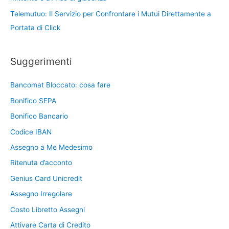
Telemutuo: Il Servizio per Confrontare i Mutui Direttamente a
Portata di Click
Suggerimenti
Bancomat Bloccato: cosa fare
Bonifico SEPA
Bonifico Bancario
Codice IBAN
Assegno a Me Medesimo
Ritenuta d’acconto
Genius Card Unicredit
Assegno Irregolare
Costo Libretto Assegni
Attivare Carta di Credito