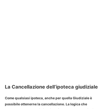
La Cancellazione dell’ipoteca giudiziale
Come qualsiasi ipoteca, anche per quella Giudiziale è
possibile ottenerne la
cancellazione
. La logica che