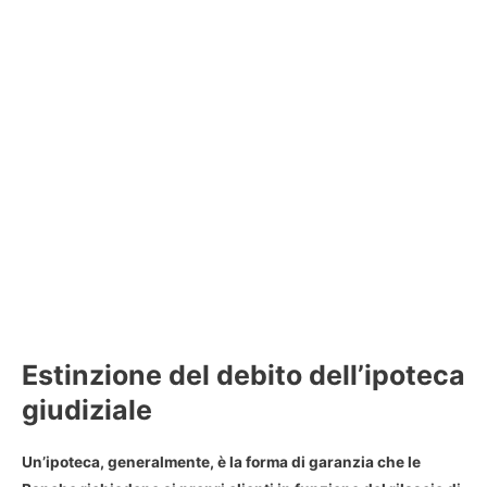
Estinzione del debito dell’ipoteca
giudiziale
Un’
ipoteca
, generalmente, è la forma di garanzia che le