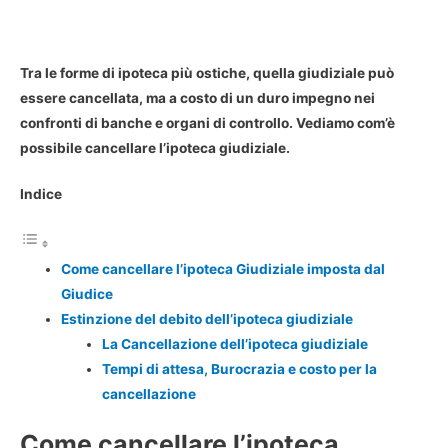
Tra le forme di ipoteca più ostiche, quella giudiziale può
essere cancellata, ma a costo di un duro impegno nei
confronti di banche e organi di controllo. Vediamo com’è
possibile cancellare l’ipoteca giudiziale.
Indice
Come cancellare l’ipoteca Giudiziale imposta dal
Giudice
Estinzione del debito dell’ipoteca giudiziale
La Cancellazione dell’ipoteca giudiziale
Tempi di attesa, Burocrazia e costo per la
cancellazione
Come cancellare l’ipoteca