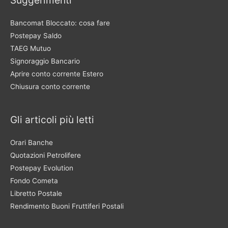
Bancomat Bloccato: cosa fare
Postepay Saldo
TAEG Mutuo
Signoraggio Bancario
Aprire conto corrente Estero
Chiusura conto corrente
Gli articoli più letti
Orari Banche
Quotazioni Petrolifere
Postepay Evolution
Fondo Cometa
Libretto Postale
Rendimento Buoni Fruttiferi Postali