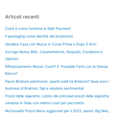
Articoli recenti
Cos’è e come funziona lo Split Payment
Il packaging come identità del produttore
Vendere Casa con Mutuo in Corso Prima e Dopo 5 Anni
Surroga Mutuo BNL: Caratteristiche, Requisiti, Condizioni e
Opinioni
Rifinanziamento Mutuo: Cos’è? E’ Possibile Farlo con la Stessa
Banca?
Flavio Briatore patrimonio: quanti soldi ha Briatore? Quali sono i
business di Briatore, figli e relazioni sentimentali
Prezzi delle sigarette: Listino dei principali prezzi delle sigarette
vendute in Italia con relativi costi per pacchetto
McDonald’s Prezzi Menu aggiornati per il 2022: panini, Big Mac,