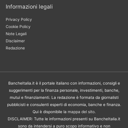
Informazioni legali
Privacy Policy
Cookie Policy
Note Legali
Disclaimer
Redazione
BancheItalia.it è il portale italiano con informazioni, consigli e
suggerimenti per la finanza personale, investimenti, banche,
mutui e finanziamenti. La redazione è formata da giornalisti
pubblicisti e consulenti esperti di economia, banche e finanza.
Qui è disponibile la
mappa del sito
.
DISCLAIMER: Tutte le informazioni presenti su BancheItalia.it
sono da intendersi a puro scopo informativo e non