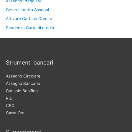
Assegno Irregolare
Costo Libretto Assegni
Attivare Carta di Credito
Scadenza Carta di credito
Strumenti bancari
Assegno Circolare
Assegno Bancario
Causale Bonifico
RID
CRO
Carta Oro
Suggerimenti