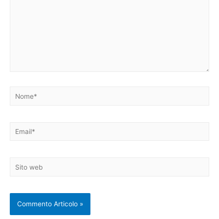
Nome*
Email*
Sito
web