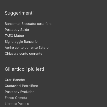
Suggerimenti
Bancomat Bloccato: cosa fare
Postepay Saldo
TAEG Mutuo
Signoraggio Bancario
Aprire conto corrente Estero
Chiusura conto corrente
Gli articoli più letti
Orari Banche
Quotazioni Petrolifere
Postepay Evolution
Fondo Cometa
Libretto Postale