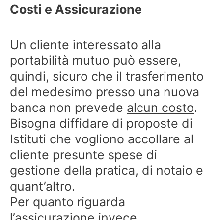
Costi e Assicurazione
Un cliente interessato alla
portabilità mutuo può essere,
quindi, sicuro che il trasferimento
del medesimo presso una nuova
banca non prevede
alcun costo
.
Bisogna diffidare di proposte di
Istituti che vogliono accollare al
cliente presunte spese di
gestione della pratica, di notaio e
quant’altro.
Per quanto riguarda
l
’assicurazione
invece,