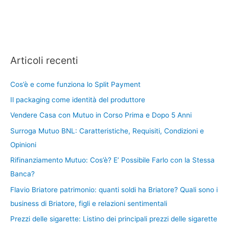
Articoli recenti
Cos’è e come funziona lo Split Payment
Il packaging come identità del produttore
Vendere Casa con Mutuo in Corso Prima e Dopo 5 Anni
Surroga Mutuo BNL: Caratteristiche, Requisiti, Condizioni e
Opinioni
Rifinanziamento Mutuo: Cos’è? E’ Possibile Farlo con la Stessa
Banca?
Flavio Briatore patrimonio: quanti soldi ha Briatore? Quali sono i
business di Briatore, figli e relazioni sentimentali
Prezzi delle sigarette: Listino dei principali prezzi delle sigarette