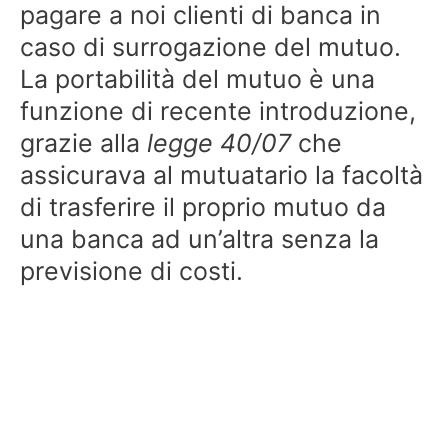
pagare a noi clienti di banca in
caso di surrogazione del mutuo.
La portabilità del mutuo è una
funzione di recente introduzione,
grazie alla
legge 40/07
che
assicurava al mutuatario la facoltà
di trasferire il proprio mutuo da
una banca ad un’altra senza la
previsione di costi.