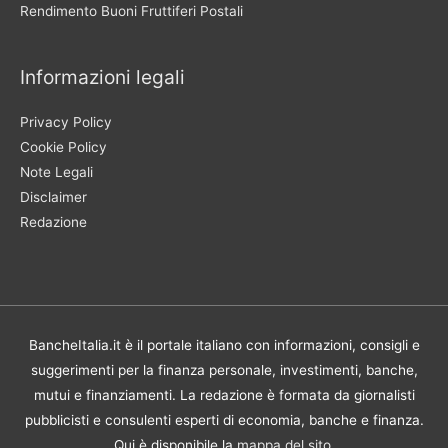
Rendimento Buoni Fruttiferi Postali
Informazioni legali
Privacy Policy
Cookie Policy
Note Legali
Disclaimer
Redazione
BancheItalia.it è il portale italiano con informazioni, consigli e
suggerimenti per la finanza personale, investimenti, banche,
mutui e finanziamenti. La redazione è formata da giornalisti
pubblicisti e consulenti esperti di economia, banche e finanza.
Qui è disponibile la
mappa del sito
.