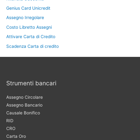
Genius Card Unicredit
Assegno Irregolare
Costo Libretto Assegni
Attivare Carta di Credito
Scadenza Carta di credito
Strumenti bancari
Assegno Circolare
Assegno Bancario
Causale Bonifico
RID
CRO
Carta Oro