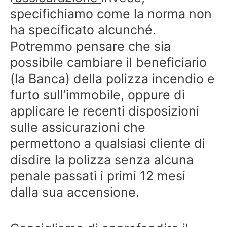
specifichiamo come la norma non
ha specificato alcunché.
Potremmo pensare che sia
possibile cambiare il beneficiario
(la Banca) della polizza incendio e
furto sull’immobile, oppure di
applicare le recenti disposizioni
sulle assicurazioni che
permettono a qualsiasi cliente di
disdire la polizza senza alcuna
penale passati i primi 12 mesi
dalla sua accensione.