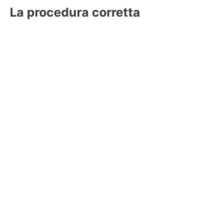
La procedura corretta