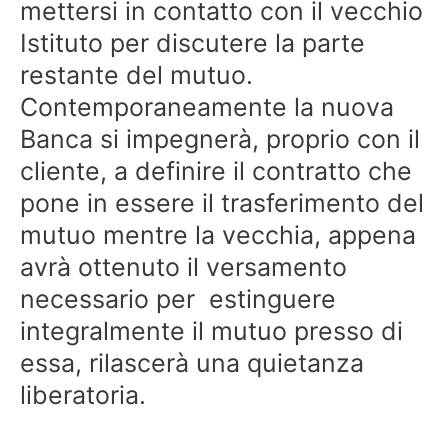
mettersi in contatto con il vecchio
Istituto per discutere la parte
restante del mutuo.
Contemporaneamente la nuova
Banca si impegnerà, proprio con il
cliente, a definire il contratto che
pone in essere il trasferimento del
mutuo mentre la vecchia, appena
avrà ottenuto il versamento
necessario per estinguere
integralmente il mutuo presso di
essa, rilascerà una quietanza
liberatoria.