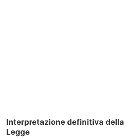
Interpretazione definitiva della
Legge