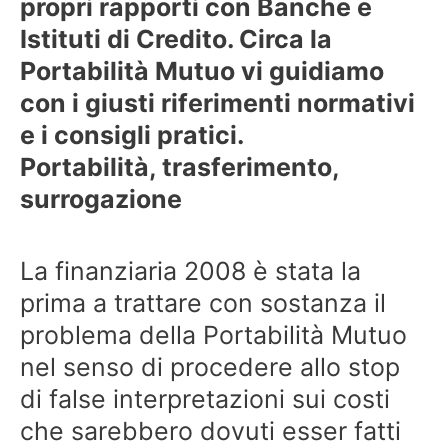
propri rapporti con Banche e
Istituti di Credito. Circa la
Portabilità Mutuo vi guidiamo
con i giusti riferimenti normativi
e i consigli pratici.
Portabilità, trasferimento,
surrogazione
La finanziaria 2008 è stata la
prima a trattare con sostanza il
problema della Portabilità Mutuo
nel senso di procedere allo stop
di false interpretazioni sui costi
che sarebbero dovuti esser fatti