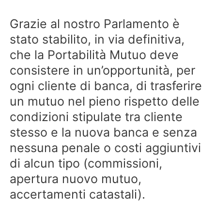
Grazie al nostro Parlamento è
stato stabilito, in via definitiva,
che la Portabilità Mutuo deve
consistere in un’opportunità, per
ogni cliente di banca, di trasferire
un mutuo nel pieno rispetto delle
condizioni stipulate tra cliente
stesso e la nuova banca e senza
nessuna penale o costi aggiuntivi
di alcun tipo (commissioni,
apertura nuovo mutuo,
accertamenti catastali).