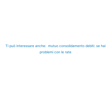
Ti può interessare anche:
mutuo consolidamento debiti: se hai
problemi con le rate