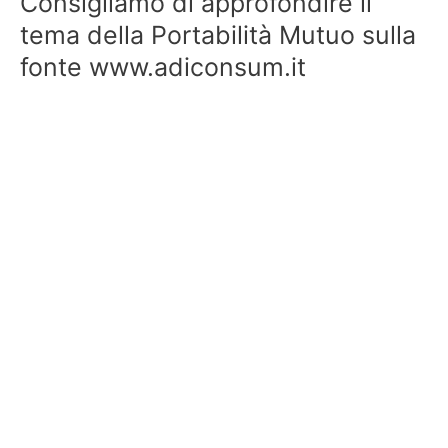
Consigliamo di approfondire il
tema della Portabilità Mutuo sulla
fonte www.adiconsum.it