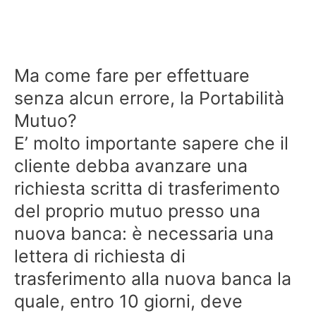
Ma come fare per effettuare
senza alcun errore, la Portabilità
Mutuo?
E’ molto importante sapere che il
cliente debba avanzare una
richiesta scritta di trasferimento
del proprio mutuo presso una
nuova banca: è necessaria una
lettera di richiesta di
trasferimento alla nuova banca la
quale, entro 10 giorni, deve