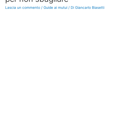
Lascia un commento
/
Guide ai mutui
/ Di
Giancarlo Biasetti