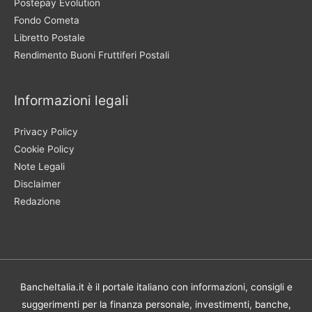
Postepay Evolution
Fondo Cometa
Libretto Postale
Rendimento Buoni Fruttiferi Postali
Informazioni legali
Privacy Policy
Cookie Policy
Note Legali
Disclaimer
Redazione
BancheItalia.it è il portale italiano con informazioni, consigli e
suggerimenti per la finanza personale, investimenti, banche,