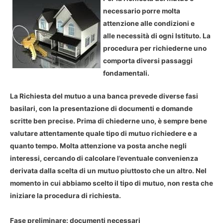
necessario porre molta
attenzione alle condizioni e
alle necessità di ogni Istituto. La
procedura per richiederne uno
comporta diversi passaggi
fondamentali.
La Richiesta del mutuo a una banca prevede diverse fasi
basilari, con la presentazione di documenti e domande
scritte ben precise. Prima di chiederne uno, è sempre bene
valutare attentamente quale tipo di mutuo richiedere e a
quanto tempo. Molta attenzione va posta anche negli
interessi, cercando di calcolare l’eventuale convenienza
derivata dalla scelta di un mutuo piuttosto che un altro. Nel
momento in cui abbiamo scelto il tipo di mutuo, non resta che
iniziare la procedura di richiesta.
Fase preliminare: documenti necessari