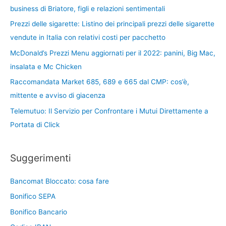
business di Briatore, figli e relazioni sentimentali
Prezzi delle sigarette: Listino dei principali prezzi delle sigarette
vendute in Italia con relativi costi per pacchetto
McDonald’s Prezzi Menu aggiornati per il 2022: panini, Big Mac,
insalata e Mc Chicken
Raccomandata Market 685, 689 e 665 dal CMP: cos’è,
mittente e avviso di giacenza
Telemutuo: Il Servizio per Confrontare i Mutui Direttamente a
Portata di Click
Suggerimenti
Bancomat Bloccato: cosa fare
Bonifico SEPA
Bonifico Bancario