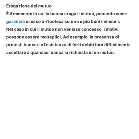
Erogazione del mutuo
È il momento in cui la banca eroga il mutuo, ponendo come
garanzia
di esso un’ipoteca su uno o più beni immobili.
Nel caso in cui il mutuo non venisse concesso, i motivi
possono essere molteplici. Ad esempio, la presenza di
protesti bancari o l’esistenza di forti debiti farà difficilmente
accettare a qualsiasi banca la richiesta di un mutuo.