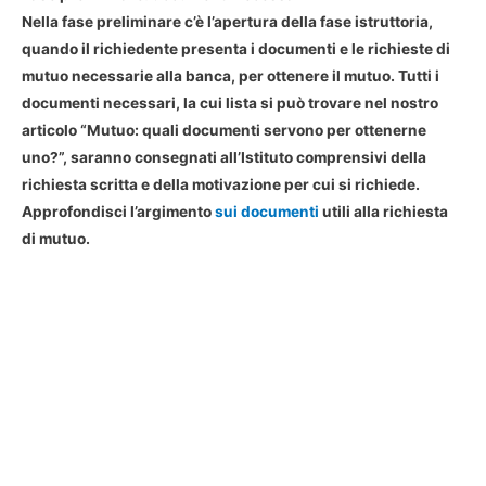
Nella fase preliminare c’è l’apertura della fase istruttoria,
quando il richiedente presenta i documenti e le richieste di
mutuo necessarie alla banca, per ottenere il mutuo. Tutti i
documenti necessari, la cui lista si può trovare nel nostro
articolo “Mutuo: quali documenti servono per ottenerne
uno?”, saranno consegnati all’Istituto comprensivi della
richiesta scritta e della motivazione per cui si richiede.
Approfondisci l’argimento
sui documenti
utili alla richiesta
di mutuo.