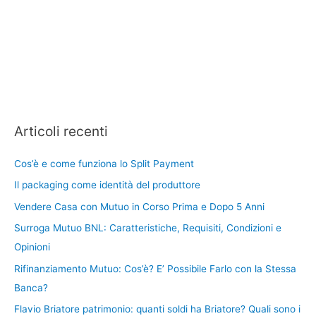
Articoli recenti
Cos’è e come funziona lo Split Payment
Il packaging come identità del produttore
Vendere Casa con Mutuo in Corso Prima e Dopo 5 Anni
Surroga Mutuo BNL: Caratteristiche, Requisiti, Condizioni e
Opinioni
Rifinanziamento Mutuo: Cos’è? E’ Possibile Farlo con la Stessa
Banca?
Flavio Briatore patrimonio: quanti soldi ha Briatore? Quali sono i