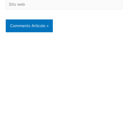
Sito
web