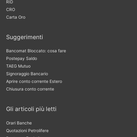
RID
CRO
Carta Oro
Suggerimenti
Bancomat Bloccato: cosa fare
Postepay Saldo
TAEG Mutuo
Signoraggio Bancario
Aprire conto corrente Estero
Chiusura conto corrente
Gli articoli più letti
Orari Banche
Quotazioni Petrolifere