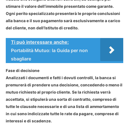
stimare il valore dell’immobile presentato come garante.
Ogni perito specializzato presenterà le proprie conclusioni
alla banca e il suo pagamento sarà esclusivamente a carico
del cliente, non dell’Istituto di credito.
Ti può interessare anche:
Portabilità Mutuo: la Guida per non
sbagliare
Fase di decisione
Analizzati i documenti e fatti i dovuti controlli, la banca si
premurerà di prendere una decisione, concedendo o meno il
mutuo richiesto al proprio cliente. Se la richiesta verrà
accettata, si stipulerà una sorta di contratto, compreso di
tutte le clausole necessarie e di una lista di ammortamento
in cui sono indicizzate tutte le rate da pagare, comprese di
interessi e di scadenze.