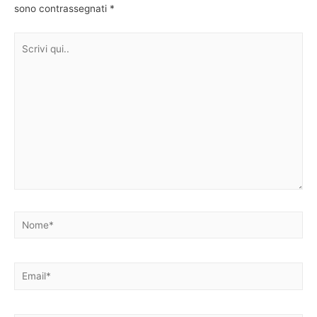
sono contrassegnati
*
Scrivi
qui..
Nome*
Email*