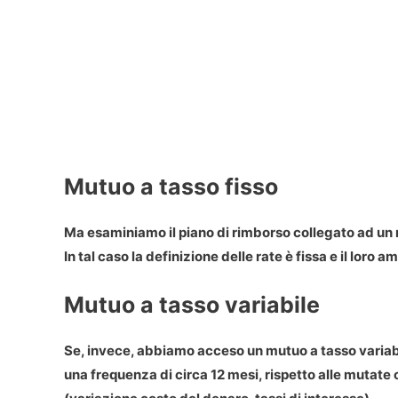
Mutuo a tasso fisso
Ma esaminiamo il piano di rimborso collegato ad un 
In tal caso la definizione delle rate è fissa e il loro
Mutuo a tasso variabile
Se, invece, abbiamo acceso un mutuo a tasso variabi
una frequenza di circa 12 mesi, rispetto alle mutat