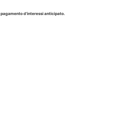
e pagamento d’interessi anticipato.