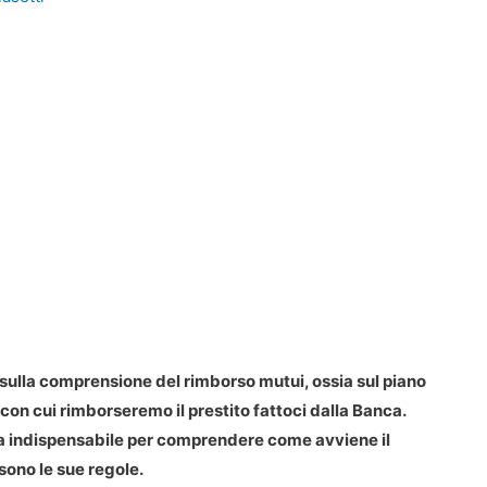
ulla comprensione del rimborso mutui, ossia sul piano
con cui rimborseremo il prestito fattoci dalla Banca.
a indispensabile per comprendere come avviene il
sono le sue regole.