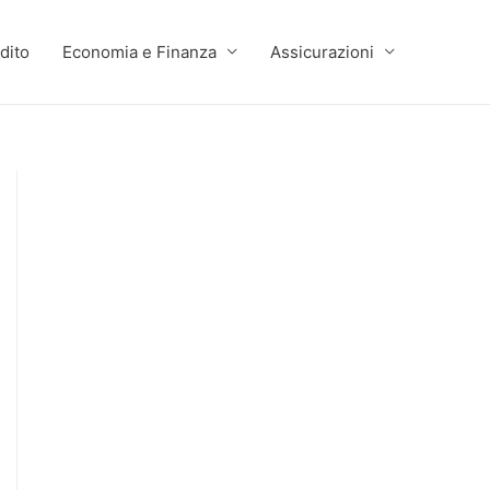
dito
Economia e Finanza
Assicurazioni