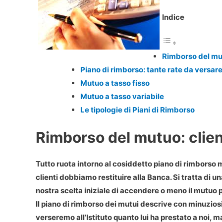
Indice
Rimborso del mu
Piano di rimborso: tante rate da versar
Mutuo a tasso fisso
Mutuo a tasso variabile
Le tipologie di Piani di Rimborso
Rimborso del mutuo: clie
Tutto ruota intorno al cosiddetto piano di rimborso m
clienti dobbiamo restituire alla Banca. Si tratta di
nostra scelta iniziale di accendere o meno il mutuo
Il piano di rimborso dei mutui descrive con minuzios
verseremo all’Istituto quanto lui ha prestato a noi, m