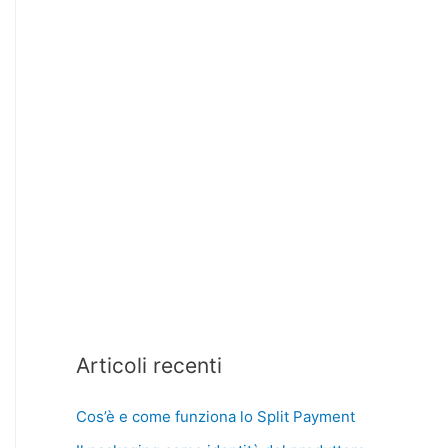
Articoli recenti
Cos’è e come funziona lo Split Payment