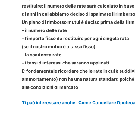
restituire: il numero delle rate sarà calcolato in base
di anni in cui abbiamo deciso di spalmare il rimborso
Un piano di rimborso mutui è deciso prima della firm
– il numero delle rate
– l’importo fisso da restituire per ogni singola rata
(se il nostro mutuo è a tasso fisso)
– la scadenza rate
– i tassi d’interessi che saranno applicati
E’ fondamentale ricordare che le rate in cui è suddi
ammortamento) non ha una natura standard poiché va
alle condizioni di mercato
Ti può interessare anche:
Come Cancellare l'ipoteca 