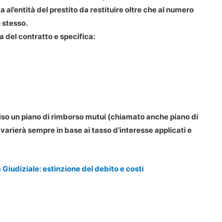
 a al’entità del prestito da restituire oltre che al numero
 stesso.
a del contratto e specifica:
viso un piano di rimborso mutui (chiamato anche piano di
rierà sempre in base ai tasso d’interesse applicati e
Giudiziale: estinzione del debito e costi