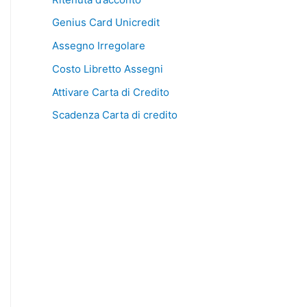
Genius Card Unicredit
Assegno Irregolare
Costo Libretto Assegni
Attivare Carta di Credito
Scadenza Carta di credito