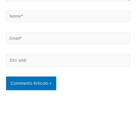
Nome*
Email*
Sito
web