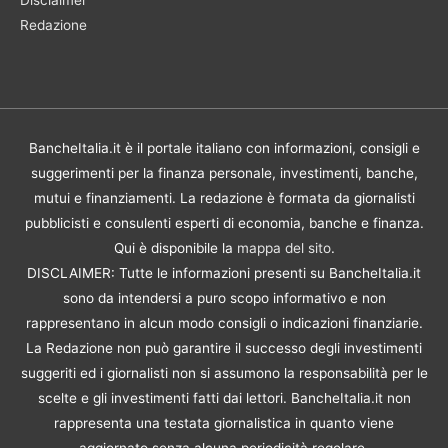
Redazione
BancheItalia.it è il portale italiano con informazioni, consigli e
suggerimenti per la finanza personale, investimenti, banche,
mutui e finanziamenti. La redazione è formata da giornalisti
pubblicisti e consulenti esperti di economia, banche e finanza.
Qui è disponibile la
mappa del sito
.
DISCLAIMER: Tutte le informazioni presenti su BancheItalia.it
sono da intendersi a puro scopo informativo e non
rappresentano in alcun modo consigli o indicazioni finanziarie.
La Redazione non può garantire il successo degli investimenti
suggeriti ed i giornalisti non si assumono la responsabilità per le
scelte e gli investimenti fatti dai lettori. BancheItalia.it non
rappresenta una testata giornalistica in quanto viene
aggiornato senza alcuna periodicità regolare.