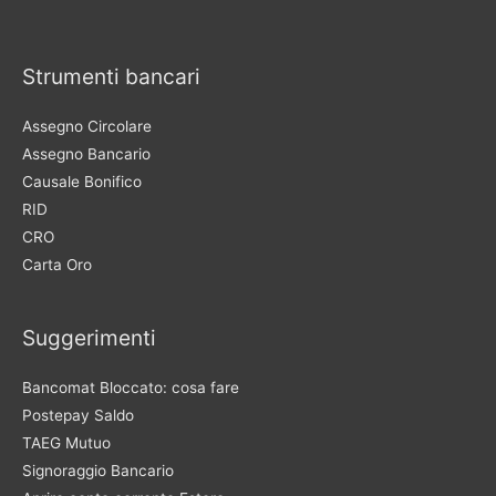
Strumenti bancari
Assegno Circolare
Assegno Bancario
Causale Bonifico
RID
CRO
Carta Oro
Suggerimenti
Bancomat Bloccato: cosa fare
Postepay Saldo
TAEG Mutuo
Signoraggio Bancario