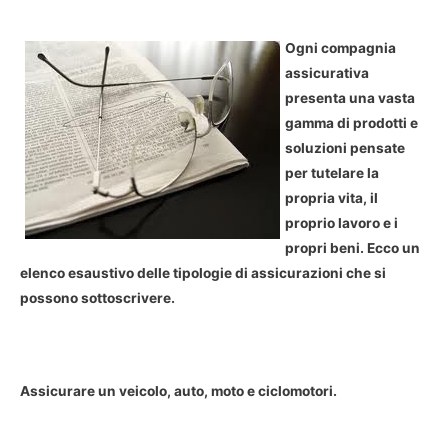
Ogni compagnia
assicurativa
presenta una vasta
gamma di prodotti e
soluzioni pensate
per tutelare la
propria vita, il
proprio lavoro e i
propri beni. Ecco un
elenco esaustivo delle tipologie di assicurazioni che si
possono sottoscrivere.
Assicurare un veicolo, auto, moto e ciclomotori.