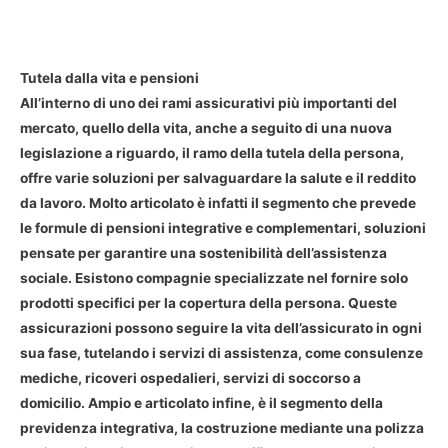
Tutela dalla vita e pensioni
All’interno di uno dei rami assicurativi più importanti del
mercato, quello della vita, anche a seguito di una nuova
legislazione a riguardo, il ramo della tutela della persona,
offre varie soluzioni per salvaguardare la salute e il reddito
da lavoro. Molto articolato è infatti il segmento che prevede
le formule di pensioni integrative e complementari, soluzioni
pensate per garantire una sostenibilità dell’assistenza
sociale. Esistono compagnie specializzate nel fornire solo
prodotti specifici per la copertura della persona. Queste
assicurazioni possono seguire la vita dell’assicurato in ogni
sua fase, tutelando i servizi di assistenza, come consulenze
mediche, ricoveri ospedalieri, servizi di soccorso a
domicilio. Ampio e articolato infine, è il segmento della
previdenza integrativa, la costruzione mediante una polizza