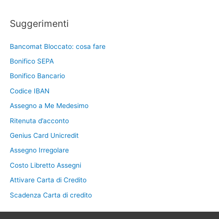
Suggerimenti
Bancomat Bloccato: cosa fare
Bonifico SEPA
Bonifico Bancario
Codice IBAN
Assegno a Me Medesimo
Ritenuta d’acconto
Genius Card Unicredit
Assegno Irregolare
Costo Libretto Assegni
Attivare Carta di Credito
Scadenza Carta di credito