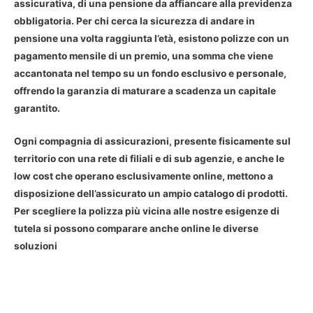
assicurativa, di una pensione da affiancare alla previdenza
obbligatoria. Per chi cerca la sicurezza di andare in
pensione una volta raggiunta l’età, esistono polizze con un
pagamento mensile di un premio, una somma che viene
accantonata nel tempo su un fondo esclusivo e personale,
offrendo la garanzia di maturare a scadenza un capitale
garantito.
Ogni compagnia di assicurazioni, presente fisicamente sul
territorio con una rete di filiali e di sub agenzie, e anche le
low cost che operano esclusivamente online, mettono a
disposizione dell’assicurato un ampio catalogo di prodotti.
Per scegliere la polizza più vicina alle nostre esigenze di
tutela si possono comparare anche online le diverse
soluzioni