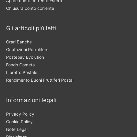
Aprire conto corrente Estero
Chiusura conto corrente
Gli articoli più letti
Orari Banche
Quotazioni Petrolifere
Postepay Evolution
Fondo Cometa
Libretto Postale
Rendimento Buoni Fruttiferi Postali
Informazioni legali
Privacy Policy
Cookie Policy
Note Legali
Disclaimer