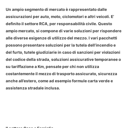
Un ampio segmento di mercato è rappresentato dalle
assicurazioni per auto, moto, ciclomotori e altri veicoli. E’
definito il settore RCA, per responsabilità civile. Questo
ampio mercato, si compone di varie soluzioni per rispondere
alle diverse esigenze di utilizzo del mezzo. I vari pacchetti
possono presentare soluzioni per la tutela dell’incendio e
del furto, tutele giudiziarie in caso di sanzioni per violazioni
del codice della strada, soluzioni assicurative temporanee o
su tariffazione a Km, pensate per chi non utilizza
costantemente il mezzo di trasporto assicurato, sicurezza
anche all’estero, come ad esempio formule carta verde e
assistenza stradale inclusa.