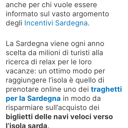
anche per chi vuole essere
informato sul vasto argomento
degli
Incentivi Sardegna
.
La Sardegna viene ogni anno
scelta da milioni di turisti alla
ricerca di relax per le loro
vacanze: un ottimo modo per
raggiungere l’isola è quello di
prenotare online uno dei
traghetti
per la Sardegna
in modo da
risparmiare sull’acquisto dei
biglietti delle navi veloci verso
l’isola sarda
.