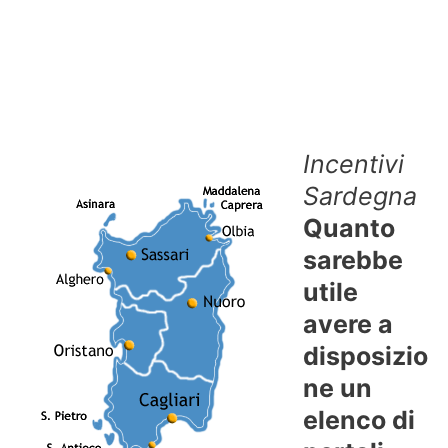
Incentivi
Sardegna
Quanto
sarebbe
utile
avere a
disposizio
ne un
elenco di