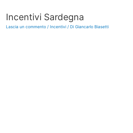
Incentivi Sardegna
Lascia un commento
/
Incentivi
/ Di
Giancarlo Biasetti