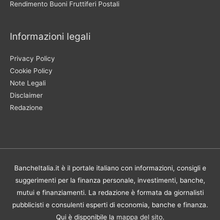
Rendimento Buoni Fruttiferi Postali
Informazioni legali
Privacy Policy
Cookie Policy
Note Legali
Disclaimer
Redazione
BancheItalia.it è il portale italiano con informazioni, consigli e
suggerimenti per la finanza personale, investimenti, banche,
mutui e finanziamenti. La redazione è formata da giornalisti
pubblicisti e consulenti esperti di economia, banche e finanza.
Qui è disponibile la
mappa del sito
.