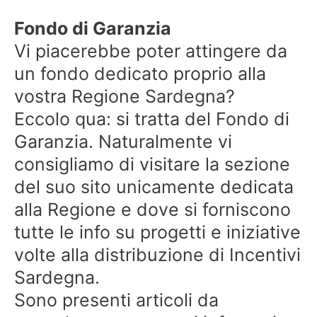
Fondo di Garanzia
Vi piacerebbe poter attingere da
un fondo dedicato proprio alla
vostra Regione Sardegna?
Eccolo qua: si tratta del Fondo di
Garanzia. Naturalmente vi
consigliamo di visitare la sezione
del suo sito unicamente dedicata
alla Regione e dove si forniscono
tutte le info su progetti e iniziative
volte alla distribuzione di Incentivi
Sardegna.
Sono presenti articoli da