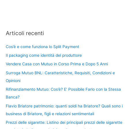
Articoli recenti
Cos’è e come funziona lo Split Payment
Il packaging come identità del produttore
Vendere Casa con Mutuo in Corso Prima e Dopo 5 Anni
Surroga Mutuo BNL: Caratteristiche, Requisiti, Condizioni e
Opinioni
Rifinanziamento Mutuo: Cos’è? E’ Possibile Farlo con la Stessa
Banca?
Flavio Briatore patrimonio: quanti soldi ha Briatore? Quali sono i
business di Briatore, figli e relazioni sentimentali
Prezzi delle sigarette: Listino dei principali prezzi delle sigarette