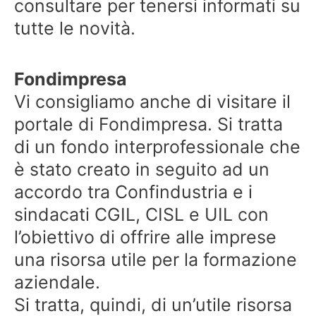
consultare per tenersi informati su
tutte le novità.
Fondimpresa
Vi consigliamo anche di visitare il
portale di Fondimpresa. Si tratta
di un fondo interprofessionale che
è stato creato in seguito ad un
accordo tra Confindustria e i
sindacati CGIL, CISL e UIL con
l’obiettivo di offrire alle imprese
una risorsa utile per la formazione
aziendale.
Si tratta, quindi, di un’utile risorsa