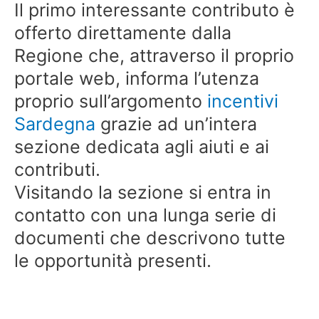
Il primo interessante contributo è
offerto direttamente dalla
Regione che, attraverso il proprio
portale web, informa l’utenza
proprio sull’argomento
incentivi
Sardegna
grazie ad un’intera
sezione dedicata agli aiuti e ai
contributi.
Visitando la sezione si entra in
contatto con una lunga serie di
documenti che descrivono tutte
le opportunità presenti.