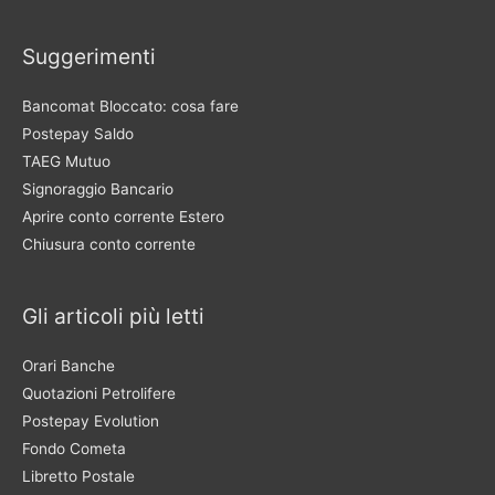
Suggerimenti
Bancomat Bloccato: cosa fare
Postepay Saldo
TAEG Mutuo
Signoraggio Bancario
Aprire conto corrente Estero
Chiusura conto corrente
Gli articoli più letti
Orari Banche
Quotazioni Petrolifere
Postepay Evolution
Fondo Cometa
Libretto Postale