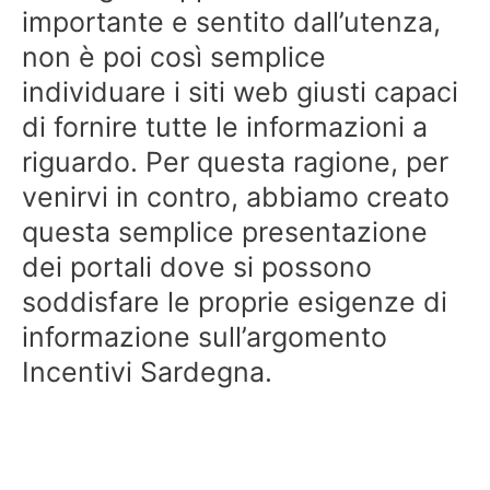
importante e sentito dall’utenza,
non è poi così semplice
individuare i siti web giusti capaci
di fornire tutte le informazioni a
riguardo. Per questa ragione, per
venirvi in contro, abbiamo creato
questa semplice presentazione
dei portali dove si possono
soddisfare le proprie esigenze di
informazione sull’argomento
Incentivi Sardegna.