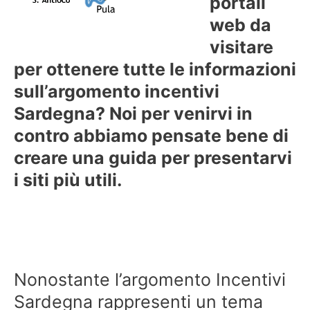
portali
web da
visitare
per ottenere tutte le informazioni
sull’argomento incentivi
Sardegna? Noi per venirvi in
contro abbiamo pensate bene di
creare una guida per presentarvi
i siti più utili.
Nonostante l’argomento Incentivi
Sardegna rappresenti un tema