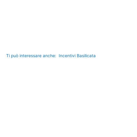
Ti può interessare anche:
Incentivi Basilicata