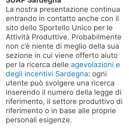
La nostra presentazione continua
entrando in contatto anche con il
sito dello Sportello Unico per le
Attività Produttive. Probabilmente
non c’è niente di meglio della sua
sezione in cui viene offerto aiuto
per la ricerca delle
agevolazioni e
degli incentivi Sardegna
: ogni
utente può svolgere una ricerca
inserendo il numero della legge di
riferimento, il settore produttivo di
riferimento o in base alle proprie
personali esigenze.