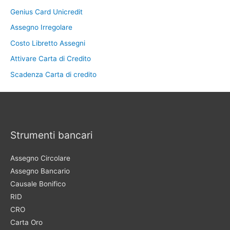
Genius Card Unicredit
Assegno Irregolare
Costo Libretto Assegni
Attivare Carta di Credito
Scadenza Carta di credito
Strumenti bancari
Assegno Circolare
Assegno Bancario
Causale Bonifico
RID
CRO
Carta Oro