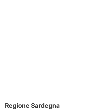
Regione Sardegna