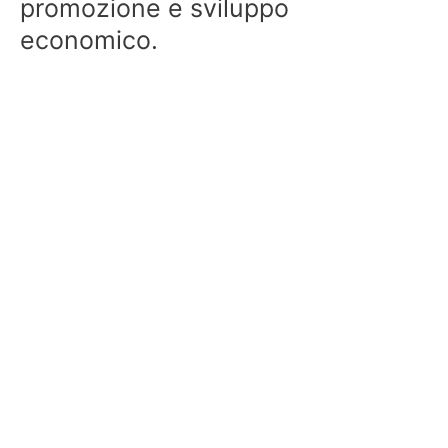
promozione e sviluppo
economico.