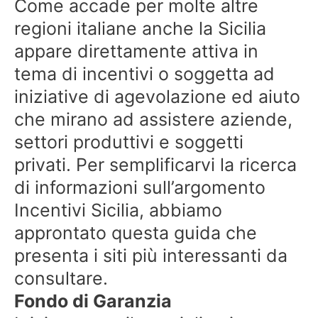
Come accade per molte altre
regioni italiane anche la Sicilia
appare direttamente attiva in
tema di incentivi o soggetta ad
iniziative di agevolazione ed aiuto
che mirano ad assistere aziende,
settori produttivi e soggetti
privati. Per semplificarvi la ricerca
di informazioni sull’argomento
Incentivi Sicilia, abbiamo
approntato questa guida che
presenta i siti più interessanti da
consultare.
Fondo di Garanzia