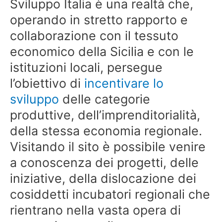
Sviluppo Italia è una realtà che,
operando in stretto rapporto e
collaborazione con il tessuto
economico della Sicilia e con le
istituzioni locali, persegue
l’obiettivo di
incentivare lo
sviluppo
delle categorie
produttive, dell’imprenditorialità,
della stessa economia regionale.
Visitando il sito è possibile venire
a conoscenza dei progetti, delle
iniziative, della dislocazione dei
cosiddetti incubatori regionali che
rientrano nella vasta opera di