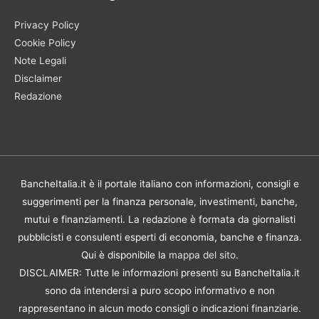
Privacy Policy
Cookie Policy
Note Legali
Disclaimer
Redazione
BancheItalia.it è il portale italiano con informazioni, consigli e
suggerimenti per la finanza personale, investimenti, banche,
mutui e finanziamenti. La redazione è formata da giornalisti
pubblicisti e consulenti esperti di economia, banche e finanza.
Qui è disponibile la
mappa del sito
.
DISCLAIMER: Tutte le informazioni presenti su BancheItalia.it
sono da intendersi a puro scopo informativo e non
rappresentano in alcun modo consigli o indicazioni finanziarie.