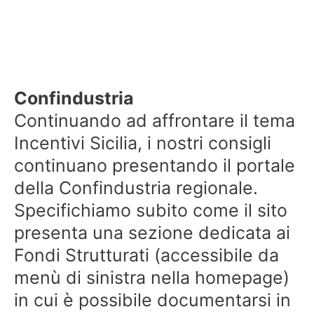
Confindustria
Continuando ad affrontare il tema
Incentivi Sicilia, i nostri consigli
continuano presentando il portale
della Confindustria regionale.
Specifichiamo subito come il sito
presenta una sezione dedicata ai
Fondi Strutturati (accessibile da
menù di sinistra nella homepage)
in cui è possibile documentarsi in