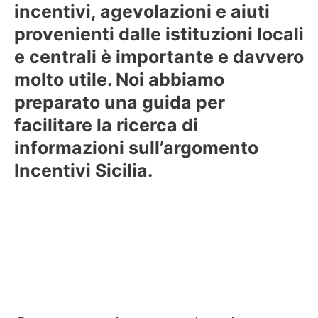
incentivi, agevolazioni e aiuti
provenienti dalle istituzioni locali
e centrali è importante e davvero
molto utile. Noi abbiamo
preparato una guida per
facilitare la ricerca di
informazioni sull’argomento
Incentivi Sicilia.