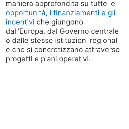
maniera approfondita su tutte le
opportunità, i finanziamenti e gli
incentivi
che giungono
dall’Europa, dal Governo centrale
o dalle stesse istituzioni regionali
e che si concretizzano attraverso
progetti e piani operativi.