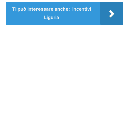
Ti può interessare anche:
Incentivi
Liguria