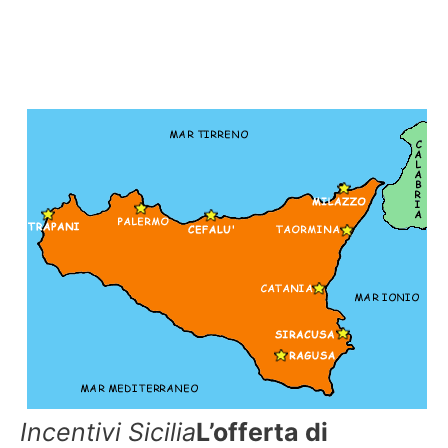
Incentivi Sicilia
L’offerta di