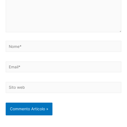
Nome*
Email*
Sito
web