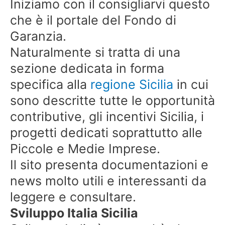
Iniziamo con il consigliarvi questo
che è il portale del Fondo di
Garanzia.
Naturalmente si tratta di una
sezione dedicata in forma
specifica alla
regione Sicilia
in cui
sono descritte tutte le opportunità
contributive, gli incentivi Sicilia, i
progetti dedicati soprattutto alle
Piccole e Medie Imprese.
Il sito presenta documentazioni e
news molto utili e interessanti da
leggere e consultare.
Sviluppo Italia Sicilia