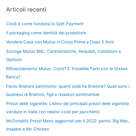
Articoli recenti
Cos’è e come funziona lo Split Payment
Il packaging come identità del produttore
Vendere Casa con Mutuo in Corso Prima e Dopo 5 Anni
Surroga Mutuo BNL: Caratteristiche, Requisiti, Condizioni e
Opinioni
Rifinanziamento Mutuo: Cos’è? E’ Possibile Farlo con la Stessa
Banca?
Flavio Briatore patrimonio: quanti soldi ha Briatore? Quali sono i
business di Briatore, figli e relazioni sentimentali
Prezzi delle sigarette: Listino dei principali prezzi delle sigarette
vendute in Italia con relativi costi per pacchetto
McDonald’s Prezzi Menu aggiornati per il 2022: panini, Big Mac,
insalata e Mc Chicken