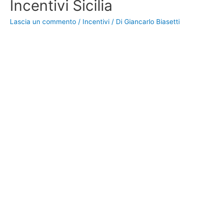
Incentivi Sicilia
Lascia un commento
/
Incentivi
/ Di
Giancarlo Biasetti