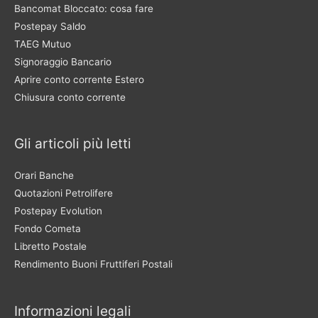
Bancomat Bloccato: cosa fare
Postepay Saldo
TAEG Mutuo
Signoraggio Bancario
Aprire conto corrente Estero
Chiusura conto corrente
Gli articoli più letti
Orari Banche
Quotazioni Petrolifere
Postepay Evolution
Fondo Cometa
Libretto Postale
Rendimento Buoni Fruttiferi Postali
Informazioni legali