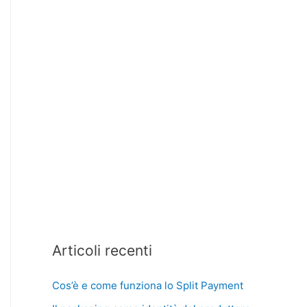
Articoli recenti
Cos’è e come funziona lo Split Payment