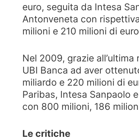
euro, seguita da Intesa Sa
Antonveneta con rispettiv
milioni e 210 milioni di eu
Nel 2009, grazie all’ultima 
UBI Banca ad aver ottenuto 
miliardo e 220 milioni di 
Paribas, Intesa Sanpaolo e
con 800 milioni, 186 milioni
Le critiche