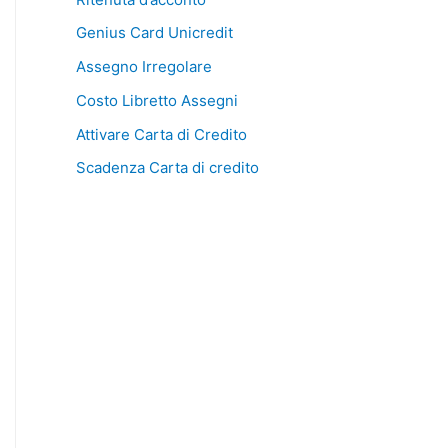
Genius Card Unicredit
Assegno Irregolare
Costo Libretto Assegni
Attivare Carta di Credito
Scadenza Carta di credito