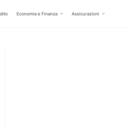
dito
Economia e Finanza
Assicurazioni