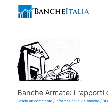
Banche Armate: i rapporti c
Lascia un commento
/
Informazioni sulle banche
/ Di