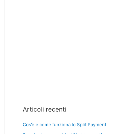
Articoli recenti
Cos’è e come funziona lo Split Payment