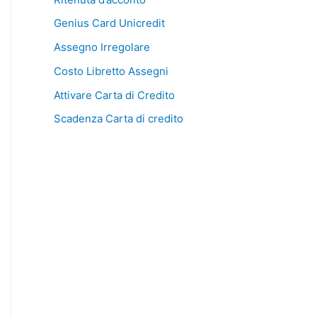
Genius Card Unicredit
Assegno Irregolare
Costo Libretto Assegni
Attivare Carta di Credito
Scadenza Carta di credito