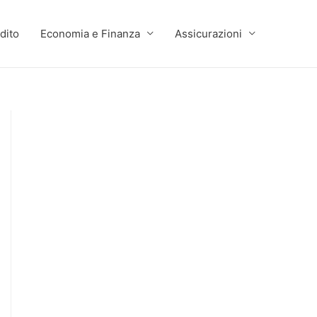
dito
Economia e Finanza
Assicurazioni