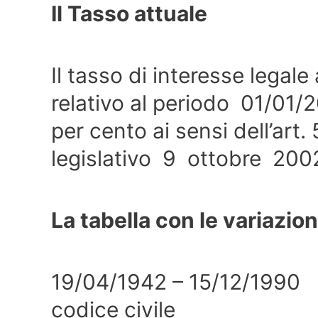
Il Tasso attuale
Il tasso di interesse legale
relativo al periodo 01/01/2
per cento ai sensi dell’art
legislativo 9 ottobre 2002
La tabella con le variazion
19/04/1942 – 15/12/1990 
codice civile