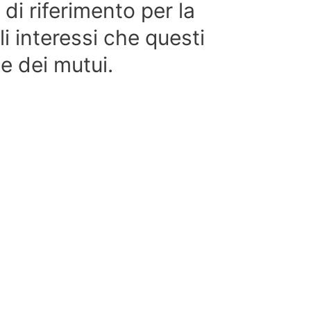
di riferimento per la
 interessi che questi
te dei mutui.