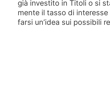
già investito in Titoli o si 
mente il tasso di interesse
farsi un’idea sui possibili 