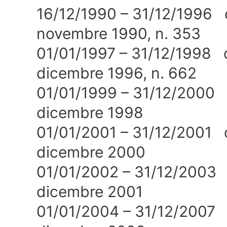
16/12/1990 – 31/12/1996 
novembre 1990, n. 353
01/01/1997 – 31/12/1998 
dicembre 1996, n. 662
01/01/1999 – 31/12/2000 
dicembre 1998
01/01/2001 – 31/12/2001 d
dicembre 2000
01/01/2002 – 31/12/2003 
dicembre 2001
01/01/2004 – 31/12/2007 