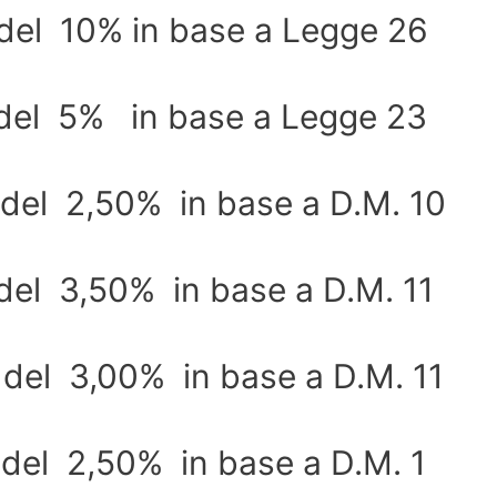
del 10% in base a Legge 26
del 5% in base a Legge 23
del 2,50% in base a D.M. 10
el 3,50% in base a D.M. 11
del 3,00% in base a D.M. 11
del 2,50% in base a D.M. 1