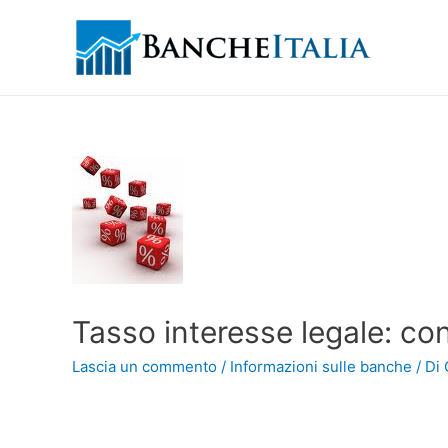
Tasso interesse legale: con
Lascia un commento
/
Informazioni sulle banche
/ Di