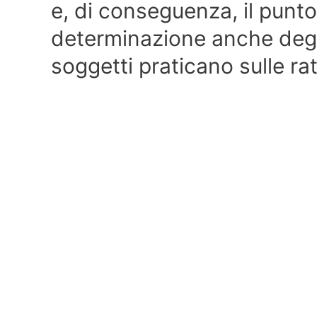
e, di conseguenza, il punto 
determinazione anche degli
soggetti praticano sulle ra